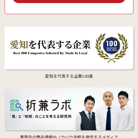
愛知を代表する企業100選
業界内の商品情報やノウハウ全般を発信するメディア