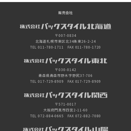
販売会社
〒007-0834
北海道札幌市東区北34条東26-2-24
TEL 011-780-1711 FAX 011-780-1720
〒030-0142
青森県青森市野木字野尻37-706
TEL 017-729-8909 FAX 017-729-8909
〒571-0017
大阪府門真市四宮2-11-60
TEL 072-884-0665 FAX 072-882-7080