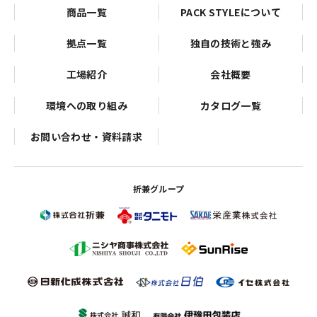
商品一覧
PACK STYLEについて
拠点一覧
独自の技術と強み
工場紹介
会社概要
環境への取り組み
カタログ一覧
お問い合わせ・資料請求
折兼グループ