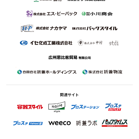
関連サイト