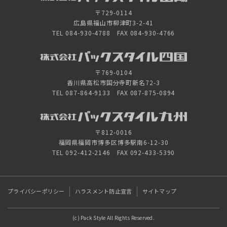
〒729-0114
広島県福山市柳津町3-2-41
TEL 084-930-4788 FAX 084-930-4766
〒769-0104
香川県高松市国分寺町新名72-3
TEL 087-864-9133 FAX 087-875-0894
〒812-0016
福岡県福岡市博多区博多駅南6-12-30
TEL 092-412-2146 FAX 092-433-5390
プライバシーポリシー
ハラスメント防止宣言
サイトマップ
(c) Pack Style All Rights Reserved.