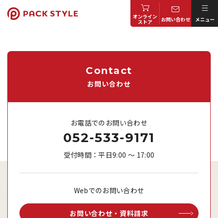
オンライン
お問い合わせ
メニュー
ストア
Contact
お問い合わせ
お電話でのお問い合わせ
052-533-9171
受付時間：平日9:00 ～ 17:00
Webでのお問い合わせ
お問い合わせ・資料請求