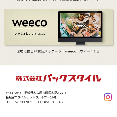
環境に優しい食品パッケージ「weeco（ウィーコ）」
〒451-0045
愛知県名古屋市西区名駅2-27-8
名古屋プライムセントラルタワー20階
TEL：052-533-9171 FAX：052-533-9172