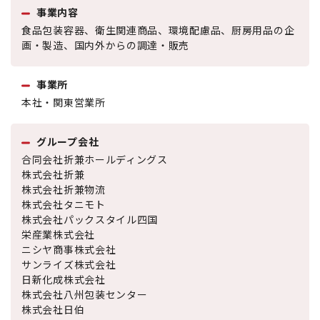
事業内容
食品包装容器、衛生関連商品、環境配慮品、厨房用品の企
画・製造、国内外からの調達・販売
事業所
本社・関東営業所
グループ会社
合同会社折兼ホールディングス
株式会社折兼
株式会社折兼物流
株式会社タニモト
株式会社パックスタイル四国
栄産業株式会社
ニシヤ商事株式会社
サンライズ株式会社
日新化成株式会社
株式会社八州包装センター
株式会社日伯