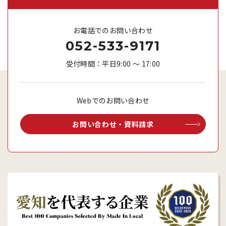
お電話でのお問い合わせ
052-533-9171
受付時間：平日9:00 ～ 17:00
Webでのお問い合わせ
お問い合わせ・資料請求