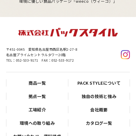
環境に優しい食品パッケージ「weeco（ウィーコ）」
〒451-0045
愛知県名古屋市西区名駅2-27-8
名古屋プライムセントラルタワー20階
TEL：052-533-9171 FAX：052-533-9172
商品一覧
PACK STYLEについて
拠点一覧
独自の技術と強み
工場紹介
会社概要
環境への取り組み
カタログ一覧