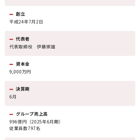
創立
平成24年7月2日
代表者
代表取締役 伊藤崇雄
資本金
9,000万円
決算期
6月
グループ売上高
996億円（2025年6月期）
従業員数797名