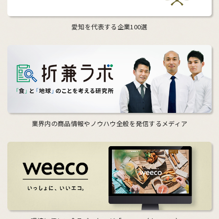
愛知を代表する企業100選
業界内の商品情報やノウハウ全般を発信するメディア