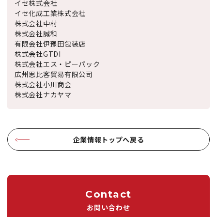
イセ株式会社
イセ化成工業株式会社
株式会社中村
株式会社誠和
有限会社伊豫田包装店
株式会社GTDI
株式会社エス・ピーパック
広州思比客貿易有限公司
株式会社小川商会
株式会社ナカヤマ
企業情報トップへ戻る
Contact
お問い合わせ