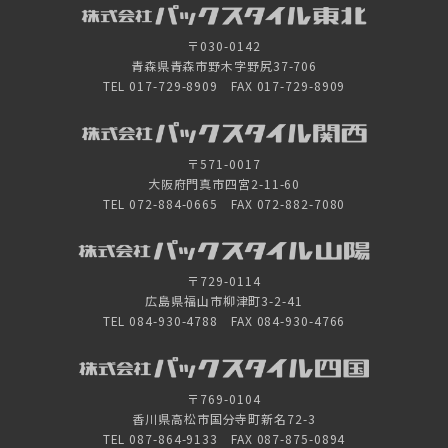
〒030-0142
青森県青森市野木字野尻37-706
TEL 017-729-8909 FAX 017-729-8909
〒571-0017
大阪府門真市四宮2-11-60
TEL 072-884-0665 FAX 072-882-7080
〒729-0114
広島県福山市柳津町3-2-41
TEL 084-930-4788 FAX 084-930-4766
〒769-0104
香川県高松市国分寺町新名72-3
TEL 087-864-9133 FAX 087-875-0894