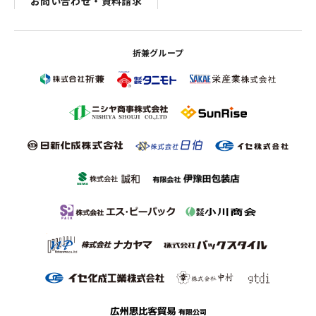
お問い合わせ・資料請求
折兼グループ