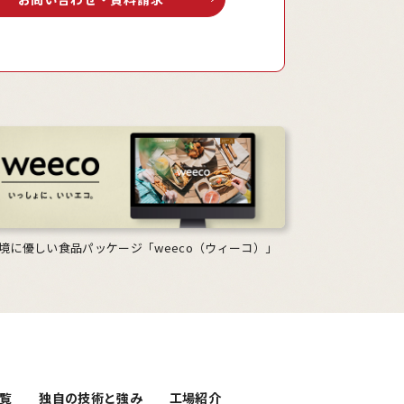
境に優しい食品パッケージ「weeco（ウィーコ）」
覧
独自の技術と強み
工場紹介