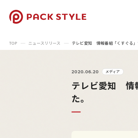
TOP
ニュースリリース
テレビ愛知 情報番組「くすぐる」
メディア
2020.06.20
テレビ愛知 情
た。