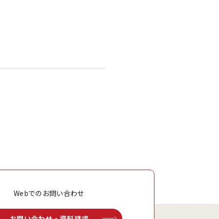
Webでのお問い合わせ
お問い合わせ・資料請求