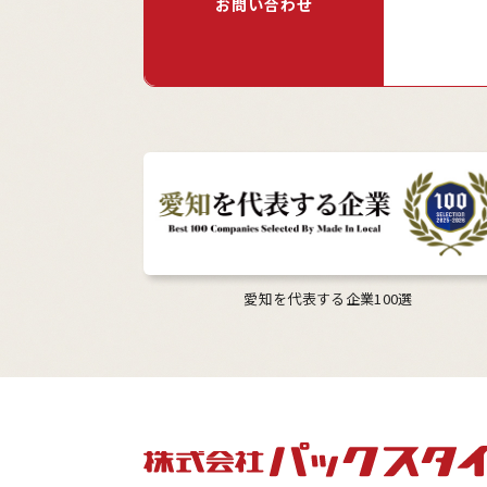
お問い合わせ
愛知を代表する企業100選