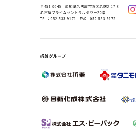
〒451-0045
愛知県名古屋市西区名駅2-27-8
名古屋プライムセントラルタワー20階
TEL：052-533-9171 FAX：052-533-9172
折兼グループ