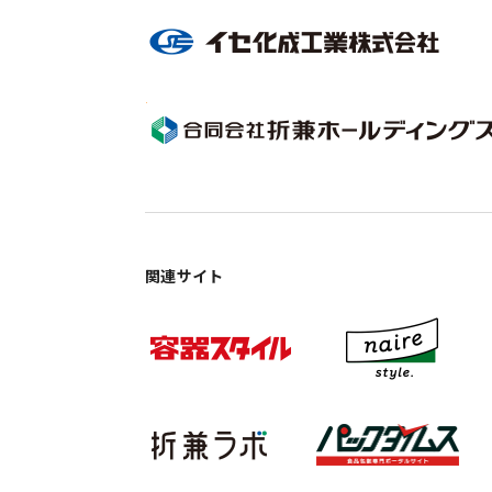
関連サイト