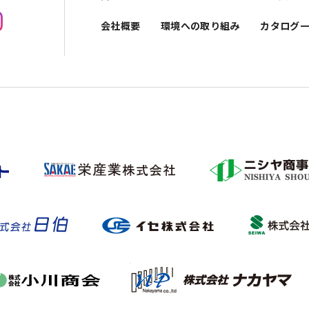
会社概要
環境への取り組み
カタログ