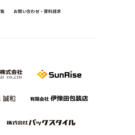
一覧
お問い合わせ・資料請求