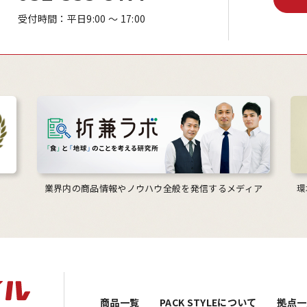
受付時間：平日9:00 ～ 17:00
業界内の商品情報やノウハウ全般を発信するメディア
環
商品一覧
PACK STYLEについて
拠点一