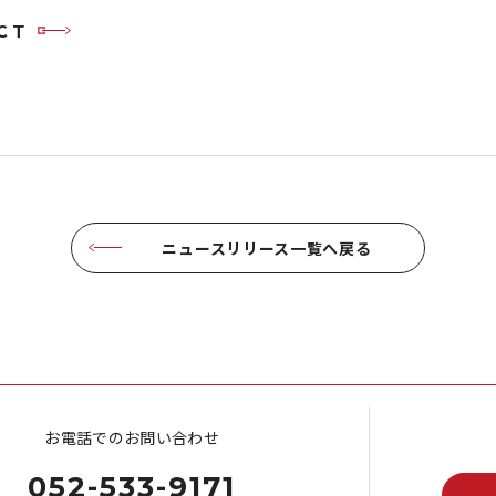
ＣＴ
ニュースリリース一覧へ戻る
お電話でのお問い合わせ
052-533-9171