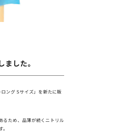
しました。
ロング Sサイズ」を新たに販
あるため、品薄が続くニトリル
す。