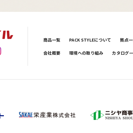
商品一覧
PACK STYLEについて
拠点一
会社概要
環境への取り組み
カタログ