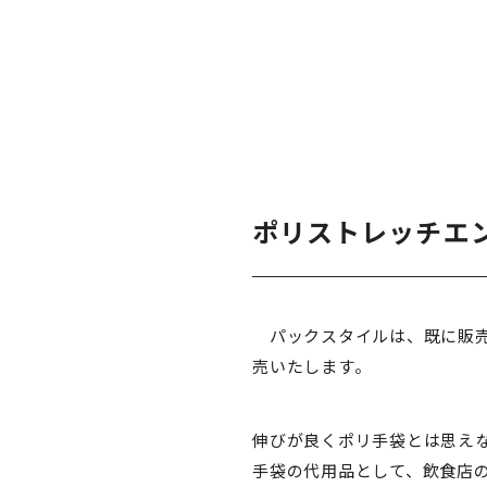
ポリストレッチエ
パックスタイルは、既に販売
売いたします。
伸びが良くポリ手袋とは思え
手袋の代用品として、飲食店