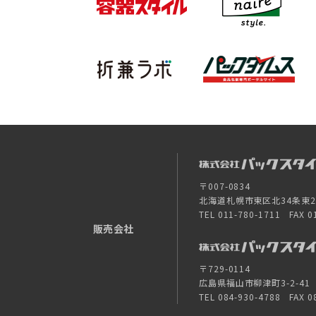
〒007-0834
北海道札幌市東区北34条東26-
TEL 011-780-1711 FAX 0
販売会社
〒729-0114
広島県福山市柳津町3-2-41
TEL 084-930-4788 FAX 0