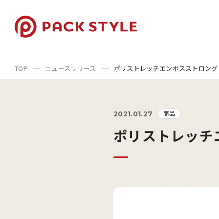
TOP
ニュースリリース
ポリストレッチエンボスストロング
商品
2021.01.27
ポリストレッチ