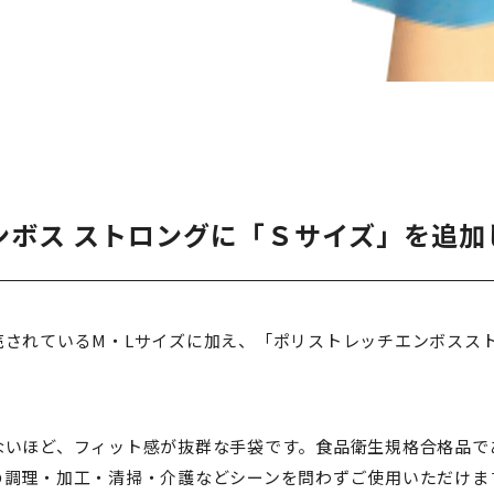
ンボス ストロングに「Ｓサイズ」を追加
されているM・Lサイズに加え、「ポリストレッチエンボススト
ないほど、フィット感が抜群な手袋です。食品衛生規格合格品で
の調理・加工・清掃・介護などシーンを問わずご使用いただけま