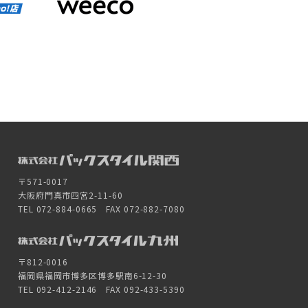
〒571-0017
大阪府門真市四宮2-11-60
TEL 072-884-0665 FAX 072-882-7080
〒812-0016
福岡県福岡市博多区博多駅南6-12-30
TEL 092-412-2146 FAX 092-433-5390