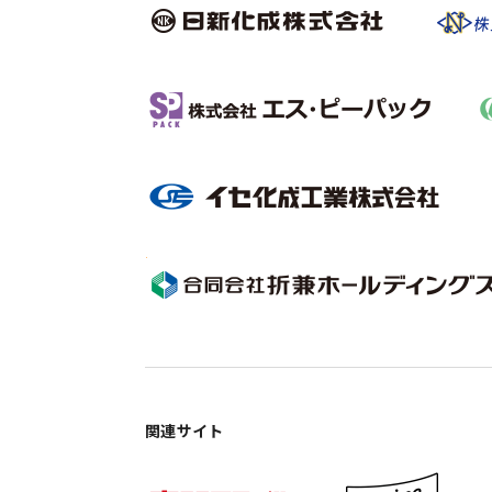
関連サイト