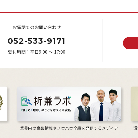
お電話でのお問い合わせ
052-533-9171
受付時間：平日9:00 ～ 17:00
業界内の商品情報やノウハウ全般を発信するメディア
環