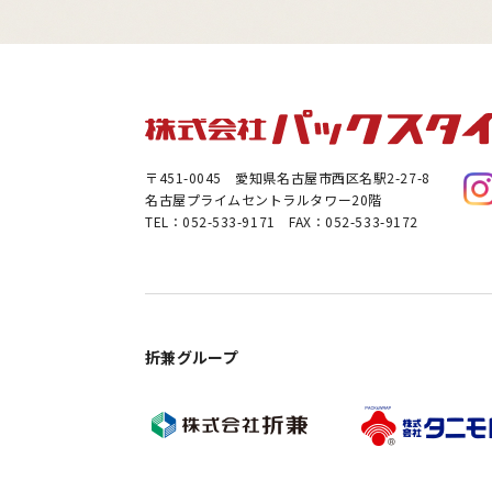
〒451-0045
愛知県名古屋市西区名駅2-27-8
名古屋プライムセントラルタワー20階
TEL：052-533-9171 FAX：052-533-9172
折兼グループ