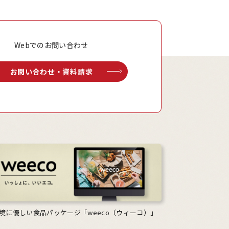
Webでのお問い合わせ
お問い合わせ・資料請求
境に優しい食品パッケージ「weeco（ウィーコ）」