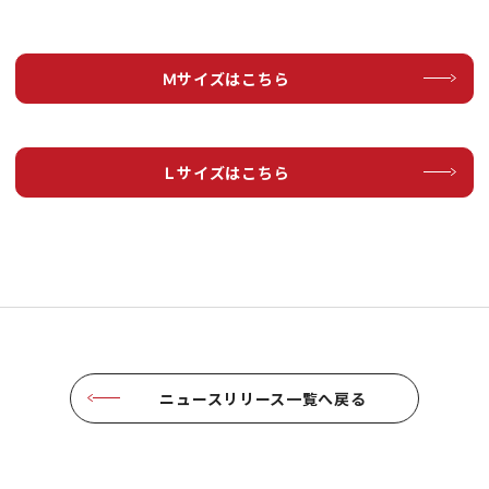
Ｍサイズはこちら
Ｌサイズはこちら
ニュースリリース一覧へ戻る