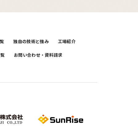
覧
独自の技術と強み
工場紹介
一覧
お問い合わせ・資料請求