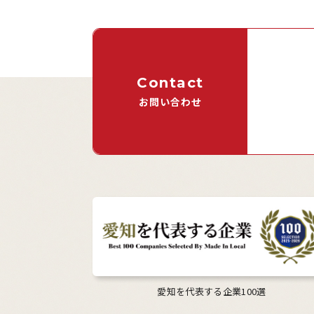
Contact
お問い合わせ
愛知を代表する企業100選