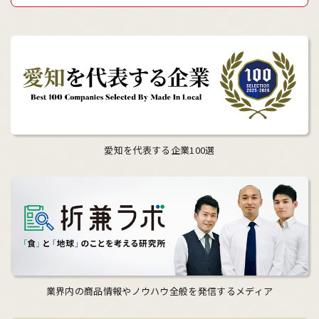
愛知を代表する企業100選
業界内の商品情報やノウハウ全般を発信するメディア