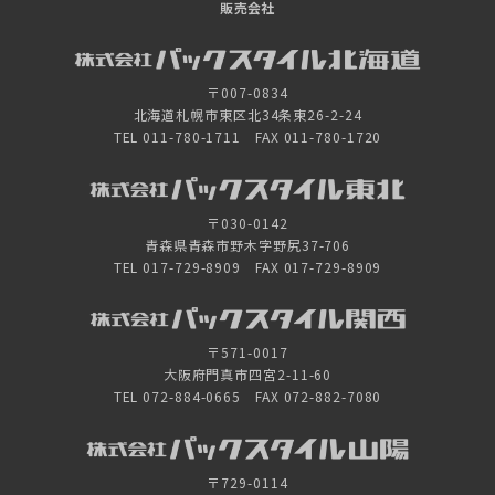
販売会社
〒007-0834
北海道札幌市東区北34条東26-2-24
TEL 011-780-1711 FAX 011-780-1720
〒030-0142
青森県青森市野木字野尻37-706
TEL 017-729-8909 FAX 017-729-8909
〒571-0017
大阪府門真市四宮2-11-60
TEL 072-884-0665 FAX 072-882-7080
〒729-0114