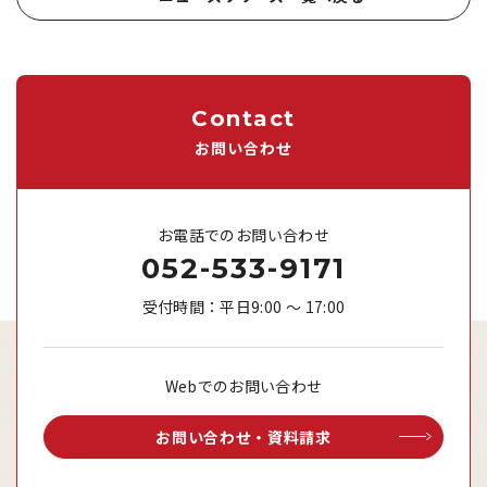
Contact
お問い合わせ
お電話でのお問い合わせ
052-533-9171
受付時間：平日9:00 ～ 17:00
Webでのお問い合わせ
お問い合わせ・資料請求