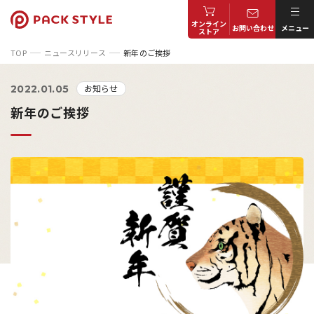
オンライン
お問い合わせ
メニュー
ストア
TOP
ニュースリリース
新年のご挨拶
お知らせ
2022.01.05
新年のご挨拶