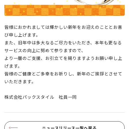
皆様におかれましては輝かしい新年をお迎えのこととお喜
び申し上げます。
また、旧年中は多大なるご尽力をいただき、本年も更なる
サービスの向上に努めて参りますので、
より一層のご支援、お引立てを賜りますようお願い申し上
げます。
皆様のご健康とご多幸をお祈りし、新年のご挨拶とさせて
いただきます。
株式会社パックスタイル 社員一同
ニュースリリース一覧へ戻る