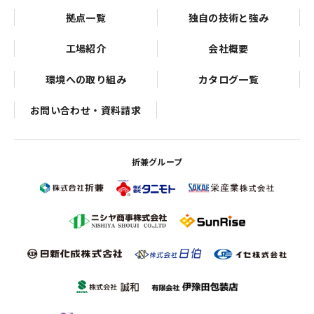
拠点一覧
独自の技術と強み
工場紹介
会社概要
環境への取り組み
カタログ一覧
お問い合わせ・資料請求
折兼グループ