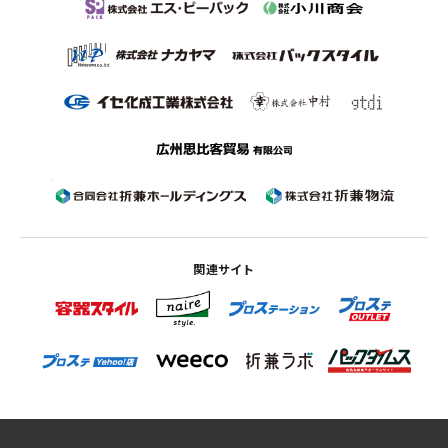
関連サイト