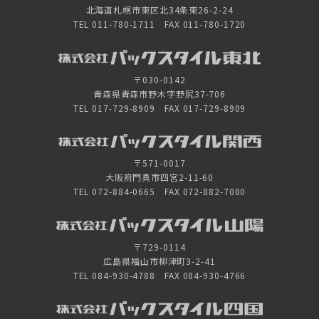
北海道札幌市東区北34条東26-2-24
TEL 011-780-1711 FAX 011-780-1720
〒030-0142
青森県青森市野木字野尻37-706
TEL 017-729-8909 FAX 017-729-8909
〒571-0017
大阪府門真市四宮2-11-60
TEL 072-884-0665 FAX 072-882-7080
〒729-0114
広島県福山市柳津町3-2-41
TEL 084-930-4788 FAX 084-930-4766