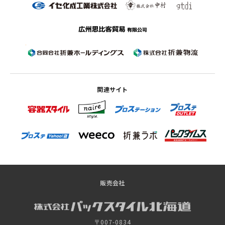
関連サイト
販売会社
〒007-0834