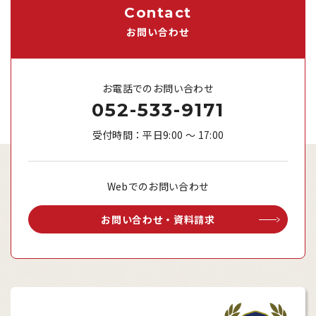
Contact
お問い合わせ
お電話でのお問い合わせ
052-533-9171
受付時間：平日9:00 ～ 17:00
Webでのお問い合わせ
お問い合わせ・資料請求