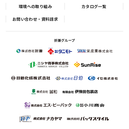
環境への取り組み
カタログ一覧
お問い合わせ・資料請求
折兼グループ