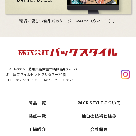
環境に優しい食品パッケージ「weeco（ウィーコ）」
〒451-0045
愛知県名古屋市西区名駅2-27-8
名古屋プライムセントラルタワー20階
TEL：052-533-9171 FAX：052-533-9172
商品一覧
PACK STYLEについて
拠点一覧
独自の技術と強み
工場紹介
会社概要