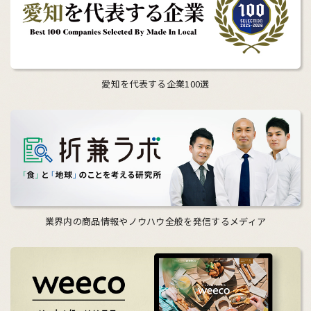
愛知を代表する企業100選
業界内の商品情報やノウハウ全般を発信するメディア