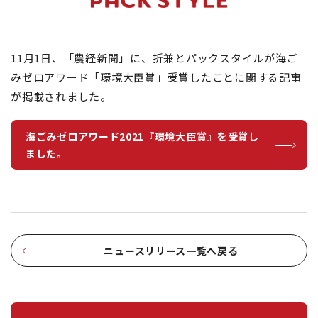
11月1日、「農経新聞」に、折兼とパックスタイルが海ご
みゼロアワード「環境大臣賞」受賞したことに関する記事
が掲載されました。
海ごみゼロアワード2021『環境大臣賞』を受賞し
ました。
ニュースリリース一覧へ戻る