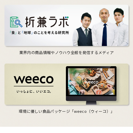
業界内の商品情報やノウハウ全般を発信するメディア
環境に優しい食品パッケージ「weeco（ウィーコ）」