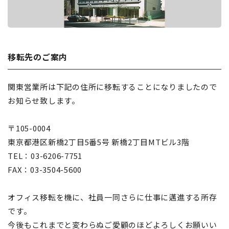
移転先のご案内
関東営業所は下記の住所に移転することになりましたので
お知らせ致します。
〒105-0004
東京都港区新橋2丁目5番5号 新橋2丁目MTビル3階
TEL：03-6206-7751
FAX：03-3504-5600
オフィス移転を機に、社員一同さらに仕事に邁進する所存
です。
今後もこれまでと変わらぬご愛顧のほどよろしくお願いい