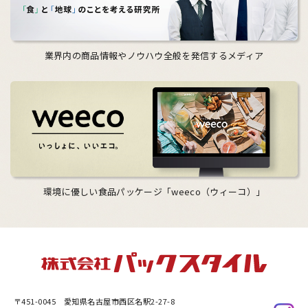
業界内の商品情報やノウハウ全般を発信するメディア
環境に優しい食品パッケージ「weeco（ウィーコ）」
〒451-0045
愛知県名古屋市西区名駅2-27-8