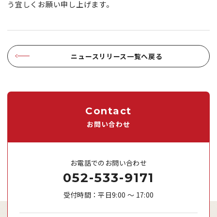
う宜しくお願い申し上げます。
ニュースリリース一覧へ戻る
Contact
お問い合わせ
お電話でのお問い合わせ
052-533-9171
受付時間：平日9:00 ～ 17:00