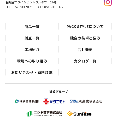
名古屋プライムセントラルタワー20階
TEL：052-533-9171 FAX：052-533-9172
商品一覧
PACK STYLEについて
拠点一覧
独自の技術と強み
工場紹介
会社概要
環境への取り組み
カタログ一覧
お問い合わせ・資料請求
折兼グループ