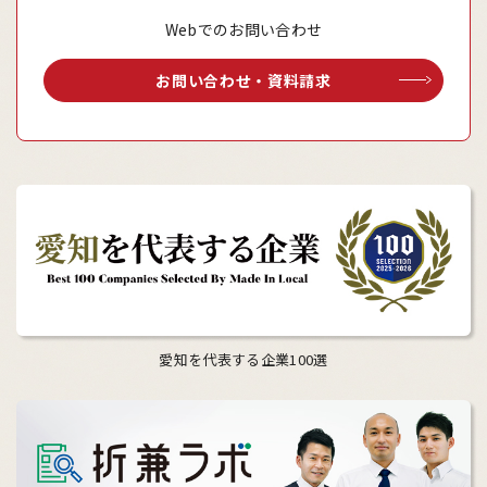
Webでのお問い合わせ
お問い合わせ・資料請求
愛知を代表する企業100選