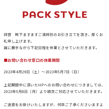
拝啓 時下ますますご清祥別のお引き立てを頂き、厚くお
礼申し上げます。
誠に勝手ながら下記日程を休業とさせていただきます。
■お問い合わせ窓口の休業期間
2023年4月29日（土）～2023年5月7日（日）
上記期間中に頂いたHPへのお問い合わせにつきましては、
2023年5月8日（月）より順次ご対応させていただきます。
ご迷惑をお掛けいたしますが、何卒ご了承くださいますよ