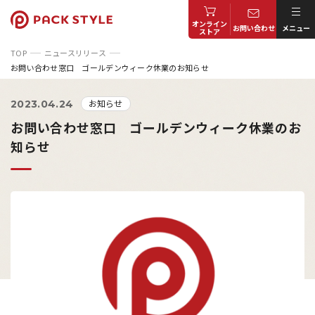
オンライン
お問い合わせ
メニュー
ストア
TOP
ニュースリリース
お問い合わせ窓口 ゴールデンウィーク休業のお知らせ
お知らせ
2023.04.24
お問い合わせ窓口 ゴールデンウィーク休業のお
知らせ