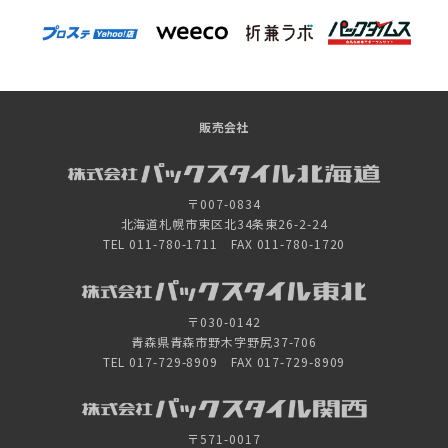
販売会社
〒007-0834
北海道札幌市東区北34条東26-2-24
TEL 011-780-1711 FAX 011-780-1720
〒030-0142
青森県青森市野木字野尻37-706
TEL 017-729-8909 FAX 017-729-8909
〒571-0017