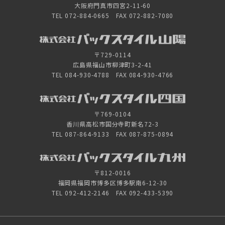
大阪府門真市四宮2-11-60
TEL 072-884-0665 FAX 072-882-7080
〒729-0114
広島県福山市柳津町3-2-41
TEL 084-930-4788 FAX 084-930-4766
〒769-0104
香川県高松市国分寺町新名72-3
TEL 087-864-9133 FAX 087-875-0894
〒812-0016
福岡県福岡市博多区博多駅南6-12-30
TEL 092-412-2146 FAX 092-433-5390