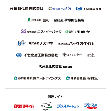
関連サイト