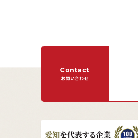
Contact
お問い合わせ