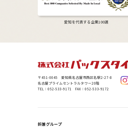
愛知を代表する企業100選
〒451-0045
愛知県名古屋市西区名駅2-27-8
名古屋プライムセントラルタワー20階
TEL：052-533-9171 FAX：052-533-9172
折兼グループ