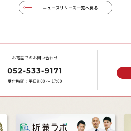
ニュースリリース一覧へ戻る
お電話でのお問い合わせ
052-533-9171
受付時間：平日9:00 ～ 17:00