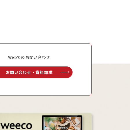
Webでのお問い合わせ
お問い合わせ・資料請求