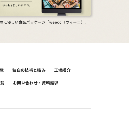
境に優しい食品パッケージ「weeco（ウィーコ）」
覧
独自の技術と強み
工場紹介
一覧
お問い合わせ・資料請求