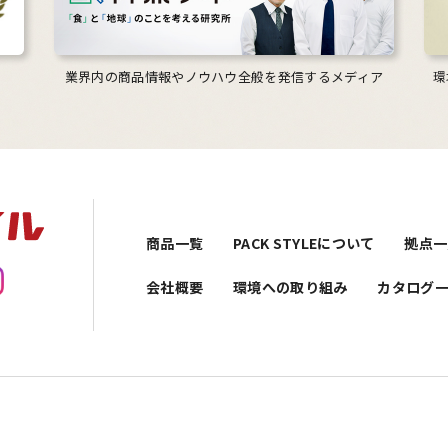
業界内の商品情報やノウハウ全般を発信するメディア
環
商品一覧
PACK STYLEについて
拠点一
会社概要
環境への取り組み
カタログ