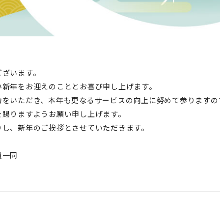
ございます。
い新年をお迎えのこととお喜び申し上げます。
力をいただき、本年も更なるサービスの向上に努めて参りますの
を賜りますようお願い申し上げます。
りし、新年のご挨拶とさせていただきます。
員一同