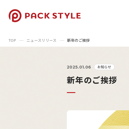
TOP
ニュースリリース
新年のご挨拶
お知らせ
2025.01.06
新年のご挨拶