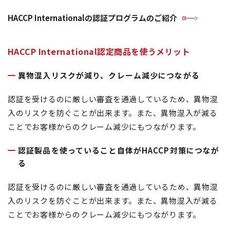
HACCP Internationalの認証プログラムのご紹介
HACCP International認定商品を使うメリット
異物混入リスクが減り、クレーム減少につながる
認証を受けるのに厳しい審査を通過しているため、異物混
入のリスクを防ぐことが出来ます。また、異物混入が減る
ことでお客様からのクレーム減少にもつながります。
認証製品を使っていること自体がHACCP対策につなが
る
認証を受けるのに厳しい審査を通過しているため、異物混
入のリスクを防ぐことが出来ます。また、異物混入が減る
ことでお客様からのクレーム減少にもつながります。