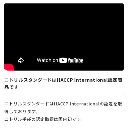
ニトリルスタンダードはHACCP International認定商
品です
ニトリルスタンダードはHACCP Internationalの認定を取
得しております。
ニトリル手袋の認定取得は国内初です。