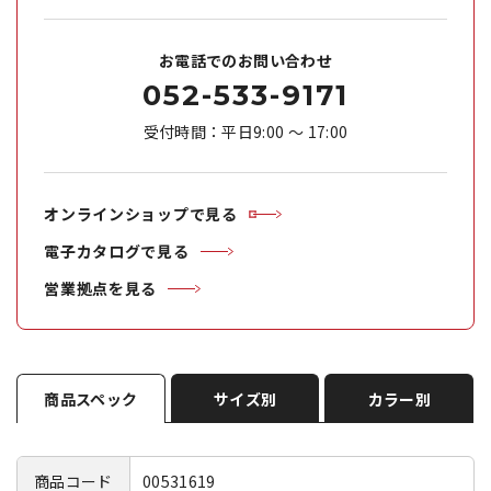
お電話でのお問い合わせ
052-533-9171
受付時間：平日9:00 ～ 17:00
オンラインショップで見る
電子カタログで見る
営業拠点を見る
商品スペック
サイズ別
カラー別
商品コード
00531619