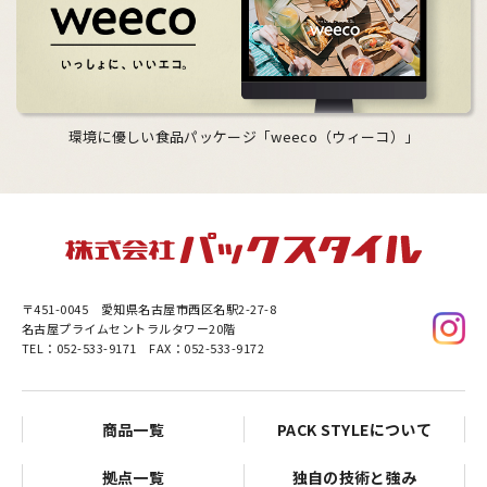
環境に優しい食品パッケージ「weeco（ウィーコ）」
〒451-0045
愛知県名古屋市西区名駅2-27-8
名古屋プライムセントラルタワー20階
TEL：052-533-9171 FAX：052-533-9172
商品一覧
PACK STYLEについて
拠点一覧
独自の技術と強み