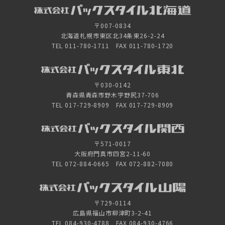
〒007-0834
北海道札幌市東区北34条東26-2-24
TEL 011-780-1711 FAX 011-780-1720
〒030-0142
青森県青森市野木字野尻37-706
TEL 017-729-8909 FAX 017-729-8909
〒571-0017
大阪府門真市四宮2-11-60
TEL 072-884-0665 FAX 072-882-7080
〒729-0114
広島県福山市柳津町3-2-41
TEL 084-930-4788 FAX 084-930-4766