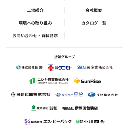
工場紹介
会社概要
環境への取り組み
カタログ一覧
お問い合わせ・資料請求
折兼グループ