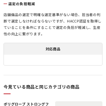
選定の負担軽減
店舗備品の選定で明確な選定基準がない場合、担当者の判
断で選定しなければならないですが、HACCP認証を取得し
ていることを条件にすることで選定の負担が軽減し、生産
性の向上に繋がります。
対応商品
今見ている商品と同じカテゴリの商品
ポリグローブ ストロングフ