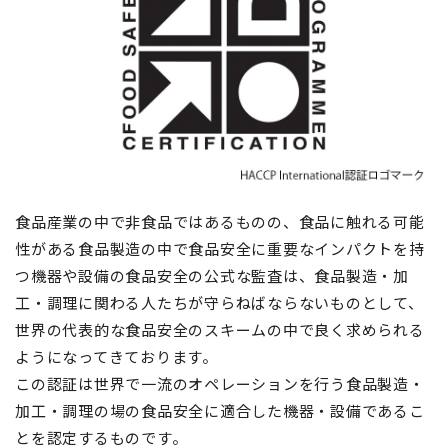
食品産業の中で非食品ではあるものの、食品に触れる可能
性がある食品製造の中で食品安全に重要なインパクトを持
つ機器や設備の食品安全の公式な監査は、食品製造・加
工・調理に関わる人たちが守らねばならないものとして、
世界の代表的な食品安全のスキームの中で良く求められる
ようになってきております。
この認証は世界で一流のオペレーションを行う食品製造・
加工・調理の場の食品安全に適合した機器・設備であるこ
とを認定するものです。