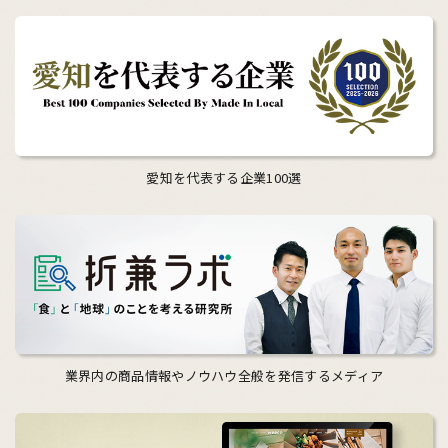
愛知を代表する企業100選
業界内の商品情報やノウハウ全般を発信するメディア