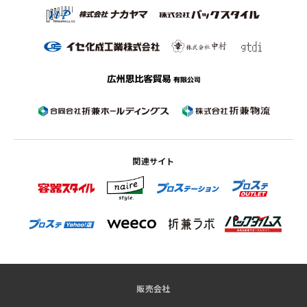
関連サイト
販売会社