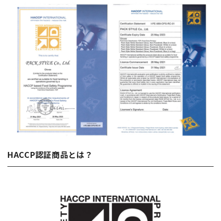
HACCP認証商品とは？