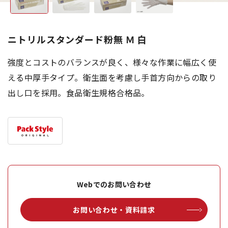
ニトリルスタンダード粉無 Ｍ 白
強度とコストのバランスが良く、様々な作業に幅広く使
える中厚手タイプ。衛生面を考慮し手首方向からの取り
出し口を採用。食品衛生規格合格品。
Webでのお問い合わせ
お問い合わせ・資料請求