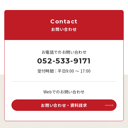
Contact
お問い合わせ
お電話でのお問い合わせ
052-533-9171
受付時間：平日9:00 ～ 17:00
Webでのお問い合わせ
お問い合わせ・資料請求