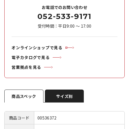
お電話でのお問い合わせ
052-533-9171
受付時間：平日9:00 ～ 17:00
オンラインショップで見る
電子カタログで見る
営業拠点を見る
商品スペック
サイズ別
商品コード
00536372