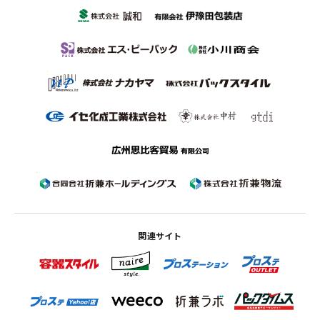
関連サイト