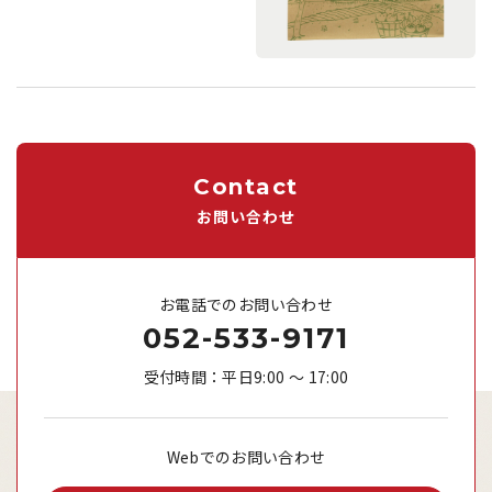
Contact
お問い合わせ
お電話でのお問い合わせ
052-533-9171
受付時間：平日9:00 ～ 17:00
Webでのお問い合わせ