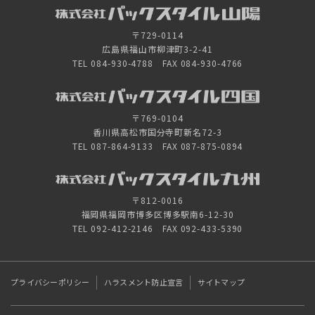
〒729-0114
広島県福山市柳津町3-2-41
TEL 084-930-4788 FAX 084-930-4766
〒769-0104
香川県高松市国分寺町新名72-3
TEL 087-864-9133 FAX 087-875-0894
〒812-0016
福岡県福岡市博多区博多駅南6-12-30
TEL 092-412-2146 FAX 092-433-5390
プライバシーポリシー
ハラスメント防止宣言
サイトマップ