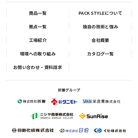
商品一覧
PACK STYLEについて
拠点一覧
独自の技術と強み
工場紹介
会社概要
環境への取り組み
カタログ一覧
お問い合わせ・資料請求
折兼グループ