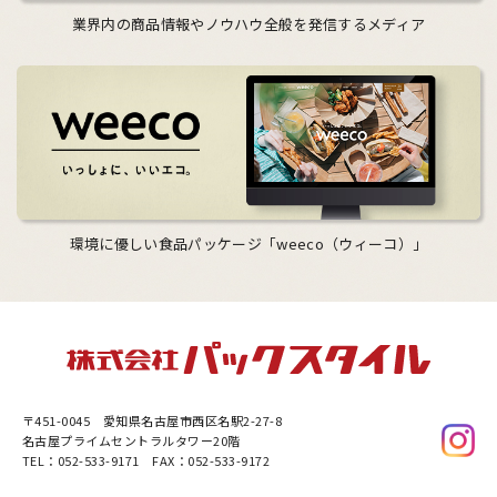
業界内の商品情報やノウハウ全般を発信するメディア
環境に優しい食品パッケージ「weeco（ウィーコ）」
〒451-0045
愛知県名古屋市西区名駅2-27-8
名古屋プライムセントラルタワー20階
TEL：052-533-9171 FAX：052-533-9172