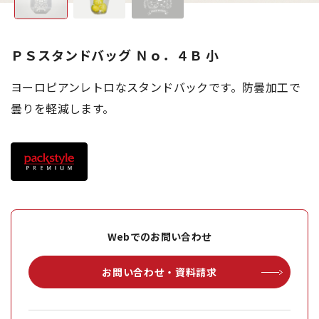
ＰＳスタンドバッグ Ｎｏ．４Ｂ 小
ヨーロピアンレトロなスタンドバックです。防曇加工で
曇りを軽減します。
Webでのお問い合わせ
お問い合わせ・資料請求