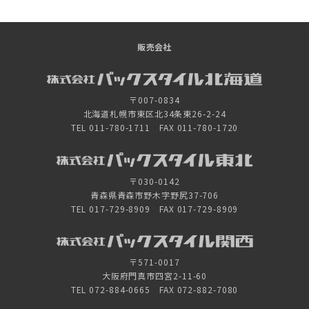
販売会社
〒007-0834
北海道札幌市東区北34条東26-2-24
TEL 011-780-1711 FAX 011-780-1720
〒030-0142
青森県青森市野木字野尻37-706
TEL 017-729-8909 FAX 017-729-8909
〒571-0017
大阪府門真市四宮2-11-60
TEL 072-884-0665 FAX 072-882-7080