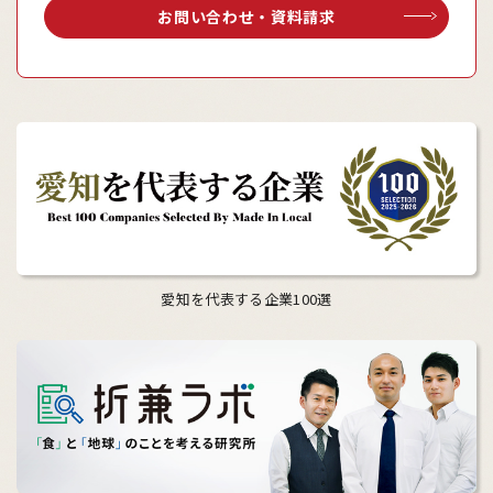
お問い合わせ・資料請求
愛知を代表する企業100選