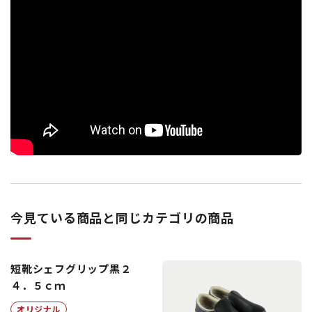
今見ている商品と同じカテゴリの商品
短靴シェフグリップ黒２
４．５ｃｍ
オリジナル