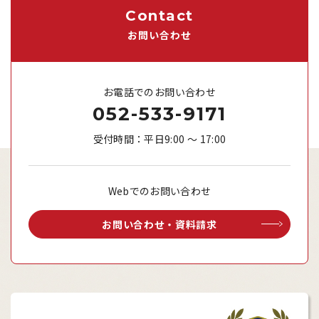
Contact
お問い合わせ
お電話でのお問い合わせ
052-533-9171
受付時間：平日9:00 ～ 17:00
Webでのお問い合わせ
お問い合わせ・資料請求