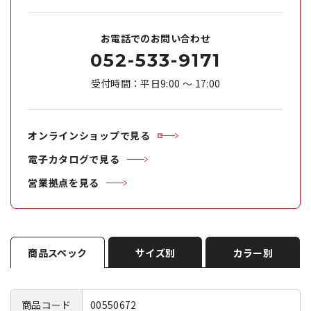
お電話でのお問い合わせ
052-533-9171
受付時間：平日9:00 ～ 17:00
オンラインショップで見る
電子カタログで見る
営業拠点を見る
商品スペック
サイズ別
カラー別
商品コード
00550672