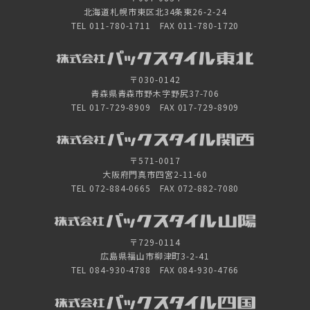
北海道札幌市東区北34条東26-2-24
TEL 011-780-1711 FAX 011-780-1720
〒030-0142
青森県青森市野木字野尻37-706
TEL 017-729-8909 FAX 017-729-8909
〒571-0017
大阪府門真市四宮2-11-60
TEL 072-884-0665 FAX 072-882-7080
〒729-0114
広島県福山市柳津町3-2-41
TEL 084-930-4788 FAX 084-930-4766