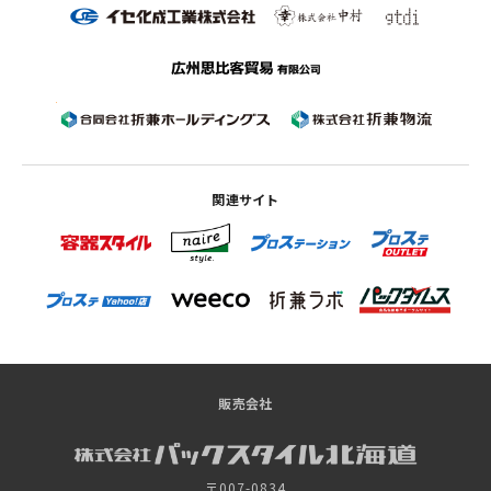
関連サイト
販売会社
〒007-0834