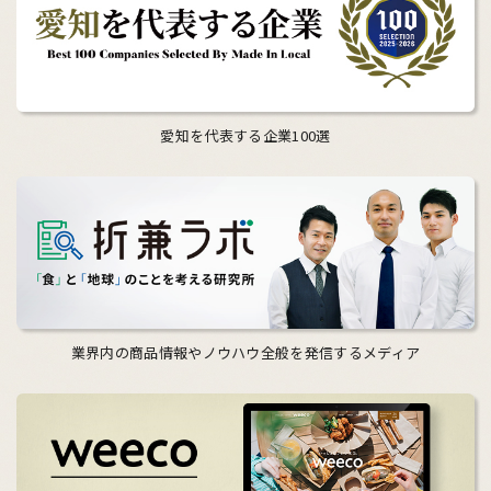
愛知を代表する企業100選
業界内の商品情報やノウハウ全般を発信するメディア