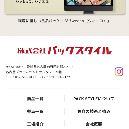
環境に優しい食品パッケージ「weeco（ウィーコ）」
〒451-0045
愛知県名古屋市西区名駅2-27-8
名古屋プライムセントラルタワー20階
TEL：052-533-9171 FAX：052-533-9172
商品一覧
PACK STYLEについて
拠点一覧
独自の技術と強み
工場紹介
会社概要