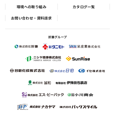
環境への取り組み
カタログ一覧
お問い合わせ・資料請求
折兼グループ