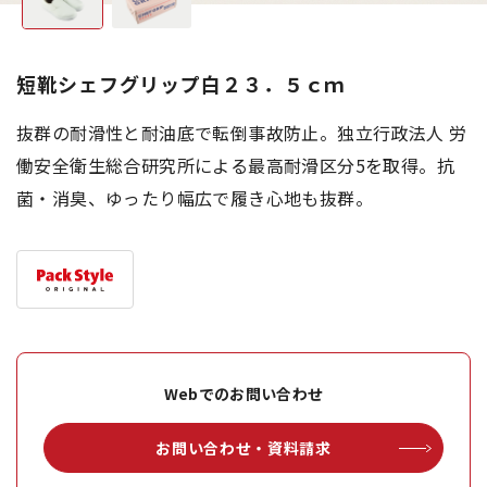
短靴シェフグリップ白２３．５ｃｍ
抜群の耐滑性と耐油底で転倒事故防止。独立行政法人 労
働安全衛生総合研究所による最高耐滑区分5を取得。抗
菌・消臭、ゆったり幅広で履き心地も抜群。
Webでのお問い合わせ
お問い合わせ・資料請求