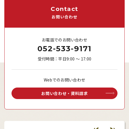
Contact
お問い合わせ
お電話でのお問い合わせ
052-533-9171
受付時間：平日9:00 ～ 17:00
Webでのお問い合わせ
お問い合わせ・資料請求