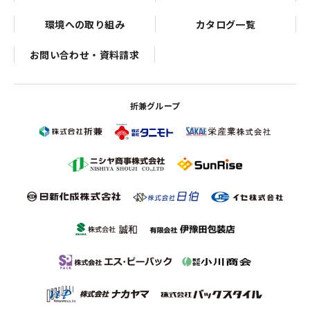
環境への取り組み
カタログ一覧
お問い合わせ・資料請求
折兼グループ