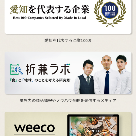
愛知を代表する企業100選
業界内の商品情報やノウハウ全般を発信するメディア