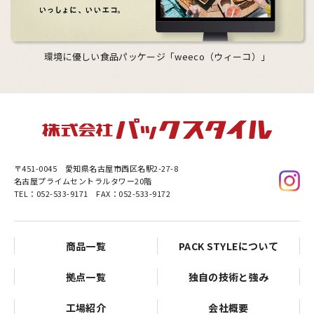
環境に優しい食品パッケージ「weeco（ウィーコ）」
〒451-0045
愛知県名古屋市西区名駅2-27-8
名古屋プライムセントラルタワー20階
TEL：052-533-9171 FAX：052-533-9172
商品一覧
PACK STYLEについて
拠点一覧
独自の技術と強み
工場紹介
会社概要