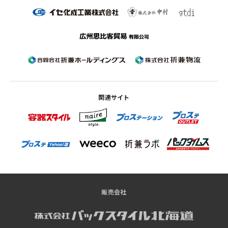
関連サイト
販売会社