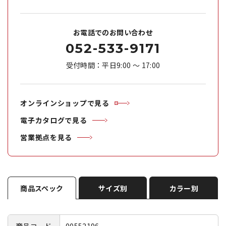
お電話でのお問い合わせ
052-533-9171
受付時間：平日9:00 ～ 17:00
オンラインショップで見る
電子カタログで見る
営業拠点を見る
商品スペック
サイズ別
カラー別