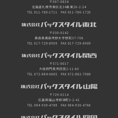
〒007-0834
北海道札幌市東区北34条東26-2-24
TEL 011-780-1711 FAX 011-780-1720
〒030-0142
青森県青森市野木字野尻37-706
TEL 017-729-8909 FAX 017-729-8909
〒571-0017
大阪府門真市四宮2-11-60
TEL 072-884-0665 FAX 072-882-7080
〒729-0114
広島県福山市柳津町3-2-41
TEL 084-930-4788 FAX 084-930-4766