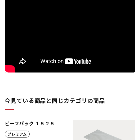
今見ている商品と同じカテゴリの商品
ビーフパック １５２５
プレミアム