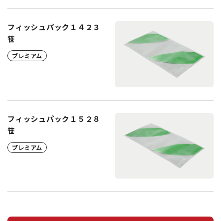
フィッシュパック１４２３
笹
プレミアム
フィッシュパック１５２８
笹
プレミアム