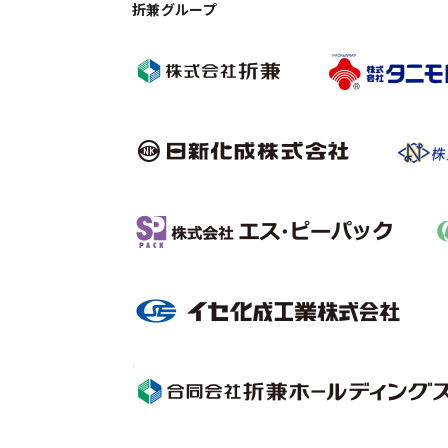
折兼グループ