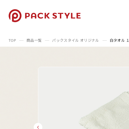
TOP
商品一覧
パックスタイル オリジナル
白タオル 