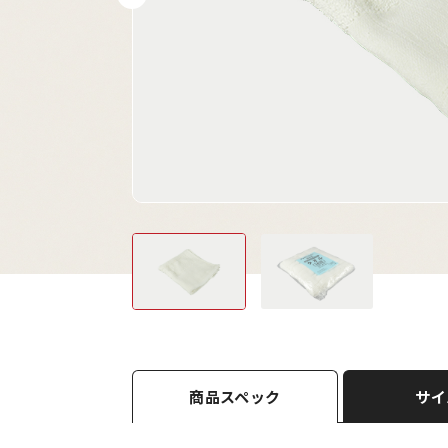
商品スペック
サイ