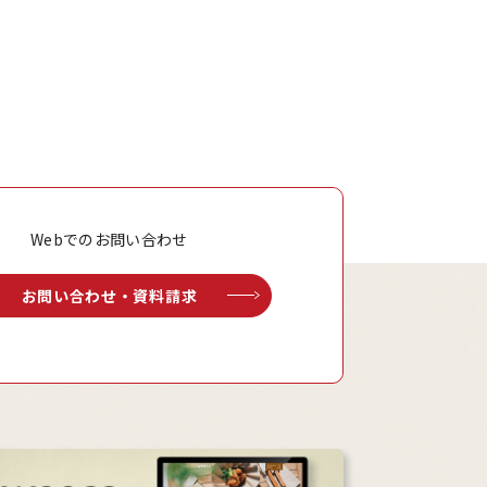
Webでのお問い合わせ
お問い合わせ・資料請求