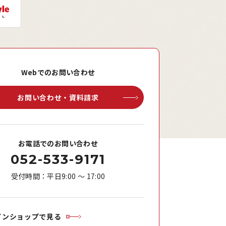
Webでのお問い合わせ
お問い合わせ・資料請求
お電話でのお問い合わせ
052-533-9171
受付時間：平日9:00 ～ 17:00
インショップで見る