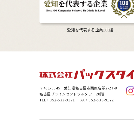
愛知を代表する企業100選
〒451-0045
愛知県名古屋市西区名駅2-27-8
名古屋プライムセントラルタワー20階
TEL：052-533-9171 FAX：052-533-9172