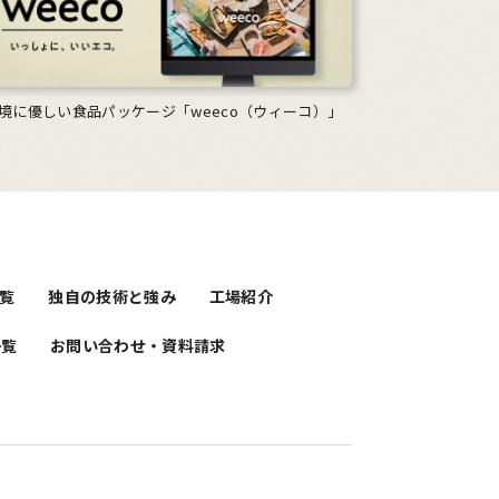
境に優しい食品パッケージ「weeco（ウィーコ）」
覧
独自の技術と強み
工場紹介
一覧
お問い合わせ・資料請求