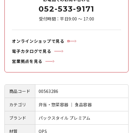
052-533-9171
受付時間：平日9:00 ～ 17:00
オンラインショップで見る
電子カタログで見る
営業拠点を見る
商品コード
00563286
カテゴリ
弁当・惣菜容器 ｜ 食品容器
ブランド
パックスタイル プレミアム
材質
OPS