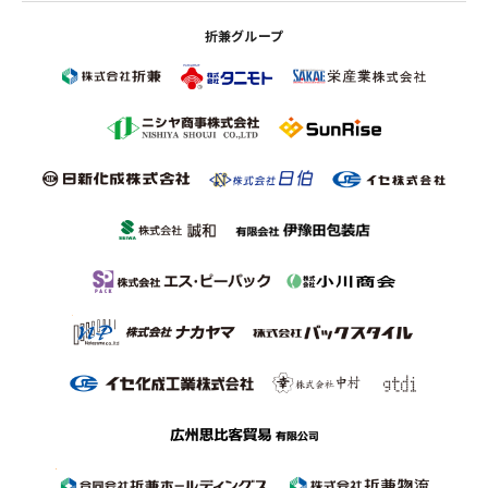
折兼グループ