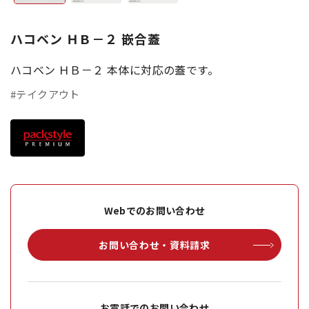
ハコベン ＨＢ－２ 嵌合蓋
ハコベン ＨＢ－２ 本体に対応の蓋です。
#テイクアウト
Webでのお問い合わせ
お問い合わせ・資料請求
お電話でのお問い合わせ