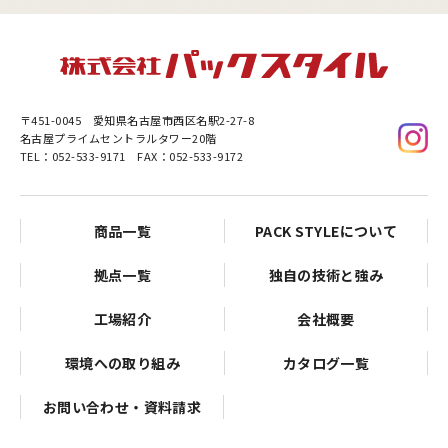
〒451-0045
愛知県名古屋市西区名駅2-27-8
名古屋プライムセントラルタワー20階
TEL：052-533-9171 FAX：052-533-9172
商品一覧
PACK STYLEについて
拠点一覧
独自の技術と強み
工場紹介
会社概要
環境への取り組み
カタログ一覧
お問い合わせ・資料請求