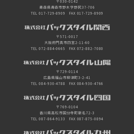
〒030-0142
青森県青森市野木字野尻37-706
TEL 017-729-8909 FAX 017-729-8909
〒571-0017
大阪府門真市四宮2-11-60
TEL 072-884-0665 FAX 072-882-7080
〒729-0114
広島県福山市柳津町3-2-41
TEL 084-930-4788 FAX 084-930-4766
〒769-0104
香川県高松市国分寺町新名72-3
TEL 087-864-9133 FAX 087-875-0894