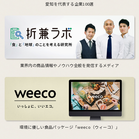
愛知を代表する企業100選
業界内の商品情報やノウハウ全般を発信するメディア
環境に優しい食品パッケージ「weeco（ウィーコ）」