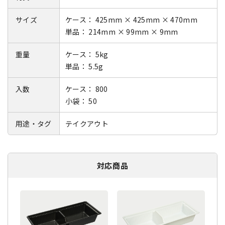
サイズ
ケース： 425mm × 425mm × 470mm
単品： 214mm × 99mm × 9mm
重量
ケース： 5kg
単品： 5.5g
入数
ケース： 800
小袋： 50
用途・タグ
テイクアウト
対応商品