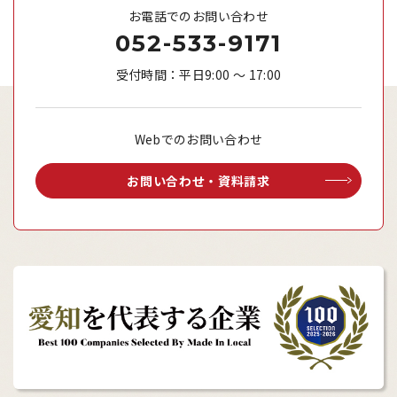
お電話でのお問い合わせ
052-533-9171
受付時間：平日9:00 ～ 17:00
Webでのお問い合わせ
お問い合わせ・資料請求