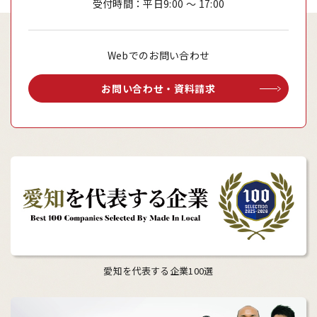
受付時間：平日9:00 ～ 17:00
Webでのお問い合わせ
お問い合わせ・資料請求
愛知を代表する企業100選