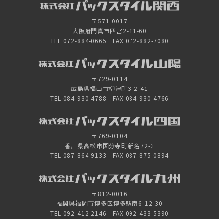
〒571-0017
大阪府門真市四宮2-11-60
TEL 072-884-0665 FAX 072-882-7080
〒729-0114
広島県福山市柳津町3-2-41
TEL 084-930-4788 FAX 084-930-4766
〒769-0104
香川県高松市国分寺町新名72-3
TEL 087-864-9133 FAX 087-875-0894
〒812-0016
福岡県福岡市博多区博多駅南6-12-30
TEL 092-412-2146 FAX 092-433-5390