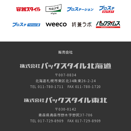
販売会社
〒007-0834
北海道札幌市東区北34条東26-2-24
TEL 011-780-1711 FAX 011-780-1720
〒030-0142
青森県青森市野木字野尻37-706
TEL 017-729-8909 FAX 017-729-8909