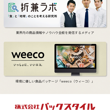
業界内の商品情報やノウハウ全般を発信するメディア
環境に優しい食品パッケージ「weeco（ウィーコ）」