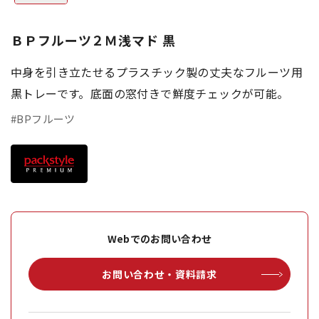
ＢＰフルーツ２Ｍ浅マド 黒
中身を引き立たせるプラスチック製の丈夫なフルーツ用
黒トレーです。底面の窓付きで鮮度チェックが可能。
#BPフルーツ
Webでのお問い合わせ
お問い合わせ・資料請求