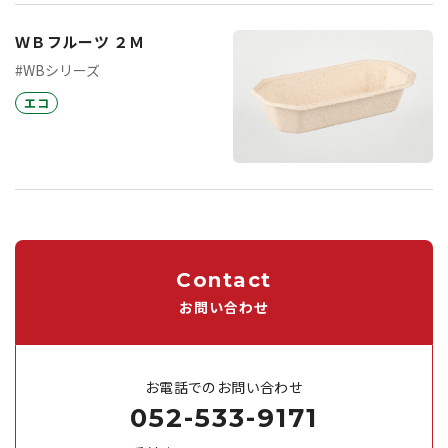
ＷＢフルーツ ２Ｍ
#WBシリーズ
エコ
Contact
お問い合わせ
お電話でのお問い合わせ
052-533-9171