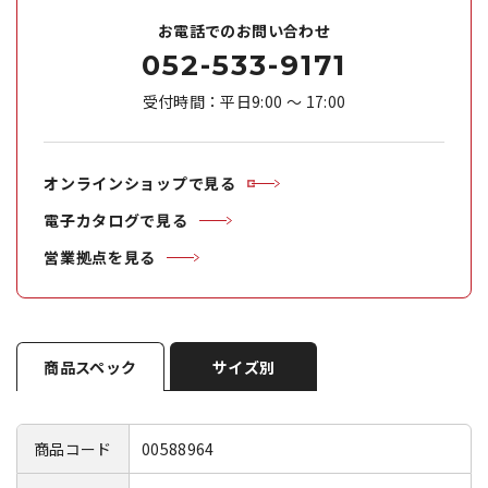
お電話でのお問い合わせ
052-533-9171
受付時間：平日9:00 ～ 17:00
オンラインショップで見る
電子カタログで見る
営業拠点を見る
商品スペック
サイズ別
商品コード
00588964