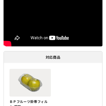
対応商品
ＢＰフルーツ掛帯フィル