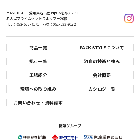
〒451-0045
愛知県名古屋市西区名駅2-27-8
名古屋プライムセントラルタワー20階
TEL：052-533-9171 FAX：052-533-9172
商品一覧
PACK STYLEについて
拠点一覧
独自の技術と強み
工場紹介
会社概要
環境への取り組み
カタログ一覧
お問い合わせ・資料請求
折兼グループ