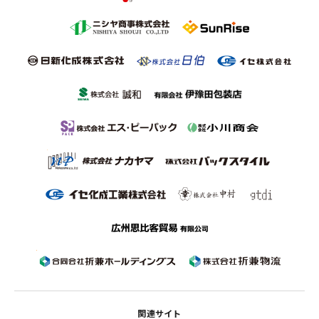
関連サイト