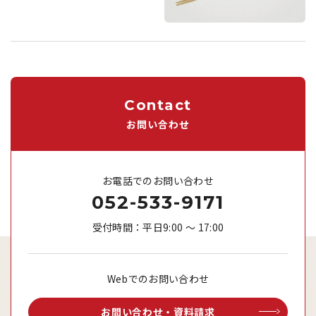
Contact
お問い合わせ
お電話でのお問い合わせ
052-533-9171
受付時間：平日9:00 ～ 17:00
Webでのお問い合わせ
お問い合わせ・資料請求