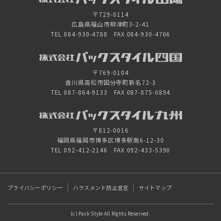
〒729-0114
広島県福山市柳津町3-2-41
TEL 084-930-4788 FAX 084-930-4766
〒769-0104
香川県高松市国分寺町新名72-3
TEL 087-864-9133 FAX 087-875-0894
〒812-0016
福岡県福岡市博多区博多駅南6-12-30
TEL 092-412-2146 FAX 092-433-5390
プライバシーポリシー
ハラスメント防止宣言
サイトマップ
(c) Pack Style All Rights Reserved.