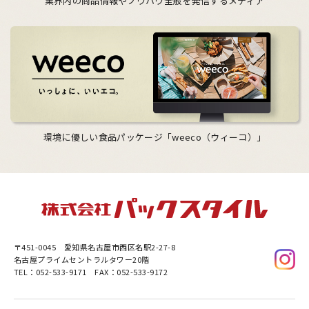
業界内の商品情報やノウハウ全般を発信するメディア
環境に優しい食品パッケージ「weeco（ウィーコ）」
〒451-0045
愛知県名古屋市西区名駅2-27-8
名古屋プライムセントラルタワー20階
TEL：052-533-9171 FAX：052-533-9172