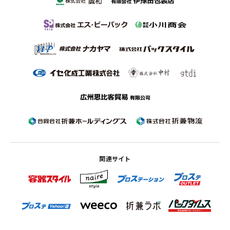
関連サイト