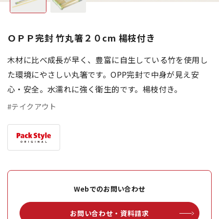
ＯＰＰ完封 竹丸箸２０cm 楊枝付き
木材に比べ成長が早く、豊富に自生している竹を使用し
た環境にやさしい丸箸です。OPP完封で中身が見え安
心・安全。水濡れに強く衛生的です。楊枝付き。
#テイクアウト
Webでのお問い合わせ
お問い合わせ・資料請求