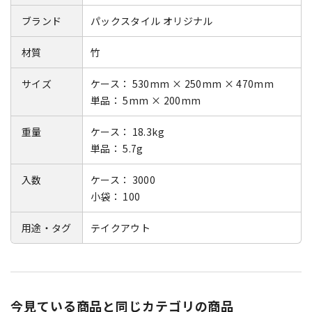
ブランド
パックスタイル オリジナル
材質
竹
サイズ
ケース： 530mm × 250mm × 470mm
単品： 5mm × 200mm
重量
ケース： 18.3kg
単品： 5.7g
入数
ケース： 3000
小袋： 100
用途・タグ
テイクアウト
今見ている商品と同じカテゴリの商品