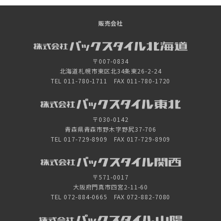
販売会社
〒007-0834
北海道札幌市東区北34条東26-2-24
TEL 011-780-1711 FAX 011-780-1720
〒030-0142
青森県青森市野木字野尻37-706
TEL 017-729-8909 FAX 017-729-8909
〒571-0017
大阪府門真市四宮2-11-60
TEL 072-884-0665 FAX 072-882-7080