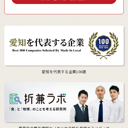
愛知を代表する企業100選