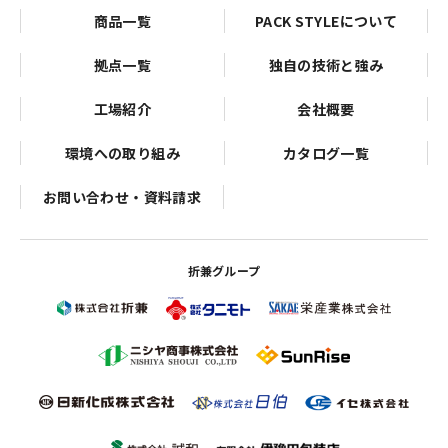
商品一覧
PACK STYLEについて
拠点一覧
独自の技術と強み
工場紹介
会社概要
環境への取り組み
カタログ一覧
お問い合わせ・資料請求
折兼グループ