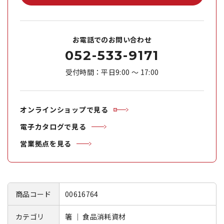
お電話でのお問い合わせ
052-533-9171
受付時間：平日9:00 ～ 17:00
オンラインショップで見る
電子カタログで見る
営業拠点を見る
商品コード
00616764
カテゴリ
箸 ｜ 食品消耗資材