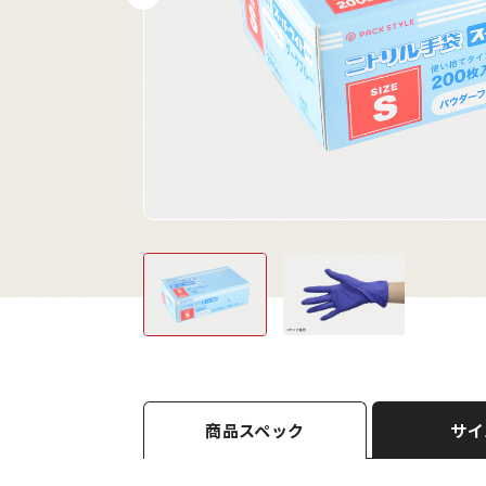
商品スペック
サイ