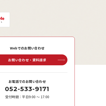
Webでのお問い合わせ
お問い合わせ・資料請求
お電話でのお問い合わせ
052-533-9171
受付時間：平日9:00 ～ 17:00