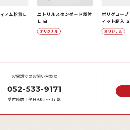
ィアム粉無Ｌ
ニトリルスタンダード粉付
ポリグローブ
Ｌ 白
ィット箱入 
オリジナル
オリジナル
お電話でのお問い合わせ
052-533-9171
受付時間：平日9:00 ～ 17:00