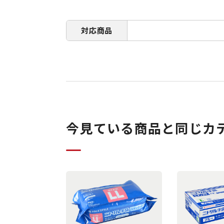
対応商品
今見ている商品と同じカ