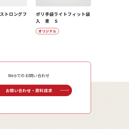
 ストロングフ
ポリ手袋ライトフィット袋
Ｓ
入 青 Ｓ
オリジナル
Webでのお問い合わせ
お問い合わせ・資料請求