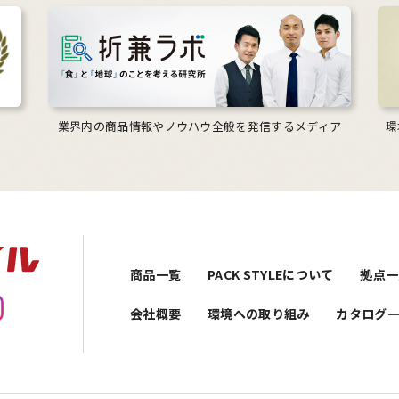
業界内の商品情報やノウハウ全般を発信するメディア
環
商品一覧
PACK STYLEについて
拠点一
会社概要
環境への取り組み
カタログ