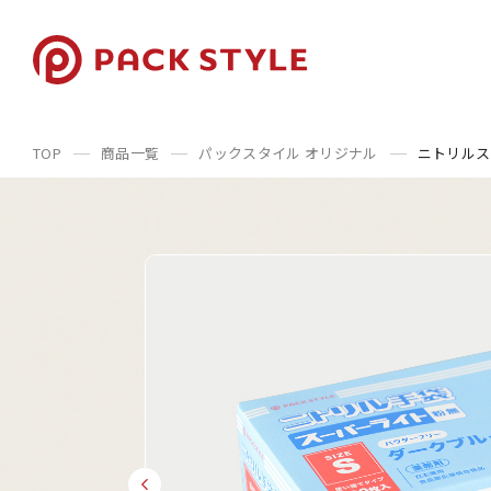
TOP
商品一覧
パックスタイル オリジナル
ニトリルス