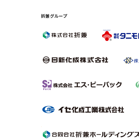
折兼グループ