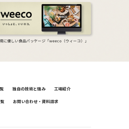
境に優しい食品パッケージ「weeco（ウィーコ）」
覧
独自の技術と強み
工場紹介
一覧
お問い合わせ・資料請求