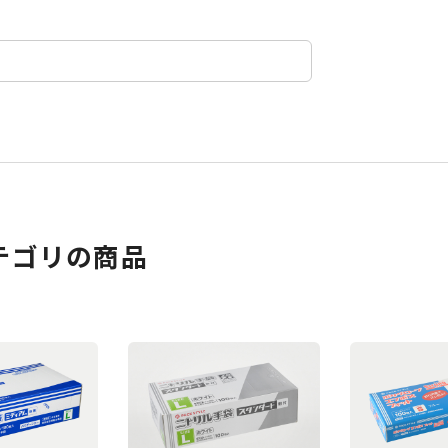
テゴリの商品