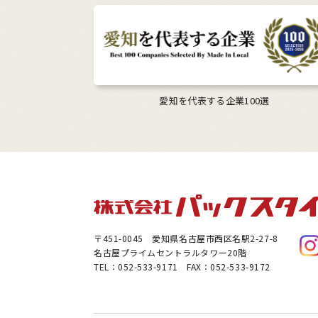
愛知を代表する企業100選
〒451-0045
愛知県名古屋市西区名駅2-27-8
名古屋プライムセントラルタワー20階
TEL：052-533-9171 FAX：052-533-9172