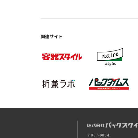
関連サイト
〒007-0834