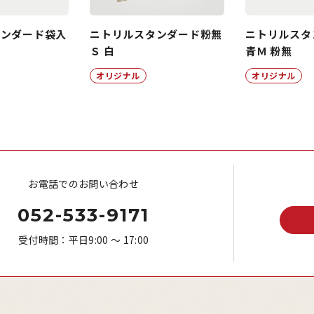
タンダード袋入
ニトリルスタンダード粉無
ニトリルスタ
Ｓ 白
青Ｍ 粉無
オリジナル
オリジナル
お電話でのお問い合わせ
052-533-9171
受付時間：平日9:00 ～ 17:00