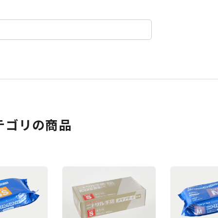
テゴリの商品