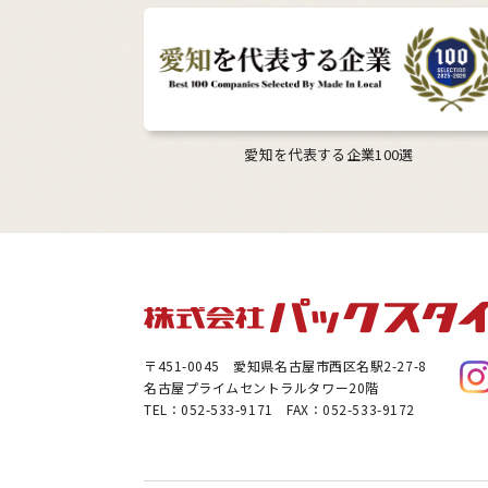
愛知を代表する企業100選
〒451-0045
愛知県名古屋市西区名駅2-27-8
名古屋プライムセントラルタワー20階
TEL：052-533-9171 FAX：052-533-9172