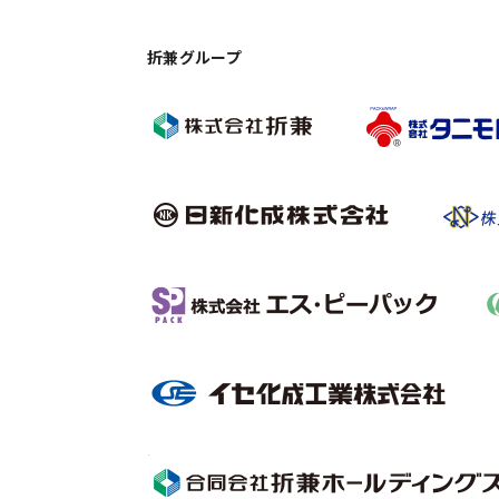
折兼グループ