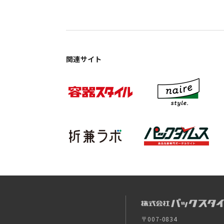
関連サイト
〒007-0834