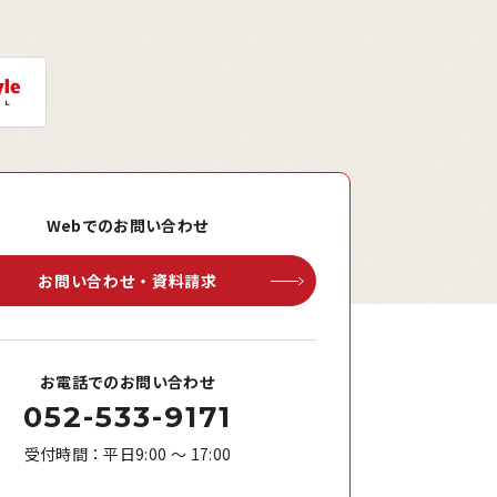
Webでのお問い合わせ
お問い合わせ・資料請求
お電話でのお問い合わせ
052-533-9171
受付時間：平日9:00 ～ 17:00