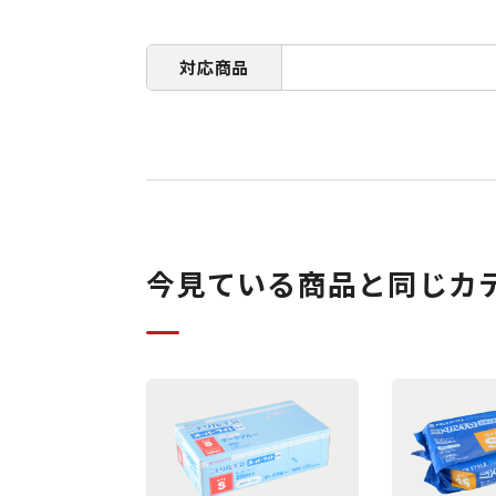
対応商品
今見ている商品と同じカ