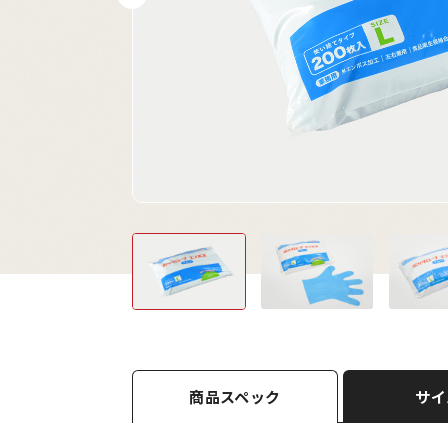
商品スペック
サイ