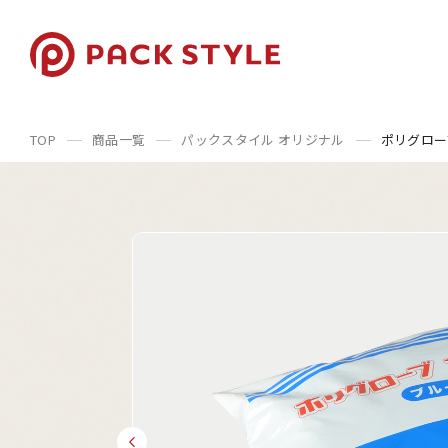
TOP
商品一覧
パックスタイル オリジナル
ポリグロー