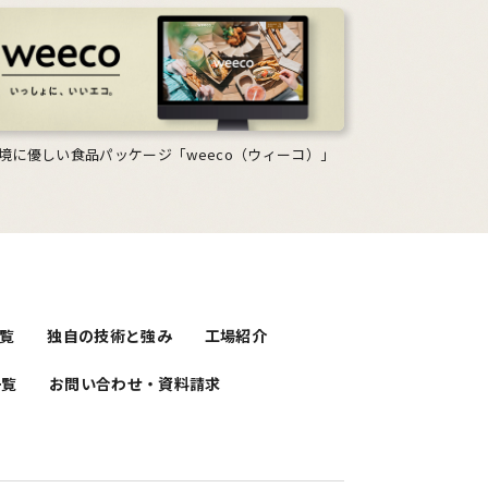
境に優しい食品パッケージ「weeco（ウィーコ）」
覧
独自の技術と強み
工場紹介
一覧
お問い合わせ・資料請求