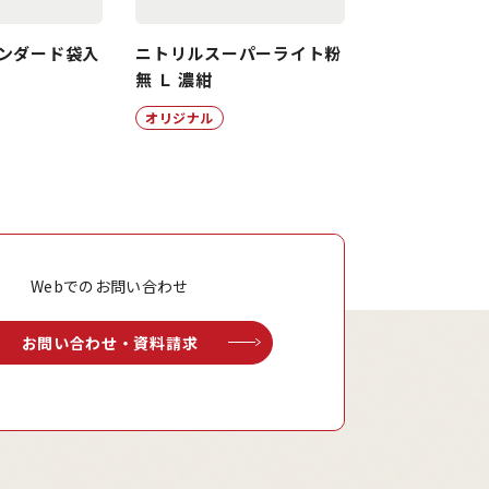
ンダード袋入
ニトリルスーパーライト粉
無 Ｌ 濃紺
オリジナル
Webでのお問い合わせ
お問い合わせ・資料請求