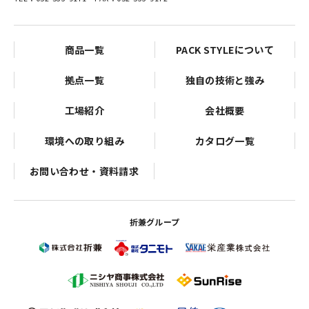
商品一覧
PACK STYLEについて
拠点一覧
独自の技術と強み
工場紹介
会社概要
環境への取り組み
カタログ一覧
お問い合わせ・資料請求
折兼グループ