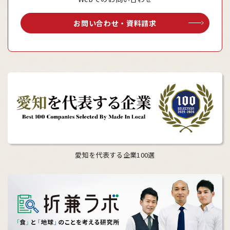
お問い合わせ・資料請求
愛知を代表する企業100選