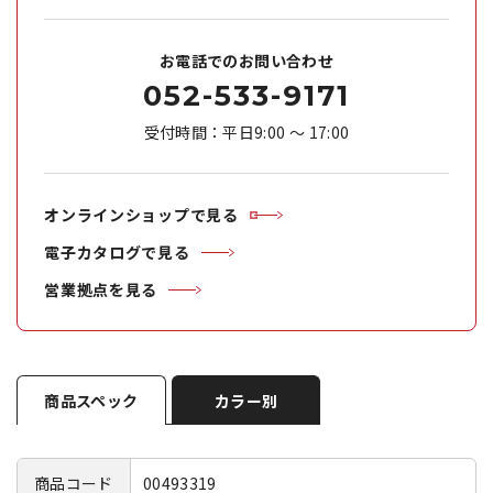
お電話でのお問い合わせ
052-533-9171
受付時間：平日9:00 ～ 17:00
オンラインショップで見る
電子カタログで見る
営業拠点を見る
商品スペック
カラー別
商品コード
00493319