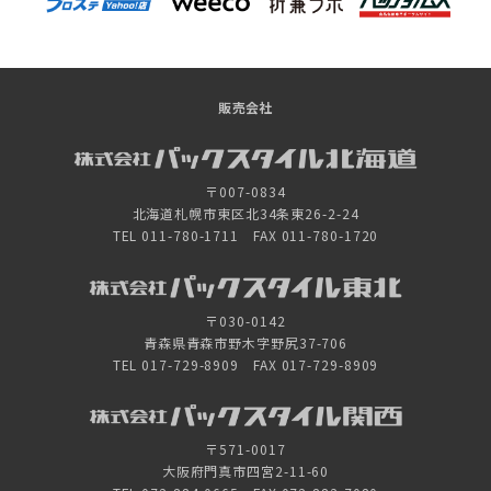
販売会社
〒007-0834
北海道札幌市東区北34条東26-2-24
TEL 011-780-1711 FAX 011-780-1720
〒030-0142
青森県青森市野木字野尻37-706
TEL 017-729-8909 FAX 017-729-8909
〒571-0017
大阪府門真市四宮2-11-60