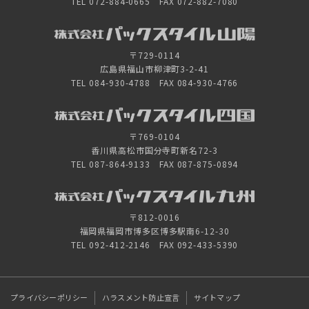
TEL 072-884-0665 FAX 072-882-7080
〒729-0114
広島県福山市柳津町3-2-41
TEL 084-930-4788 FAX 084-930-4766
〒769-0104
香川県高松市国分寺町新名72-3
TEL 087-864-9133 FAX 087-875-0894
〒812-0016
福岡県福岡市博多区博多駅南6-12-30
TEL 092-412-2146 FAX 092-433-5390
プライバシーポリシー
ハラスメント防止宣言
サイトマップ