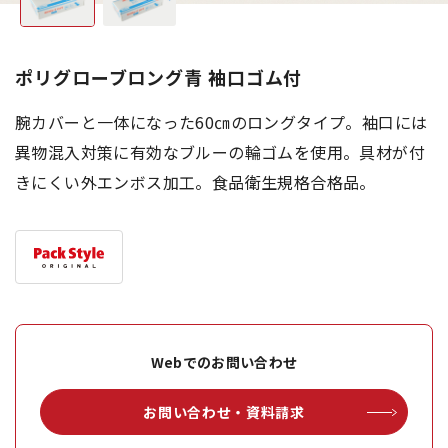
ポリグローブロング青 袖口ゴム付
腕カバーと一体になった60㎝のロングタイプ。袖口には
異物混入対策に有効なブルーの輪ゴムを使用。具材が付
きにくい外エンボス加工。食品衛生規格合格品。
Webでのお問い合わせ
お問い合わせ・資料請求