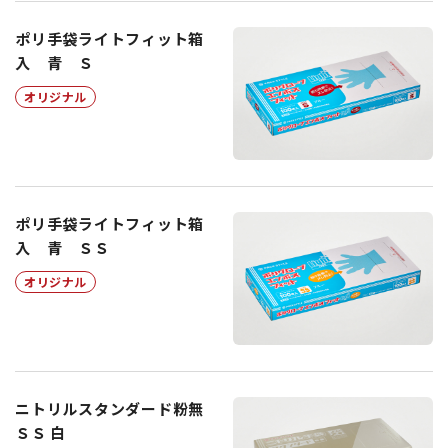
ポリ手袋ライトフィット箱
入 青 Ｓ
オリジナル
ポリ手袋ライトフィット箱
入 青 ＳＳ
オリジナル
ニトリルスタンダード粉無
ＳＳ 白