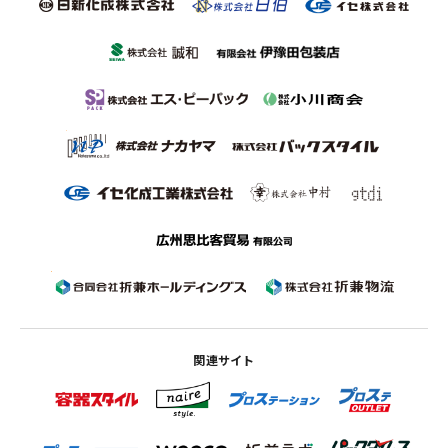
関連サイト