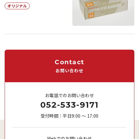
オリジナル
Contact
お問い合わせ
お電話でのお問い合わせ
052-533-9171
受付時間：平日9:00 ～ 17:00
Webでのお問い合わせ