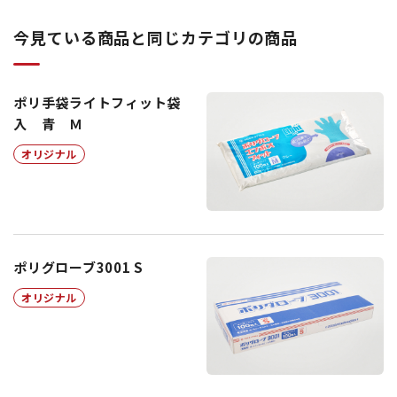
今見ている商品と同じカテゴリの商品
ポリ手袋ライトフィット袋
入 青 Ｍ
オリジナル
ポリグローブ3001 S
オリジナル