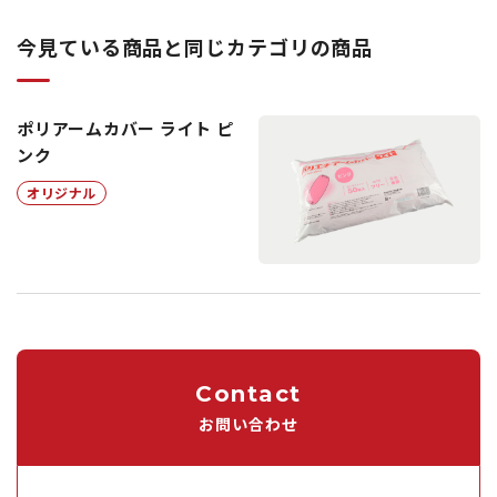
今見ている商品と同じカテゴリの商品
ポリアームカバー ライト ピ
ンク
オリジナル
Contact
お問い合わせ