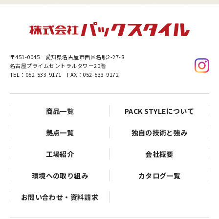
〒451-0045
愛知県名古屋市西区名駅2-27-8
名古屋プライムセントラルタワー20階
TEL：052-533-9171 FAX：052-533-9172
商品一覧
PACK STYLEについて
拠点一覧
独自の技術と強み
工場紹介
会社概要
環境への取り組み
カタログ一覧
お問い合わせ・資料請求