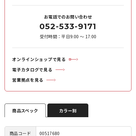
お電話でのお問い合わせ
052-533-9171
受付時間：平日9:00 ～ 17:00
オンラインショップで見る
電子カタログで見る
営業拠点を見る
商品スペック
カラー別
商品コード
00517680