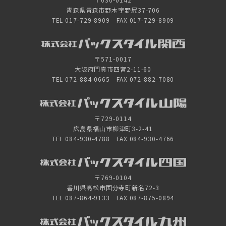
青森県青森市野木字野尻37-706
TEL 017-729-8909 FAX 017-729-8909
〒571-0017
大阪府門真市四宮2-11-60
TEL 072-884-0665 FAX 072-882-7080
〒729-0114
広島県福山市柳津町3-2-41
TEL 084-930-4788 FAX 084-930-4766
〒769-0104
香川県高松市国分寺町新名72-3
TEL 087-864-9133 FAX 087-875-0894