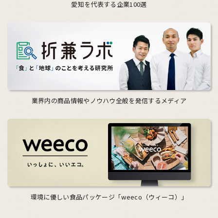
愛知を代表する企業100選
業界内の商品情報やノウハウ全般を発信するメディア
環境に優しい食品パッケージ「weeco（ウィーコ）」