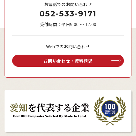
お電話でのお問い合わせ
052-533-9171
受付時間：平日9:00 ～ 17:00
Webでのお問い合わせ
お問い合わせ・資料請求