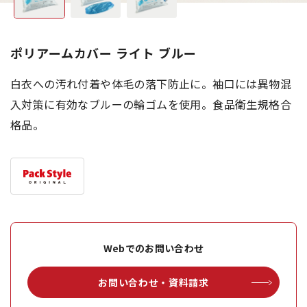
ポリアームカバー ライト ブルー
白衣への汚れ付着や体毛の落下防止に。袖口には異物混
入対策に有効なブルーの輪ゴムを使用。食品衛生規格合
格品。
Webでのお問い合わせ
お問い合わせ・資料請求