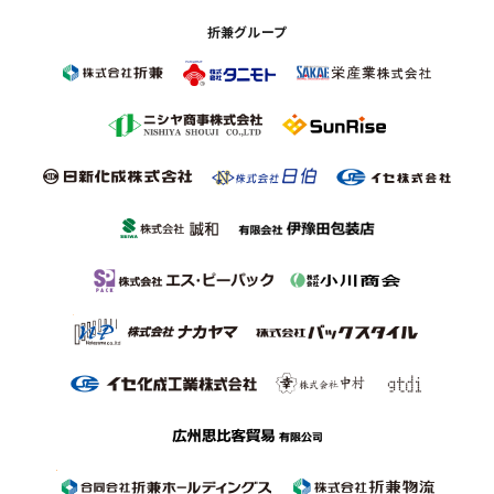
折兼グループ