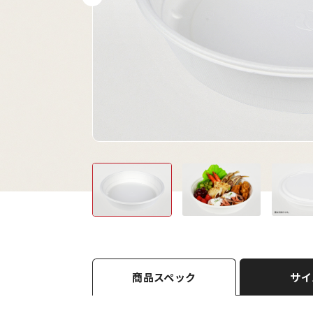
商品スペック
サイ