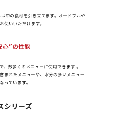
ルは中の食材を引き立てます。オードブルや
お使いいただけます。
安心”の性能
で、数多くのメニューに使用できます 。
含まれたメニューや、水分の多いメニュー
なっています。
スシリーズ