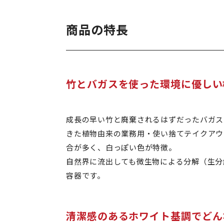
商品の特長
竹とバガスを使った環境に優しい
成長の早い竹と廃棄されるはずだったバガス
きた植物由来の業務用・使い捨てテイクアウ
合が多く、白っぽい色が特徴。
自然界に流出しても微生物による分解（生分
容器です。
清潔感のあるホワイト基調でどん