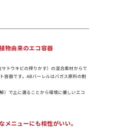
植物由来のエコ容器
(サトウキビの搾りかす）の混合素材からで
ト容器です。ABバーレルはバガス原料の割
解）で土に還ることから環境に優しいエコ
なメニューにも相性がいい。