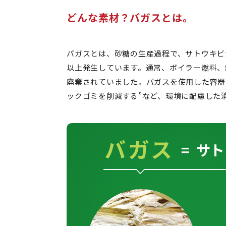
どんな素材？バガスとは。
バガスとは、砂糖の生産過程で、サトウキビ
以上発生しています。通常、ボイラー燃料、
廃棄されていました。バガスを使用した容器
ックゴミを削減する”など、環境に配慮した