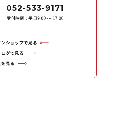
052-533-9171
受付時間：平日9:00 ～ 17:00
インショップで見る
タログで見る
点を見る