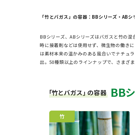
「竹とバガス」の容器：BBシリーズ・ABシ
BBシリーズ、ABシリーズはバガスと竹の
時に接着剤などは使用せず、微生物の働きに
は素材本来の温かみのある風合いでナチュラ
出。50種類以上のラインナップで、さまざ