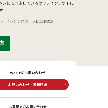
ンジにも対応しているのでテイクアウトに
す。
ウト
#レンジ対応
#HACCP認証
ズ
Webでのお問い合わせ
お問い合わせ・資料請求
お電話でのお問い合わせ