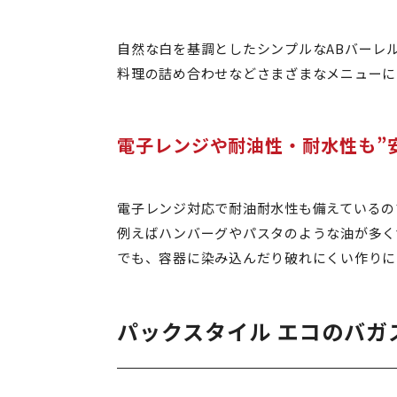
自然な白を基調としたシンプルなABバーレ
料理の詰め合わせなどさまざまなメニューに
電子レンジや耐油性・耐水性も”
電子レンジ対応で耐油耐水性も備えているの
例えばハンバーグやパスタのような油が多く
でも、容器に染み込んだり破れにくい作りに
パックスタイル エコのバガ