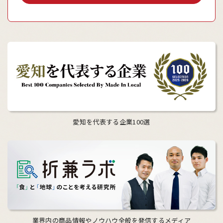
愛知を代表する企業100選
業界内の商品情報やノウハウ全般を発信するメディア