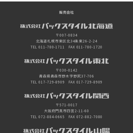
販売会社
〒007-0834
北海道札幌市東区北34条東26-2-24
TEL 011-780-1711 FAX 011-780-1720
〒030-0142
青森県青森市野木字野尻37-706
TEL 017-729-8909 FAX 017-729-8909
〒571-0017
大阪府門真市四宮2-11-60
TEL 072-884-0665 FAX 072-882-7080