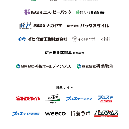
関連サイト