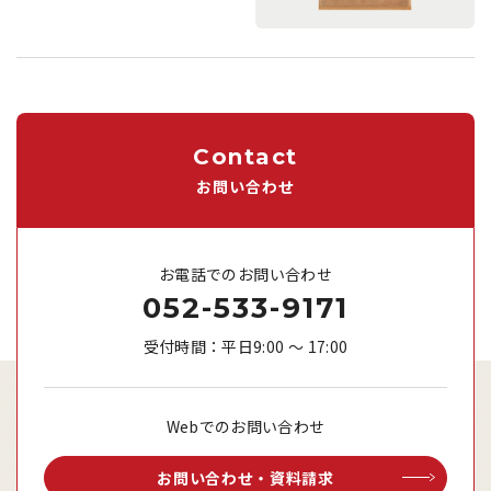
Contact
お問い合わせ
お電話でのお問い合わせ
052-533-9171
受付時間：平日9:00 ～ 17:00
Webでのお問い合わせ
お問い合わせ・資料請求