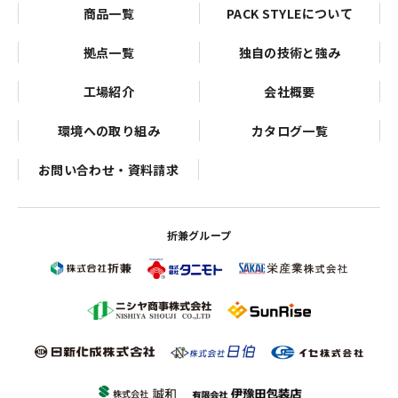
商品一覧
PACK STYLEについて
拠点一覧
独自の技術と強み
工場紹介
会社概要
環境への取り組み
カタログ一覧
お問い合わせ・資料請求
折兼グループ