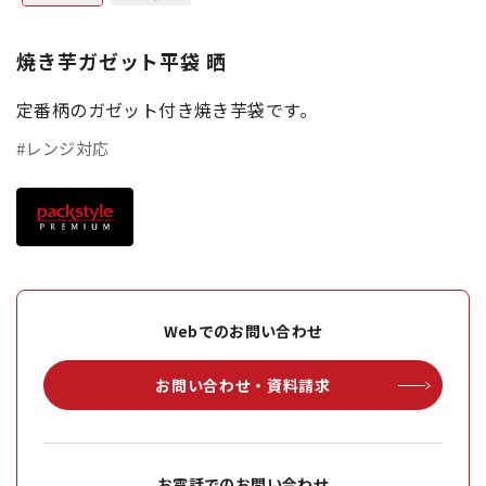
焼き芋ガゼット平袋 晒
定番柄のガゼット付き焼き芋袋です｡
#レンジ対応
Webでのお問い合わせ
お問い合わせ・資料請求
お電話でのお問い合わせ