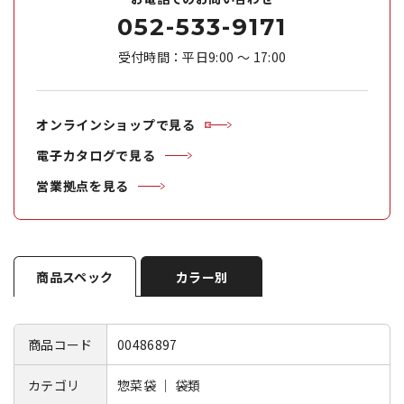
052-533-9171
受付時間：平日9:00 ～ 17:00
オンラインショップで見る
電子カタログで見る
営業拠点を見る
商品スペック
カラー別
商品コード
00486897
カテゴリ
惣菜袋 ｜ 袋類