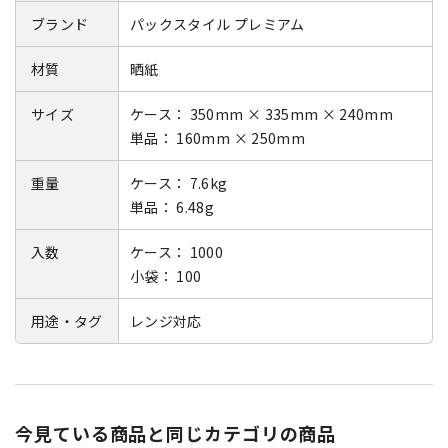
ブランド
パックスタイル プレミアム
材質
晒紙
サイズ
ケース： 350mm × 335mm × 240mm
単品： 160mm × 250mm
重量
ケース： 7.6kg
単品： 6.48g
入数
ケース： 1000
小袋： 100
用途・タグ
レンジ対応
今見ている商品と同じカテゴリの商品