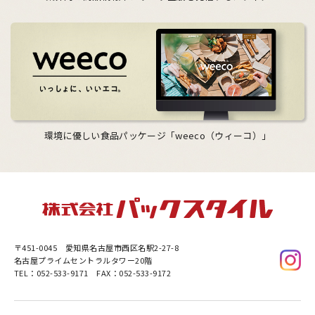
環境に優しい食品パッケージ「weeco（ウィーコ）」
〒451-0045
愛知県名古屋市西区名駅2-27-8
名古屋プライムセントラルタワー20階
TEL：052-533-9171 FAX：052-533-9172