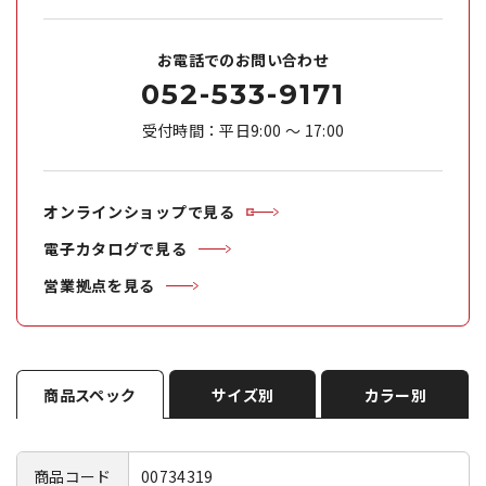
お電話でのお問い合わせ
052-533-9171
受付時間：平日9:00 ～ 17:00
オンラインショップで見る
電子カタログで見る
営業拠点を見る
商品スペック
サイズ別
カラー別
商品コード
00734319