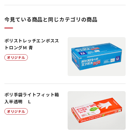
今見ている商品と同じカテゴリの商品
ポリストレッチエンボスス
トロングＭ 青
オリジナル
ポリ手袋ライトフィット箱
入半透明 Ｌ
オリジナル