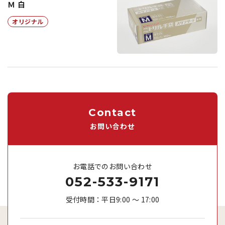
Ｍ 白
オリジナル
Contact
お問い合わせ
お電話でのお問い合わせ
052-533-9171
受付時間：平日9:00 ～ 17:00