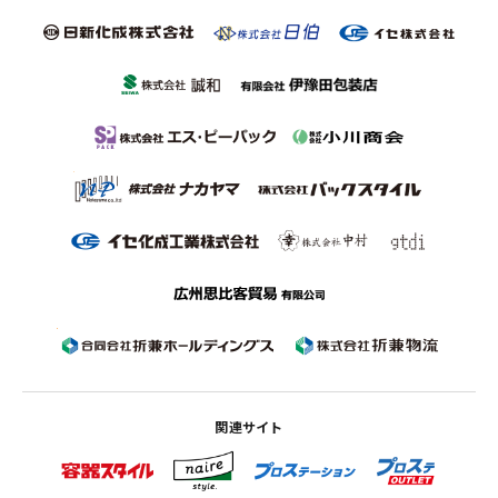
関連サイト