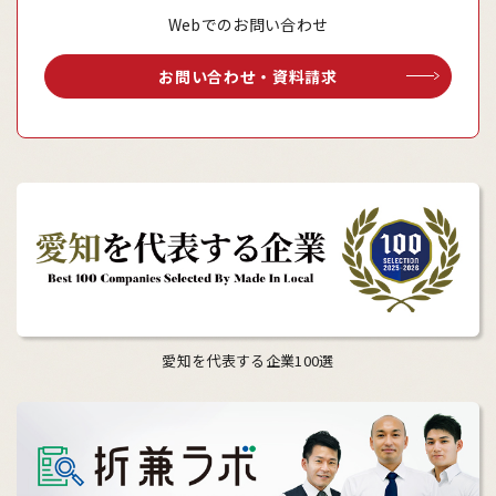
Webでのお問い合わせ
お問い合わせ・資料請求
愛知を代表する企業100選