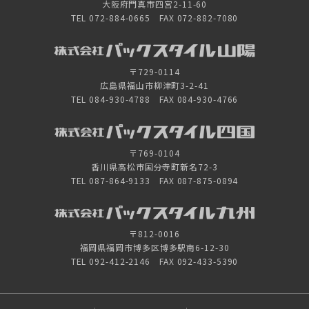
大阪府門真市四宮2-11-60
TEL 072-884-0665 FAX 072-882-7080
〒729-0114
広島県福山市柳津町3-2-41
TEL 084-930-4788 FAX 084-930-4766
〒769-0104
香川県高松市国分寺町新名72-3
TEL 087-864-9133 FAX 087-875-0894
〒812-0016
福岡県福岡市博多区博多駅南6-12-30
TEL 092-412-2146 FAX 092-433-5390