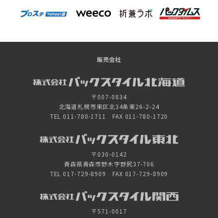
販売会社
〒007-0834
北海道札幌市東区北34条東26-2-24
TEL 011-780-1711 FAX 011-780-1720
〒030-0142
青森県青森市野木字野尻37-706
TEL 017-729-8909 FAX 017-729-8909
〒571-0017