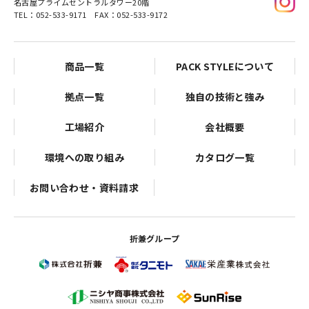
名古屋プライムセントラルタワー20階
TEL：052-533-9171 FAX：052-533-9172
商品一覧
PACK STYLEについて
拠点一覧
独自の技術と強み
工場紹介
会社概要
環境への取り組み
カタログ一覧
お問い合わせ・資料請求
折兼グループ