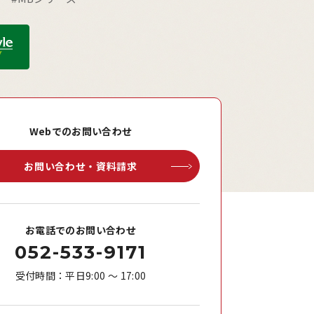
Webでのお問い合わせ
お問い合わせ・資料請求
お電話でのお問い合わせ
052-533-9171
受付時間：平日9:00 ～ 17:00