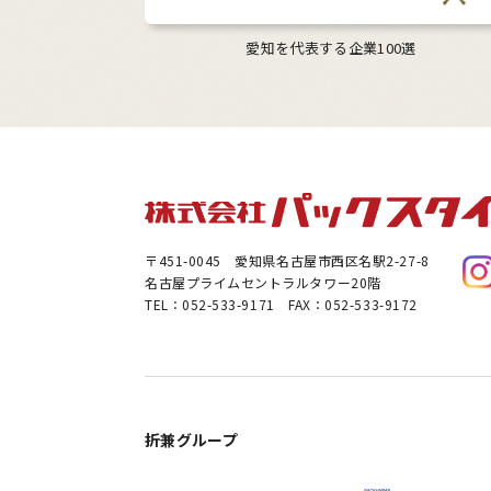
愛知を代表する企業100選
〒451-0045
愛知県名古屋市西区名駅2-27-8
名古屋プライムセントラルタワー20階
TEL：052-533-9171 FAX：052-533-9172
折兼グループ