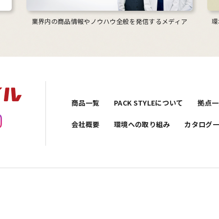
業界内の商品情報やノウハウ全般を発信するメディア
環
商品一覧
PACK STYLEについて
拠点一
会社概要
環境への取り組み
カタログ