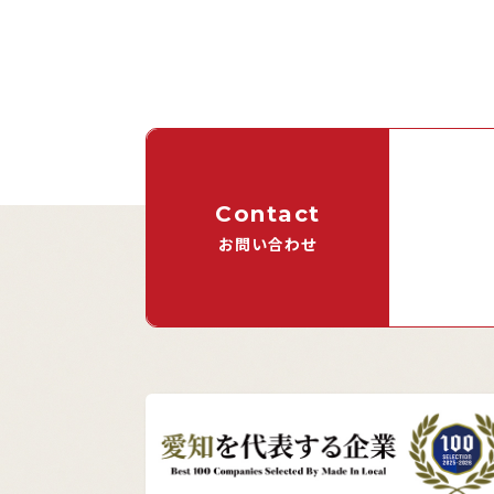
Contact
お問い合わせ