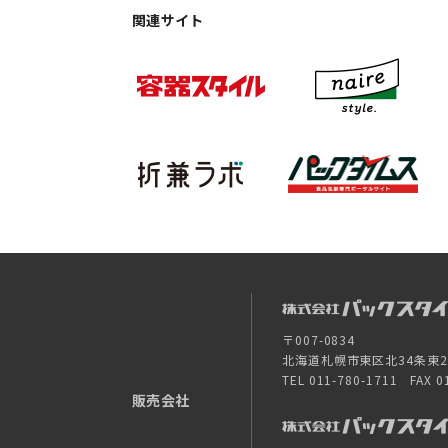
関連サイト
〒007-0834
北海道札幌市東区北34条東26-
TEL 011-780-1711 FAX 0
販売会社