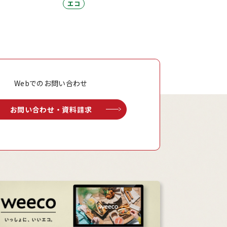
エコ
Webでのお問い合わせ
お問い合わせ・資料請求