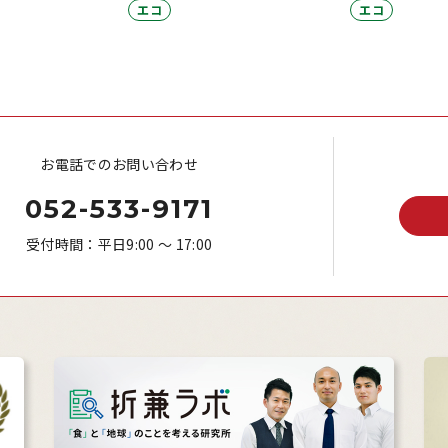
エコ
エコ
お電話でのお問い合わせ
052-533-9171
受付時間：平日9:00 ～ 17:00