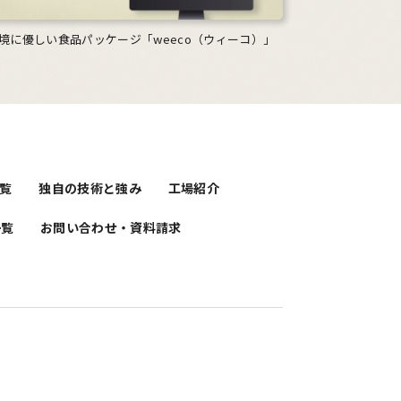
境に優しい食品パッケージ「weeco（ウィーコ）」
覧
独自の技術と強み
工場紹介
一覧
お問い合わせ・資料請求