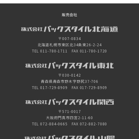
販売会社
〒007-0834
北海道札幌市東区北34条東26-2-24
TEL 011-780-1711 FAX 011-780-1720
〒030-0142
青森県青森市野木字野尻37-706
TEL 017-729-8909 FAX 017-729-8909
〒571-0017
大阪府門真市四宮2-11-60
TEL 072-884-0665 FAX 072-882-7080