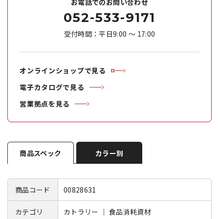
お電話でのお問い合わせ
052-533-9171
受付時間：平日9:00 ～ 17:00
オンラインショップで見る
電子カタログで見る
営業拠点を見る
商品スペック
カラー別
商品コード
00828631
カテゴリ
カトラリー ｜ 食品消耗資材