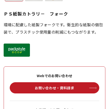
ＰＳ紙製カトラリ－ フォーク
環境に配慮した紙製フォークです。衛生的な紙製の個包
装で、プラスチック使用量の削減にもつながります。
Webでのお問い合わせ
お問い合わせ・資料請求