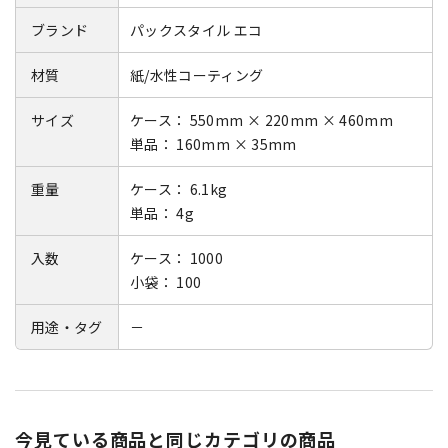
ブランド
パックスタイル エコ
材質
紙/水性コーティング
サイズ
ケース： 550mm × 220mm × 460mm
単品： 160mm × 35mm
重量
ケース： 6.1kg
単品： 4g
入数
ケース： 1000
小袋： 100
用途・タグ
－
今見ている商品と同じカテゴリの商品