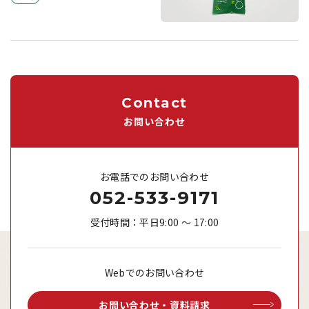
Contact
お問い合わせ
お電話でのお問い合わせ
052-533-9171
受付時間：平日9:00 ～ 17:00
Webでのお問い合わせ
お問い合わせ・資料請求