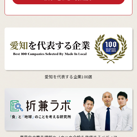
愛知を代表する企業100選