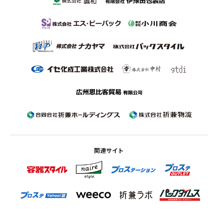
関連サイト