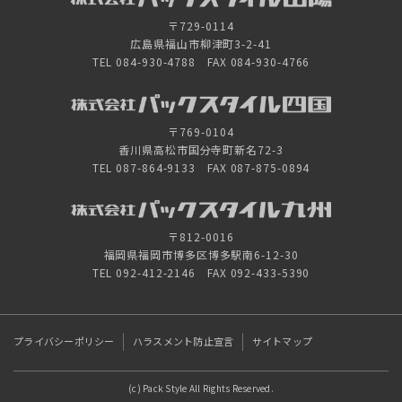
〒729-0114
広島県福山市柳津町3-2-41
TEL 084-930-4788 FAX 084-930-4766
〒769-0104
香川県高松市国分寺町新名72-3
TEL 087-864-9133 FAX 087-875-0894
〒812-0016
福岡県福岡市博多区博多駅南6-12-30
TEL 092-412-2146 FAX 092-433-5390
プライバシーポリシー
ハラスメント防止宣言
サイトマップ
(c) Pack Style All Rights Reserved.