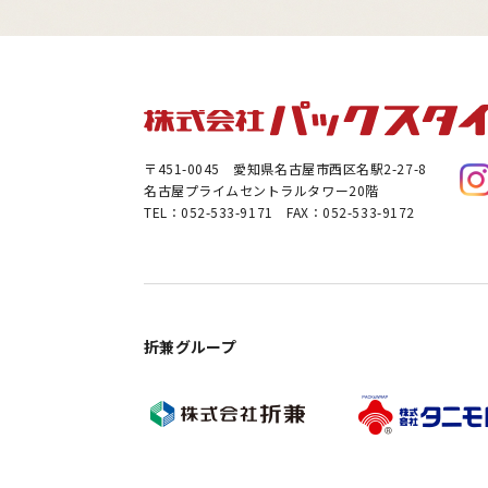
〒451-0045
愛知県名古屋市西区名駅2-27-8
名古屋プライムセントラルタワー20階
TEL：052-533-9171 FAX：052-533-9172
折兼グループ