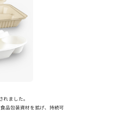
されました。
た食品包装資材を拡げ、持続可