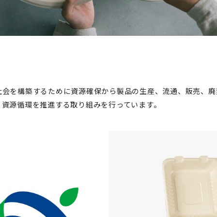
社会を構築するために資源確保から製品の生産、流通、販売、廃
、資源循環を推進する取り組みを行っています。