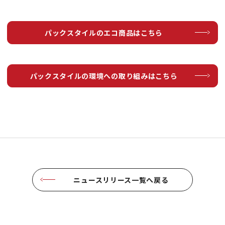
パックスタイルのエコ商品はこちら
パックスタイルの環境への取り組みはこちら
ニュースリリース一覧へ戻る