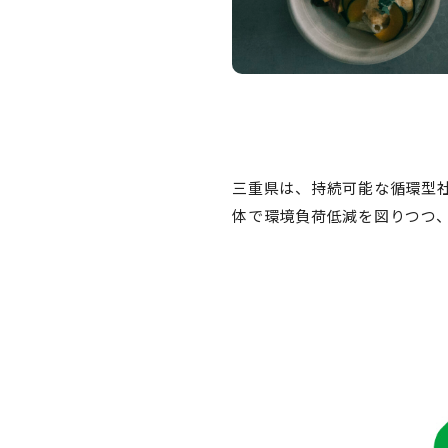
三重県は、持続可能な循環型
体で環境負荷低減を図りつつ