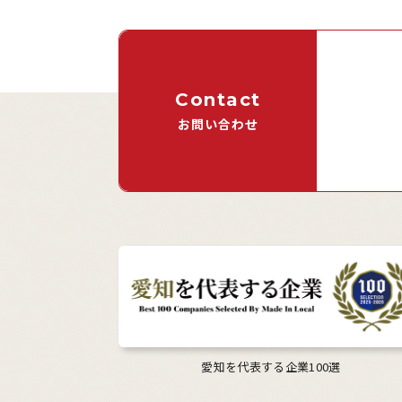
Contact
お問い合わせ
愛知を代表する企業100選