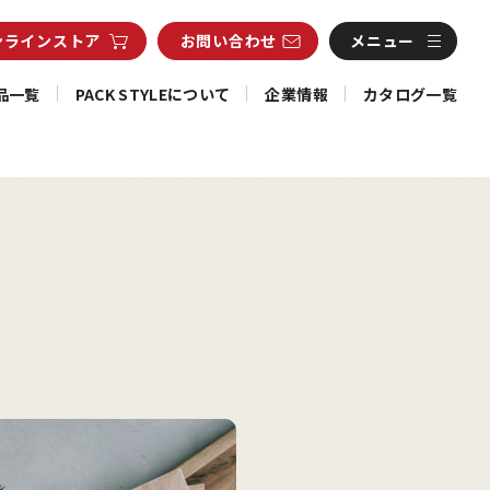
ンライン
ストア
お問い合わせ
メニュー
品一覧
PACK STYLEについて
企業情報
カタログ一覧