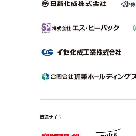
関連サイト