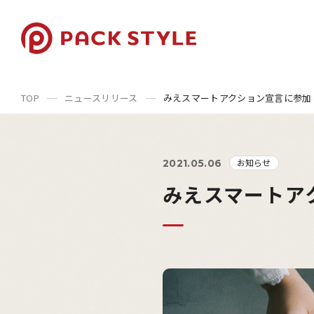
TOP
ニュースリリース
みえスマートアクション宣言に参加
お知らせ
2021.05.06
みえスマートア