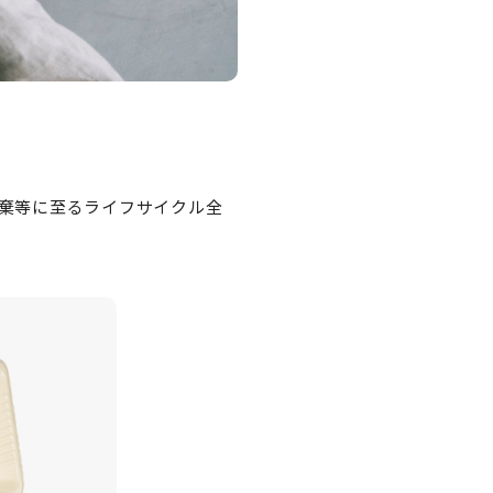
棄等に至るライフサイクル全