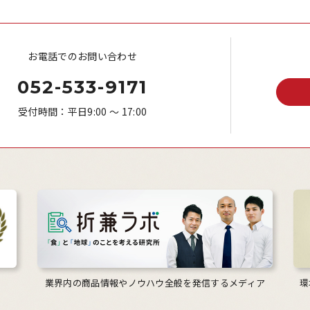
お電話でのお問い合わせ
052-533-9171
受付時間：平日9:00 ～ 17:00
業界内の商品情報やノウハウ全般を発信するメディア
環