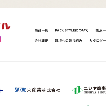
商品一覧
PACK STYLEについて
拠点一
会社概要
環境への取り組み
カタログ