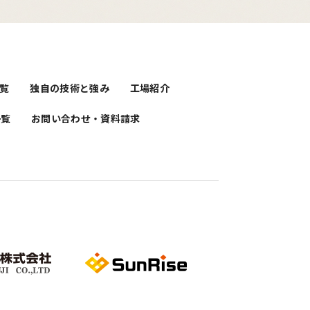
覧
独自の技術と強み
工場紹介
一覧
お問い合わせ・資料請求