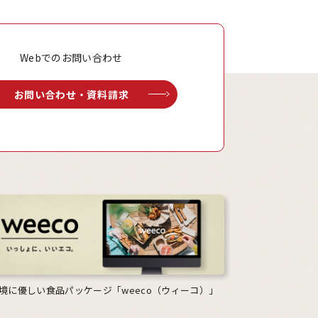
Webでのお問い合わせ
お問い合わせ・資料請求
境に優しい食品パッケージ「weeco（ウィーコ）」