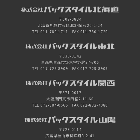
〒007-0834
北海道札幌市東区北34条東26-2-24
TEL 011-780-1711 FAX 011-780-1720
〒030-0142
青森県青森市野木字野尻37-706
TEL 017-729-8909 FAX 017-729-8909
〒571-0017
大阪府門真市四宮2-11-60
TEL 072-884-0665 FAX 072-882-7080
〒729-0114
広島県福山市柳津町3-2-41