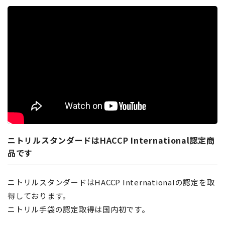
ニトリルスタンダードはHACCP International認定商
品です
ニトリルスタンダードはHACCP Internationalの認定を取
得しております。
ニトリル手袋の認定取得は国内初です。