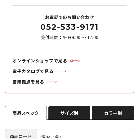
お電話でのお問い合わせ
052-533-9171
受付時間：平日9:00 ～ 17:00
オンラインショップで見る
電子カタログで見る
営業拠点を見る
商品スペック
サイズ別
カラー別
商品コード
00531606