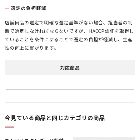
選定の負担軽減
店舗備品の選定で明確な選定基準がない場合、担当者の判
断で選定しなければならないですが、HACCP認証を取得し
ていることを条件にすることで選定の負担が軽減し、生産
性の向上に繋がります。
対応商品
今見ている商品と同じカテゴリの商品