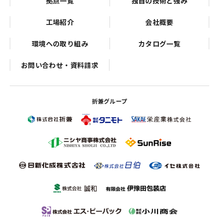
拠点一覧
独自の技術と強み
工場紹介
会社概要
環境への取り組み
カタログ一覧
お問い合わせ・資料請求
折兼グループ