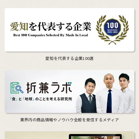
愛知を代表する企業100選
業界内の商品情報やノウハウ全般を発信するメディア