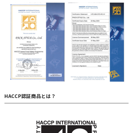
HACCP認証商品とは？