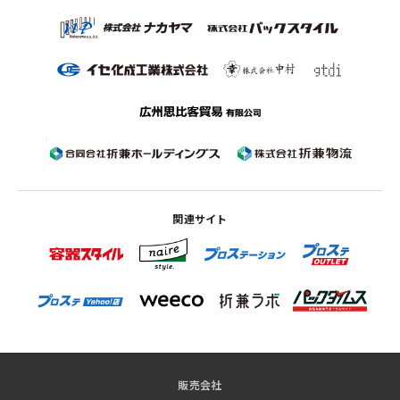
関連サイト
販売会社