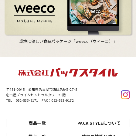
環境に優しい食品パッケージ「weeco（ウィーコ）」
〒451-0045
愛知県名古屋市西区名駅2-27-8
名古屋プライムセントラルタワー20階
TEL：052-533-9171 FAX：052-533-9172
商品一覧
PACK STYLEについて