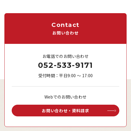
Contact
お問い合わせ
お電話でのお問い合わせ
052-533-9171
受付時間：平日9:00 ～ 17:00
Webでのお問い合わせ
お問い合わせ・資料請求