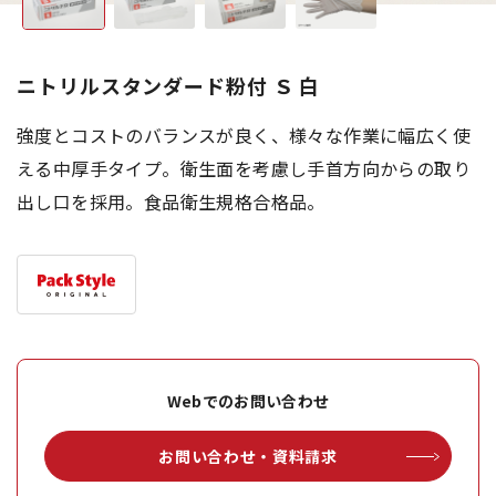
ニトリルスタンダード粉付 Ｓ 白
強度とコストのバランスが良く、様々な作業に幅広く使
える中厚手タイプ。衛生面を考慮し手首方向からの取り
出し口を採用。食品衛生規格合格品。
Webでのお問い合わせ
お問い合わせ・資料請求