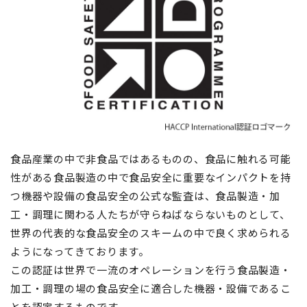
食品産業の中で非食品ではあるものの、食品に触れる可能
性がある食品製造の中で食品安全に重要なインパクトを持
つ機器や設備の食品安全の公式な監査は、食品製造・加
工・調理に関わる人たちが守らねばならないものとして、
世界の代表的な食品安全のスキームの中で良く求められる
ようになってきております。
この認証は世界で一流のオペレーションを行う食品製造・
加工・調理の場の食品安全に適合した機器・設備であるこ
とを認定するものです。