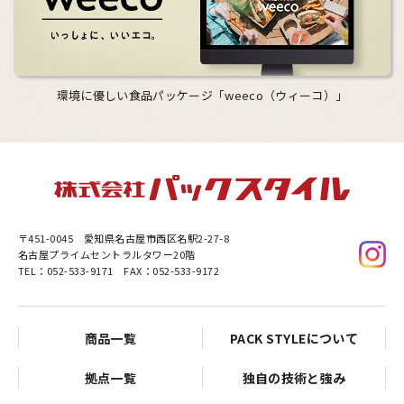
環境に優しい食品パッケージ「weeco（ウィーコ）」
〒451-0045
愛知県名古屋市西区名駅2-27-8
名古屋プライムセントラルタワー20階
TEL：052-533-9171 FAX：052-533-9172
商品一覧
PACK STYLEについて
拠点一覧
独自の技術と強み