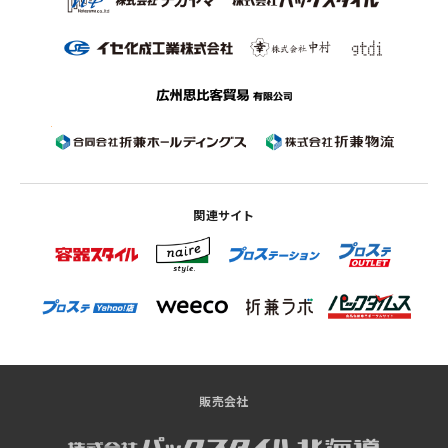
関連サイト
販売会社