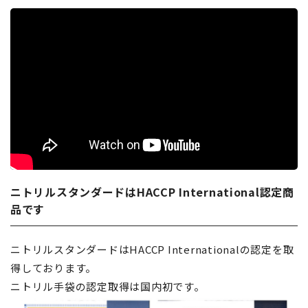
ニトリルスタンダードはHACCP International認定商
品です
ニトリルスタンダードはHACCP Internationalの認定を取
得しております。
ニトリル手袋の認定取得は国内初です。