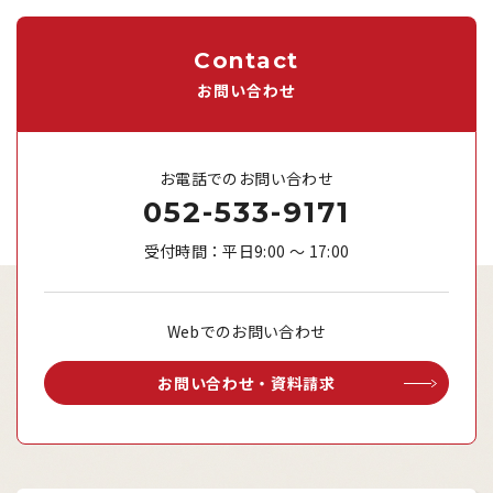
Contact
お問い合わせ
お電話でのお問い合わせ
052-533-9171
受付時間：平日9:00 ～ 17:00
Webでのお問い合わせ
お問い合わせ・資料請求