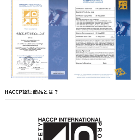
HACCP認証商品とは？