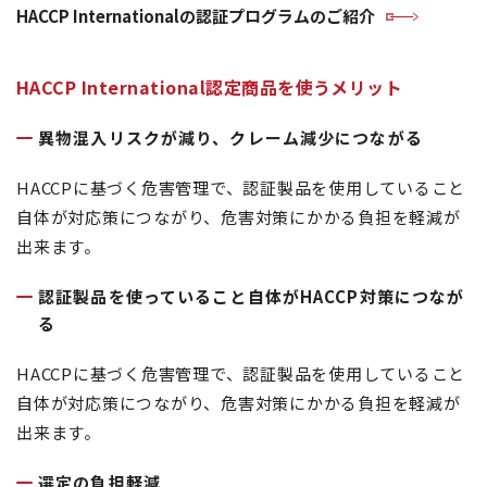
HACCP Internationalの認証プログラムのご紹介
HACCP International認定商品を使うメリット
異物混入リスクが減り、クレーム減少につながる
HACCPに基づく危害管理で、認証製品を使用していること
自体が対応策につながり、危害対策にかかる負担を軽減が
出来ます。
認証製品を使っていること自体がHACCP対策につなが
る
HACCPに基づく危害管理で、認証製品を使用していること
自体が対応策につながり、危害対策にかかる負担を軽減が
出来ます。
選定の負担軽減