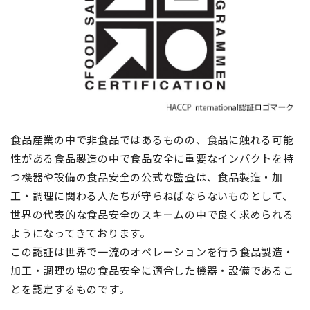
食品産業の中で非食品ではあるものの、食品に触れる可能
性がある食品製造の中で食品安全に重要なインパクトを持
つ機器や設備の食品安全の公式な監査は、食品製造・加
工・調理に関わる人たちが守らねばならないものとして、
世界の代表的な食品安全のスキームの中で良く求められる
ようになってきております。
この認証は世界で一流のオペレーションを行う食品製造・
加工・調理の場の食品安全に適合した機器・設備であるこ
とを認定するものです。