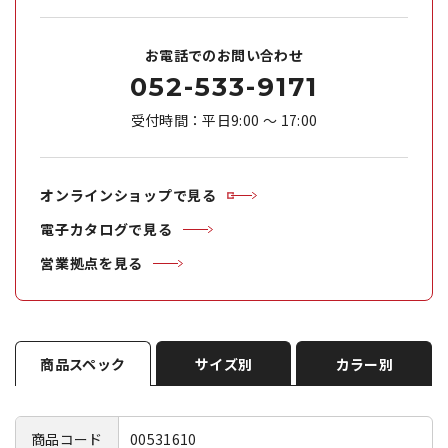
お電話でのお問い合わせ
052-533-9171
受付時間：平日9:00 ～ 17:00
オンラインショップで見る
電子カタログで見る
営業拠点を見る
商品スペック
サイズ別
カラー別
商品コード
00531610