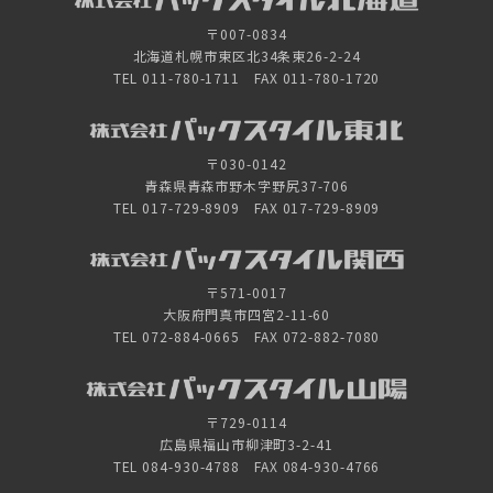
〒007-0834
北海道札幌市東区北34条東26-2-24
TEL 011-780-1711 FAX 011-780-1720
〒030-0142
青森県青森市野木字野尻37-706
TEL 017-729-8909 FAX 017-729-8909
〒571-0017
大阪府門真市四宮2-11-60
TEL 072-884-0665 FAX 072-882-7080
〒729-0114
広島県福山市柳津町3-2-41
TEL 084-930-4788 FAX 084-930-4766