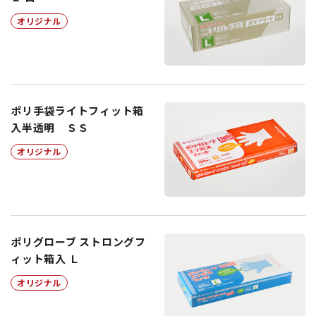
オリジナル
ポリ手袋ライトフィット箱
入半透明 ＳＳ
オリジナル
ポリグローブ ストロングフ
ィット箱入 Ｌ
オリジナル