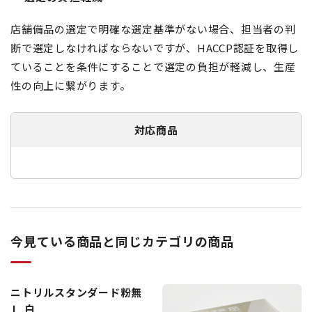
店舗備品の選定で明確な選定基準がない場合、担当者の判
断で選定しなければならないですが、HACCP認証を取得し
ていることを条件にすることで選定の負担が軽減し、生産
性の向上に繋がります。
対応商品
今見ている商品と同じカテゴリの商品
ニトリルスタンダード粉無
Ｌ 白