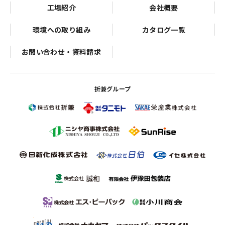
工場紹介
会社概要
環境への取り組み
カタログ一覧
お問い合わせ・資料請求
折兼グループ