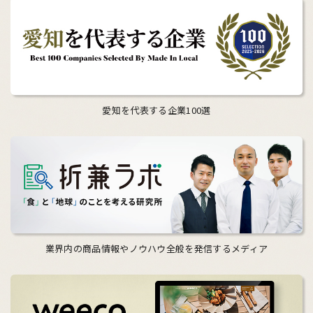
愛知を代表する企業100選
業界内の商品情報やノウハウ全般を発信するメディア