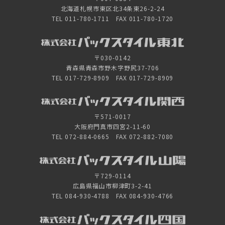
北海道札幌市東区北34条東26-2-24
TEL 011-780-1711 FAX 011-780-1720
〒030-0142
青森県青森市野木字野尻37-706
TEL 017-729-8909 FAX 017-729-8909
〒571-0017
大阪府門真市四宮2-11-60
TEL 072-884-0665 FAX 072-882-7080
〒729-0114
広島県福山市柳津町3-2-41
TEL 084-930-4788 FAX 084-930-4766