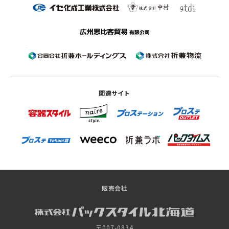
関連サイト
販売会社
〒007-0834