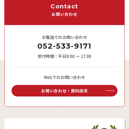
Contact
お問い合わせ
お電話でのお問い合わせ
052-533-9171
受付時間：平日9:00 ～ 17:00
Webでのお問い合わせ
お問い合わせ・資料請求