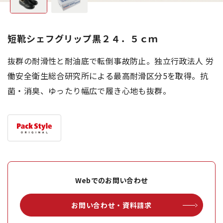
短靴シェフグリップ黒２４．５ｃｍ
抜群の耐滑性と耐油底で転倒事故防止。独立行政法人 労
働安全衛生総合研究所による最高耐滑区分5を取得。抗
菌・消臭、ゆったり幅広で履き心地も抜群。
Webでのお問い合わせ
お問い合わせ・資料請求