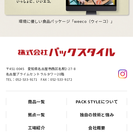
環境に優しい食品パッケージ「weeco（ウィーコ）」
〒451-0045
愛知県名古屋市西区名駅2-27-8
名古屋プライムセントラルタワー20階
TEL：052-533-9171 FAX：052-533-9172
商品一覧
PACK STYLEについて
拠点一覧
独自の技術と強み
工場紹介
会社概要