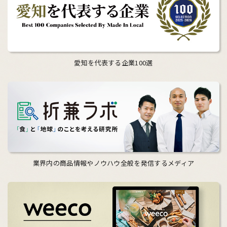
愛知を代表する企業100選
業界内の商品情報やノウハウ全般を発信するメディア