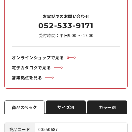
お電話でのお問い合わせ
052-533-9171
受付時間：平日9:00 ～ 17:00
オンラインショップで見る
電子カタログで見る
営業拠点を見る
商品スペック
サイズ別
カラー別
商品コード
00550687