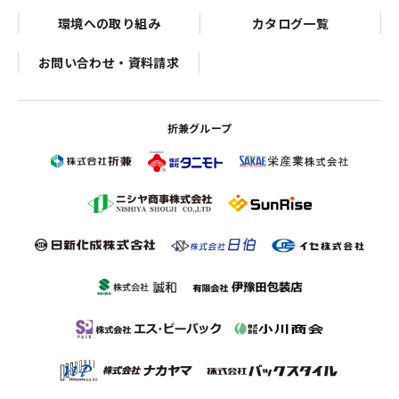
環境への取り組み
カタログ一覧
お問い合わせ・資料請求
折兼グループ