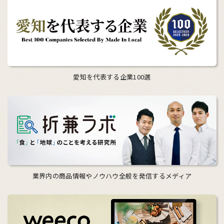
愛知を代表する企業100選
業界内の商品情報やノウハウ全般を発信するメディア