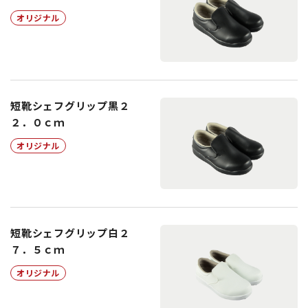
オリジナル
短靴シェフグリップ黒２
２．０ｃｍ
オリジナル
短靴シェフグリップ白２
７．５ｃｍ
オリジナル