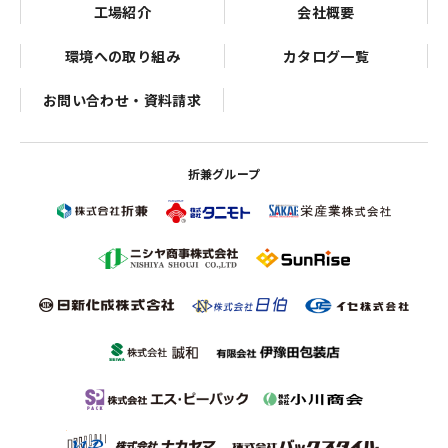
工場紹介
会社概要
環境への取り組み
カタログ一覧
お問い合わせ・資料請求
折兼グループ