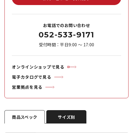
お電話でのお問い合わせ
052-533-9171
受付時間：平日9:00 ～ 17:00
オンラインショップで見る
電子カタログで見る
営業拠点を見る
商品スペック
サイズ別