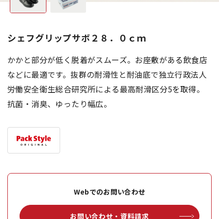
シェフグリップサボ２８．０ｃｍ
かかと部分が低く脱着がスムーズ。お座敷がある飲食店
などに最適です。抜群の耐滑性と耐油底で独立行政法人
労働安全衛生総合研究所による最高耐滑区分5を取得。
抗菌・消臭、ゆったり幅広。
Webでのお問い合わせ
お問い合わせ・資料請求