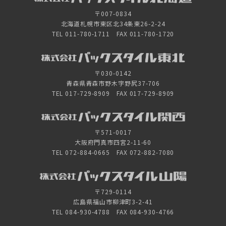
〒007-0834
北海道札幌市東区北34条東26-2-24
TEL 011-780-1711 FAX 011-780-1720
〒030-0142
青森県青森市野木字野尻37-706
TEL 017-729-8909 FAX 017-729-8909
〒571-0017
大阪府門真市四宮2-11-60
TEL 072-884-0665 FAX 072-882-7080
〒729-0114
広島県福山市柳津町3-2-41
TEL 084-930-4788 FAX 084-930-4766