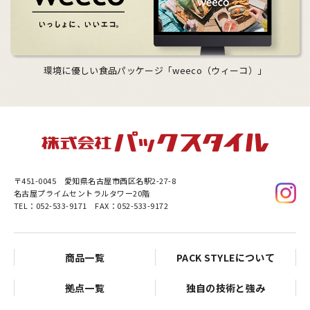
環境に優しい食品パッケージ「weeco（ウィーコ）」
〒451-0045
愛知県名古屋市西区名駅2-27-8
名古屋プライムセントラルタワー20階
TEL：052-533-9171 FAX：052-533-9172
商品一覧
PACK STYLEについて
拠点一覧
独自の技術と強み