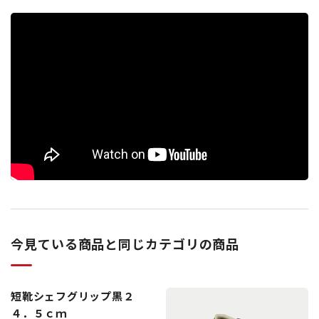
今見ている商品と同じカテゴリの商品
短靴シェフグリップ黒２
４．５ｃｍ