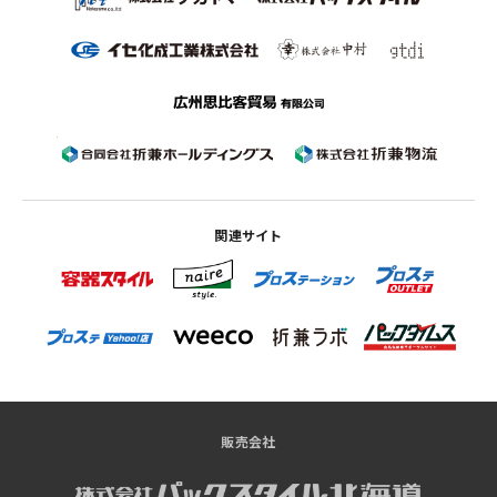
関連サイト
販売会社