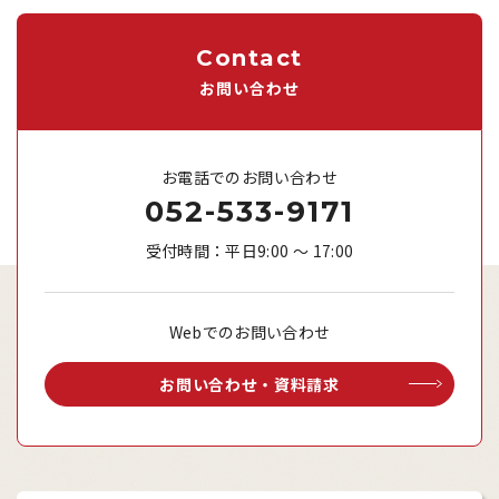
Contact
お問い合わせ
お電話でのお問い合わせ
052-533-9171
受付時間：平日9:00 ～ 17:00
Webでのお問い合わせ
お問い合わせ・資料請求