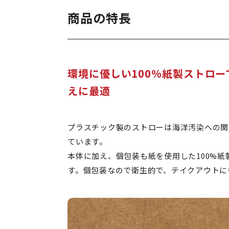
商品の特長
環境に優しい100%紙製ストロ
えに最適
プラスチック製のストローは海洋汚染への関
ています。
本体に加え、個包装も紙を使用した100%
す。個包装なので衛生的で、テイクアウトに