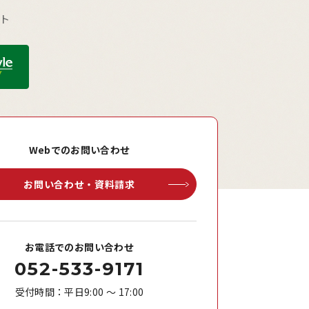
ウト
Webでのお問い合わせ
お問い合わせ・資料請求
お電話でのお問い合わせ
052-533-9171
受付時間：平日9:00 ～ 17:00