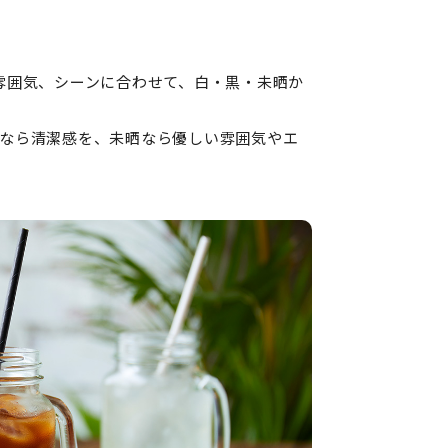
雰囲気、シーンに合わせて、白・黒・未晒か
なら清潔感を、未晒なら優しい雰囲気やエ