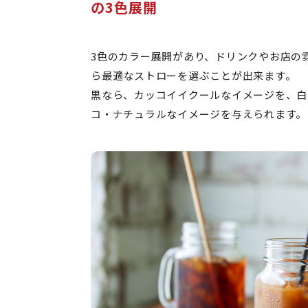
の3色展開
3色のカラー展開があり、ドリンクやお店の
ら最適なストローを選ぶことが出来ます。
黒なら、カッコイイクールなイメージを、白
コ・ナチュラルなイメージを与えられます。