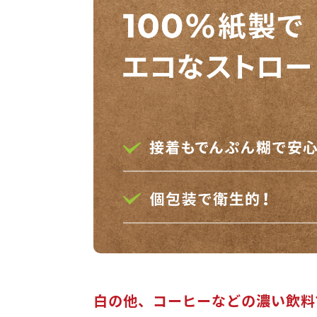
白の他、コーヒーなどの濃い飲料