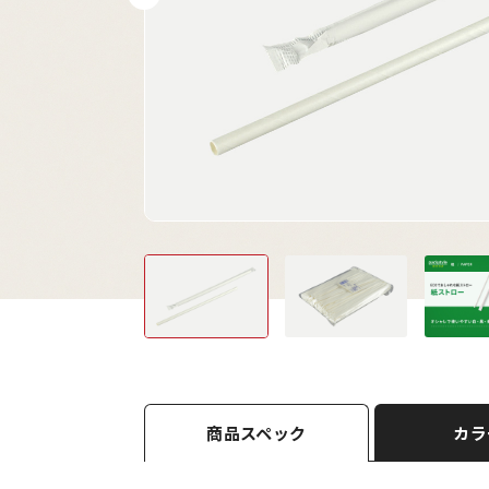
商品スペック
カラ