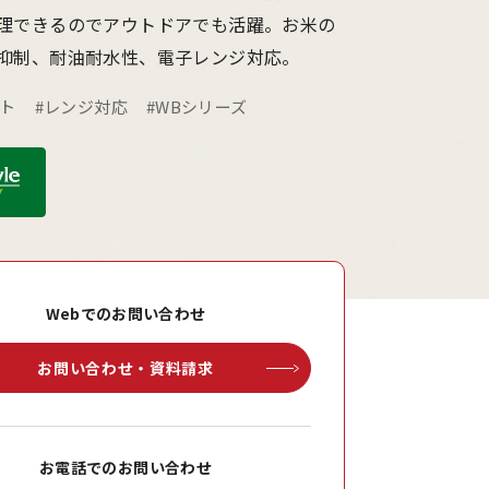
理できるのでアウトドアでも活躍。お米の
抑制、耐油耐水性、電子レンジ対応。
ウト
#レンジ対応
#WBシリーズ
Webでのお問い合わせ
お問い合わせ・資料請求
お電話でのお問い合わせ