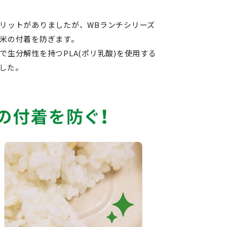
リットがありましたが、WBランチシリーズ
米の付着を防ぎます。
生分解性を持つPLA(ポリ乳酸)を使用する
した。