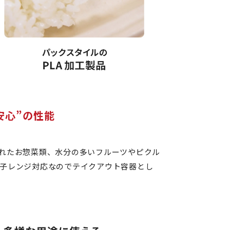
安心”の性能
れたお惣菜類、水分の多いフルーツやピクル
子レンジ対応なのでテイクアウト容器とし