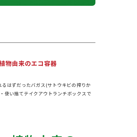
植物由来のエコ容器
れるはずだったバガス(サトウキビの搾りか
・使い捨てテイクアウトランチボックスで