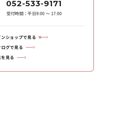
052-533-9171
受付時間：平日9:00 ～ 17:00
インショップで見る
タログで見る
点を見る