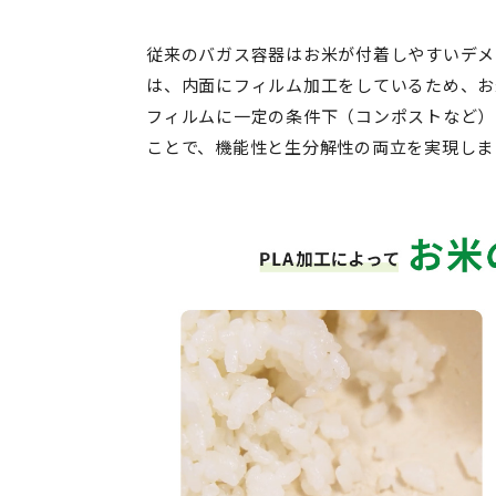
従来のバガス容器はお米が付着しやすいデメ
は、内面にフィルム加工をしているため、お
フィルムに一定の条件下（コンポストなど）で
ことで、機能性と生分解性の両立を実現しま