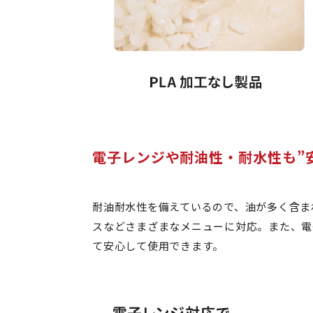
電子レンジや耐油性・耐水性も”
耐油耐水性を備えているので、油が多く含ま
スなどさまざまなメニューに対応。また、電
て安心して使用できます。