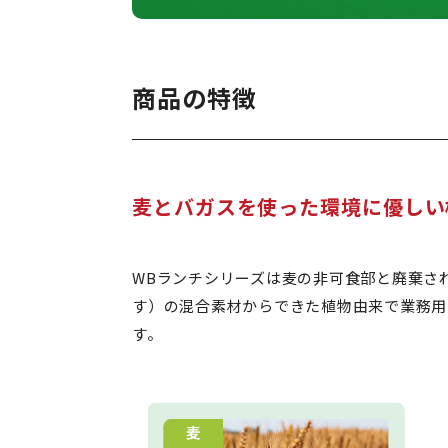
商品の特徴
麦とバガスを使った環境に優しい
WBランチシリーズは麦の非可食部と廃棄さ
す）の混合素材からできた植物由来で業務用
す。