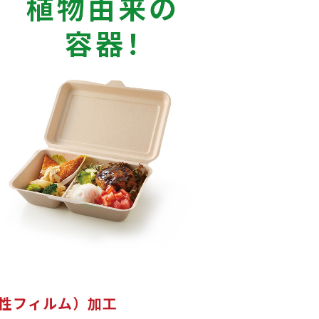
解性フィルム）加工