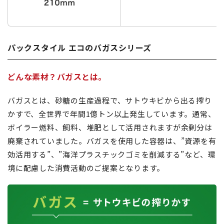
パックスタイル エコのバガスシリーズ
どんな素材？バガスとは。
バガスとは、砂糖の生産過程で、サトウキビから出る搾り
かすで、全世界で年間1億トン以上発生しています。通常、
ボイラー燃料、飼料、堆肥として活用されますが余剰分は
廃棄されていました。バガスを使用した容器は、”資源を有
効活用する”、”海洋プラスチックゴミを削減する”など、環
境に配慮した消費活動のご提案となります。