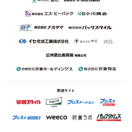
関連サイト