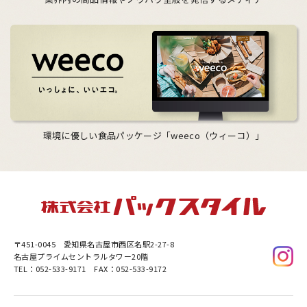
環境に優しい食品パッケージ「weeco（ウィーコ）」
〒451-0045
愛知県名古屋市西区名駅2-27-8
名古屋プライムセントラルタワー20階
TEL：052-533-9171 FAX：052-533-9172