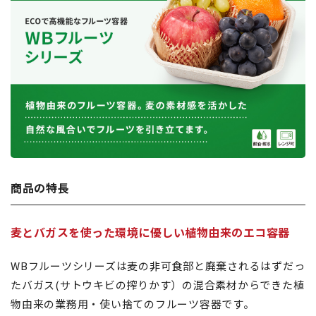
商品の特長
麦とバガスを使った環境に優しい植物由来のエコ容器
WBフルーツシリーズは麦の非可食部と廃棄されるはずだっ
たバガス(サトウキビの搾りかす）の混合素材からできた植
物由来の業務用・使い捨てのフルーツ容器です。