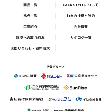
商品一覧
PACK STYLEについて
拠点一覧
独自の技術と強み
工場紹介
会社概要
環境への取り組み
カタログ一覧
お問い合わせ・資料請求
折兼グループ