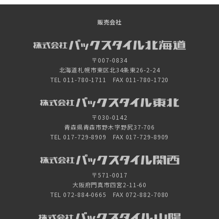
販売会社
〒007-0834
北海道札幌市東区北34条東26-2-24
TEL 011-780-1711 FAX 011-780-1720
〒030-0142
青森県青森市野木字野尻37-706
TEL 017-729-8909 FAX 017-729-8909
〒571-0017
大阪府門真市四宮2-11-60
TEL 072-884-0665 FAX 072-882-7080