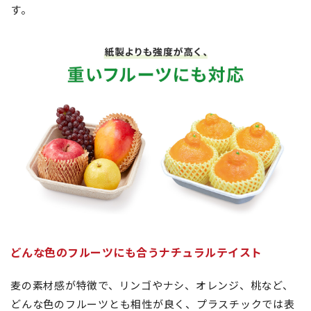
す。
どんな色のフルーツにも合うナチュラルテイスト
麦の素材感が特徴で、リンゴやナシ、オレンジ、桃など、
どんな色のフルーツとも相性が良く、プラスチックでは表