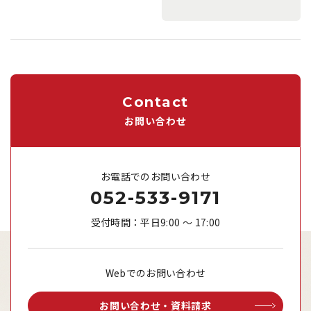
Contact
お問い合わせ
お電話でのお問い合わせ
052-533-9171
受付時間：平日9:00 ～ 17:00
Webでのお問い合わせ
お問い合わせ・資料請求