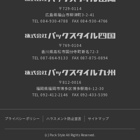
〒729-0114
広島県福山市柳津町3-2-41
TEL 084-930-4788 FAX 084-930-4766
〒769-0104
香川県高松市国分寺町新名72-3
TEL 087-864-9133 FAX 087-875-0894
〒812-0016
福岡県福岡市博多区博多駅南6-12-30
TEL 092-412-2146 FAX 092-433-5390
プライバシーポリシー
ハラスメント防止宣言
サイトマップ
(c) Pack Style All Rights Reserved.