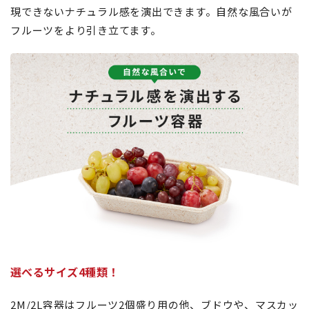
現できないナチュラル感を演出できます。自然な風合いが
フルーツをより引き立てます。
選べるサイズ4種類！
2M/2L容器はフルーツ2個盛り用の他、ブドウや、マスカッ