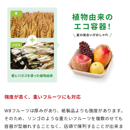
強度が高く、重いフルーツにも対応
WBフルーツは厚みがあり、紙製品よりも強度があります。
そのため、リンゴのような重たいフルーツを複数のせても
容器が型崩れすることなく、店頭で陳列することが出来ま