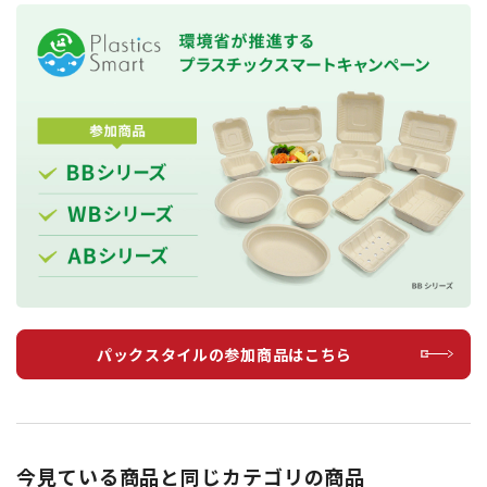
パックスタイルの参加商品はこちら
今見ている商品と同じカテゴリの商品