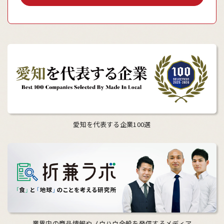
愛知を代表する企業100選
業界内の商品情報やノウハウ全般を発信するメディア