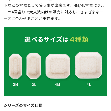
トなどの容器として使う事が出来ます。4M/4L容器はフル
ーツ4個盛りで大人数向けの販売に対応し、さまざまなニ
ーズに合わせることが出来ます。
シリーズのサイズ仕様