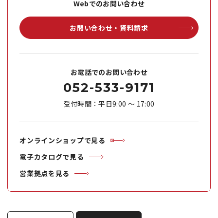
Webでのお問い合わせ
お問い合わせ・資料請求
お電話でのお問い合わせ
052-533-9171
受付時間：平日9:00 ～ 17:00
オンラインショップで見る
電子カタログで見る
営業拠点を見る