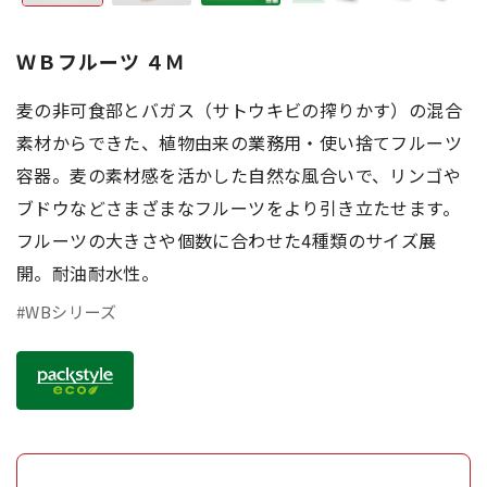
ＷＢフルーツ ４Ｍ
麦の非可食部とバガス（サトウキビの搾りかす）の混合
素材からできた、植物由来の業務用・使い捨てフルーツ
容器。麦の素材感を活かした自然な風合いで、リンゴや
ブドウなどさまざまなフルーツをより引き立たせます。
フルーツの大きさや個数に合わせた4種類のサイズ展
開。耐油耐水性。
#WBシリーズ