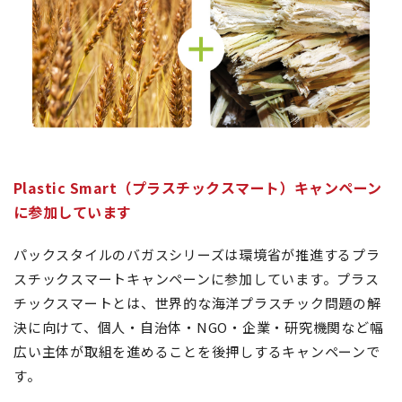
Plastic Smart（プラスチックスマート）キャンペーン
に参加しています
パックスタイルのバガスシリーズは環境省が推進するプラ
スチックスマートキャンペーンに参加しています。プラス
チックスマートとは、世界的な海洋プラスチック問題の解
決に向けて、個人・自治体・NGO・企業・研究機関など幅
広い主体が取組を進めることを後押しするキャンペーンで
す。