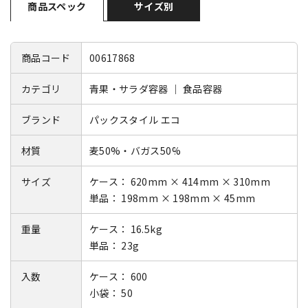
商品スペック
サイズ別
商品コード
00617868
カテゴリ
青果・サラダ容器 ｜ 食品容器
ブランド
パックスタイル エコ
材質
麦50%・バガス50%
サイズ
ケース： 620mm × 414mm × 310mm
単品： 198mm × 198mm × 45mm
重量
ケース： 16.5kg
単品： 23g
入数
ケース： 600
小袋： 50