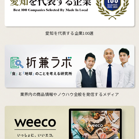
愛知を代表する企業100選
業界内の商品情報やノウハウ全般を発信するメディア