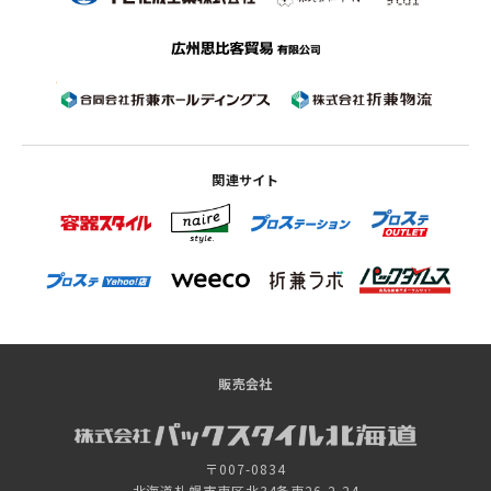
関連サイト
販売会社
〒007-0834
北海道札幌市東区北34条東26-2-24