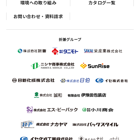
環境への取り組み
カタログ一覧
お問い合わせ・資料請求
折兼グループ