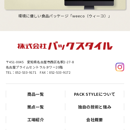
環境に優しい食品パッケージ「weeco（ウィーコ）」
〒451-0045
愛知県名古屋市西区名駅2-27-8
名古屋プライムセントラルタワー20階
TEL：052-533-9171 FAX：052-533-9172
商品一覧
PACK STYLEについて
拠点一覧
独自の技術と強み
工場紹介
会社概要