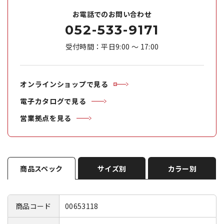
お電話でのお問い合わせ
052-533-9171
受付時間：平日9:00 ～ 17:00
オンラインショップで見る
電子カタログで見る
営業拠点を見る
商品スペック
サイズ別
カラー別
商品コード
00653118