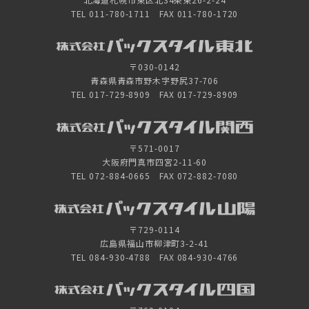
TEL 011-780-1711 FAX 011-780-1720
〒030-0142
青森県青森市野木字野尻37-706
TEL 017-729-8909 FAX 017-729-8909
〒571-0017
大阪府門真市四宮2-11-60
TEL 072-884-0665 FAX 072-882-7080
〒729-0114
広島県福山市柳津町3-2-41
TEL 084-930-4788 FAX 084-930-4766