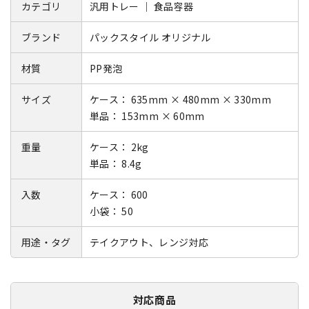
カテゴリ
汎用トレー ｜ 食品容器
ブランド
パックスタイル オリジナル
材質
PP発泡
サイズ
ケース： 635mm × 480mm × 330mm
単品： 153mm × 60mm
重量
ケース： 2kg
単品： 8.4g
入数
ケース： 600
小袋： 50
用途・タグ
テイクアウト、レンジ対応
対応商品