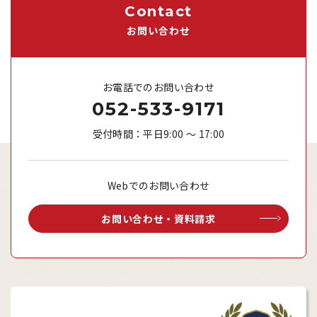
Contact
お問い合わせ
お電話でのお問い合わせ
052-533-9171
受付時間：平日9:00 ～ 17:00
Webでのお問い合わせ
お問い合わせ・資料請求