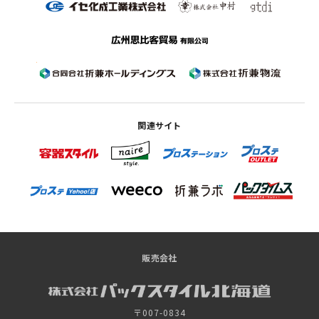
関連サイト
販売会社
〒007-0834