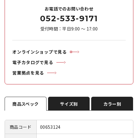
お電話でのお問い合わせ
052-533-9171
受付時間：平日9:00 ～ 17:00
オンラインショップで見る
電子カタログで見る
営業拠点を見る
商品スペック
サイズ別
カラー別
商品コード
00653124