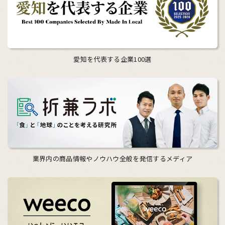
愛知を代表する企業100選
業界内の商品情報やノウハウ全般を発信するメディア