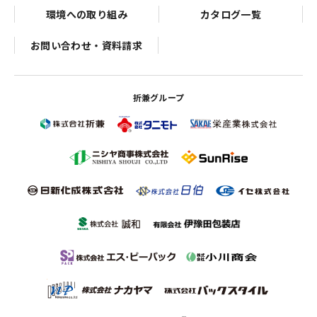
環境への取り組み
カタログ一覧
お問い合わせ・資料請求
折兼グループ