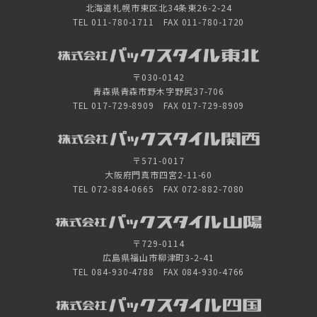
北海道札幌市東区北34条東26-2-24
TEL 011-780-1711 FAX 011-780-1720
〒030-0142
青森県青森市野木字野尻37-706
TEL 017-729-8909 FAX 017-729-8909
〒571-0017
大阪府門真市四宮2-11-60
TEL 072-884-0665 FAX 072-882-7080
〒729-0114
広島県福山市柳津町3-2-41
TEL 084-930-4788 FAX 084-930-4766