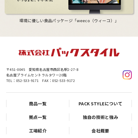
環境に優しい食品パッケージ「weeco（ウィーコ）」
〒451-0045
愛知県名古屋市西区名駅2-27-8
名古屋プライムセントラルタワー20階
TEL：052-533-9171 FAX：052-533-9172
商品一覧
PACK STYLEについて
拠点一覧
独自の技術と強み
工場紹介
会社概要