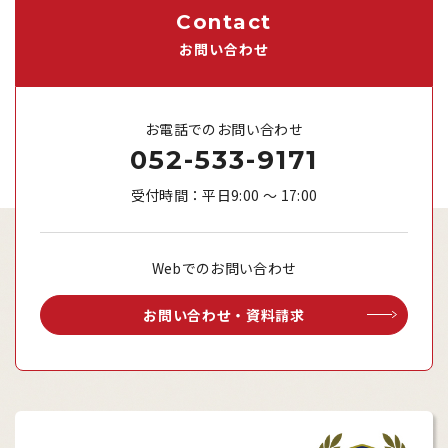
Contact
お問い合わせ
お電話でのお問い合わせ
052-533-9171
受付時間：平日9:00 ～ 17:00
Webでのお問い合わせ
お問い合わせ・資料請求