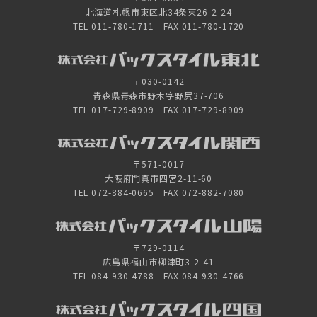
北海道札幌市東区北34条東26-2-24
TEL 011-780-1711 FAX 011-780-1720
〒030-0142
青森県青森市野木字野尻37-706
TEL 017-729-8909 FAX 017-729-8909
〒571-0017
大阪府門真市四宮2-11-60
TEL 072-884-0665 FAX 072-882-7080
〒729-0114
広島県福山市柳津町3-2-41
TEL 084-930-4788 FAX 084-930-4766