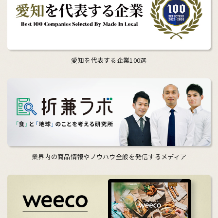
愛知を代表する企業100選
業界内の商品情報やノウハウ全般を発信するメディア