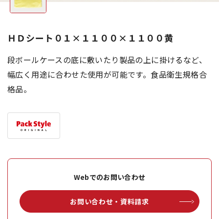
ＨＤシート０１×１１００×１１００黄
段ボールケースの底に敷いたり製品の上に掛けるなど、
幅広く用途に合わせた使用が可能です。食品衛生規格合
格品。
Webでのお問い合わせ
お問い合わせ・資料請求