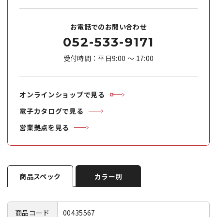
お電話でのお問い合わせ
052-533-9171
受付時間：平日9:00 ～ 17:00
オンラインショップで見る
電子カタログで見る
営業拠点を見る
商品スペック
カラー別
商品コード
00435567