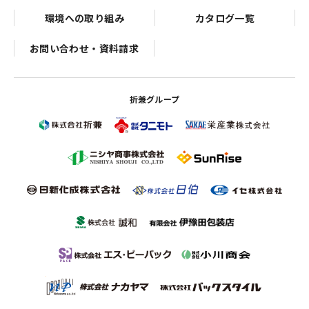
環境への取り組み
カタログ一覧
お問い合わせ・資料請求
折兼グループ