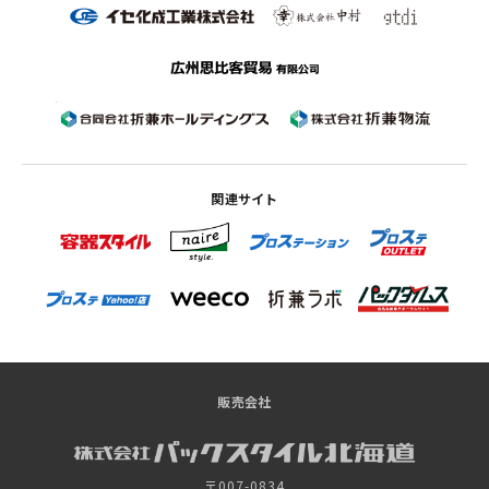
関連サイト
販売会社
〒007-0834