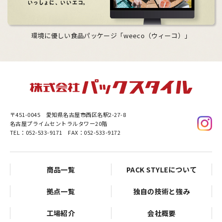
環境に優しい食品パッケージ「weeco（ウィーコ）」
〒451-0045
愛知県名古屋市西区名駅2-27-8
名古屋プライムセントラルタワー20階
TEL：052-533-9171 FAX：052-533-9172
商品一覧
PACK STYLEについて
拠点一覧
独自の技術と強み
工場紹介
会社概要