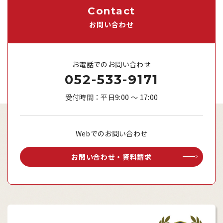
Contact
お問い合わせ
お電話でのお問い合わせ
052-533-9171
受付時間：平日9:00 ～ 17:00
Webでのお問い合わせ
お問い合わせ・資料請求