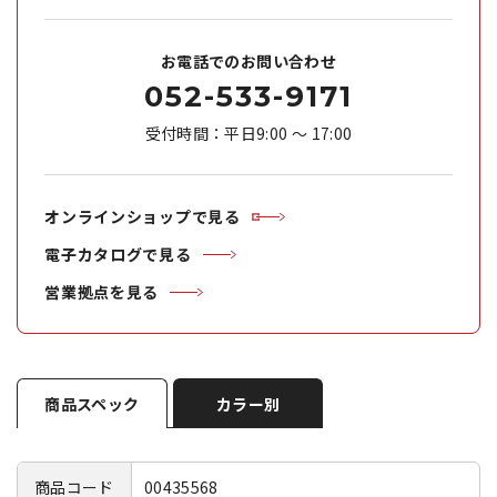
お電話でのお問い合わせ
052-533-9171
受付時間：平日9:00 ～ 17:00
オンラインショップで見る
電子カタログで見る
営業拠点を見る
商品スペック
カラー別
商品コード
00435568