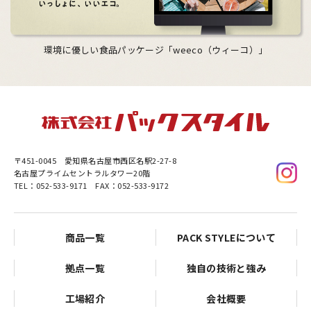
環境に優しい食品パッケージ「weeco（ウィーコ）」
〒451-0045
愛知県名古屋市西区名駅2-27-8
名古屋プライムセントラルタワー20階
TEL：052-533-9171 FAX：052-533-9172
商品一覧
PACK STYLEについて
拠点一覧
独自の技術と強み
工場紹介
会社概要