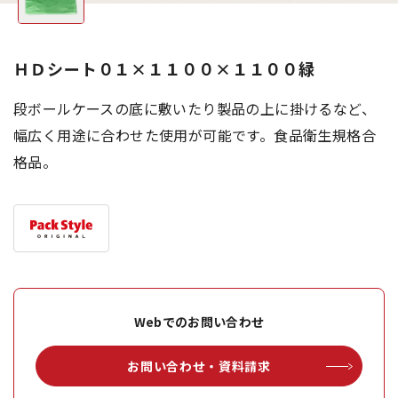
ＨＤシート０１×１１００×１１００緑
段ボールケースの底に敷いたり製品の上に掛けるなど、
幅広く用途に合わせた使用が可能です。食品衛生規格合
格品。
Webでのお問い合わせ
お問い合わせ・資料請求