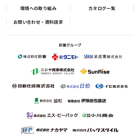
環境への取り組み
カタログ一覧
お問い合わせ・資料請求
折兼グループ