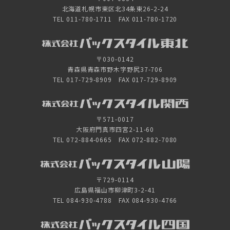
北海道札幌市東区北34条東26-2-24
TEL 011-780-1711 FAX 011-780-1720
〒030-0142
青森県青森市野木字野尻37-706
TEL 017-729-8909 FAX 017-729-8909
〒571-0017
大阪府門真市四宮2-11-60
TEL 072-884-0665 FAX 072-882-7080
〒729-0114
広島県福山市柳津町3-2-41
TEL 084-930-4788 FAX 084-930-4766