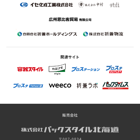
関連サイト
販売会社
〒007-0834