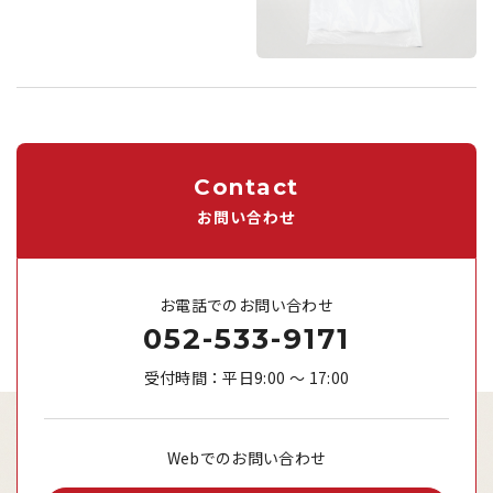
Contact
お問い合わせ
お電話でのお問い合わせ
052-533-9171
受付時間：平日9:00 ～ 17:00
Webでのお問い合わせ