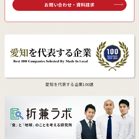
お問い合わせ・資料請求
愛知を代表する企業100選