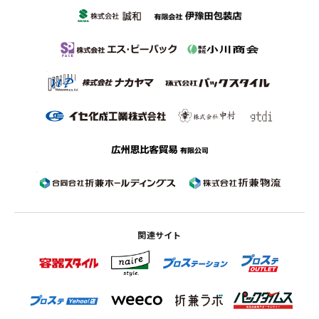
関連サイト