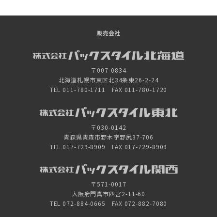
販売会社
〒007-0834
北海道札幌市東区北34条東26-2-24
TEL 011-780-1711 FAX 011-780-1720
〒030-0142
青森県青森市野木字野尻37-706
TEL 017-729-8909 FAX 017-729-8909
〒571-0017
大阪府門真市四宮2-11-60
TEL 072-884-0665 FAX 072-882-7080