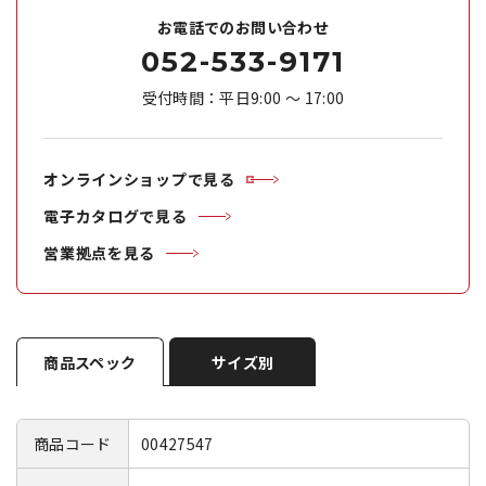
お電話でのお問い合わせ
052-533-9171
受付時間：平日9:00 ～ 17:00
オンラインショップで見る
電子カタログで見る
営業拠点を見る
商品スペック
サイズ別
商品コード
00427547