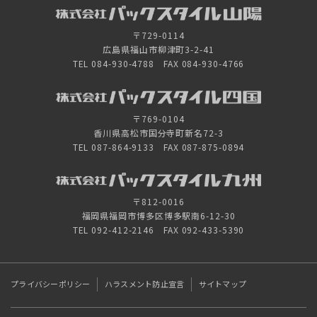
〒729-0114
広島県福山市柳津町3-2-41
TEL 084-930-4788 FAX 084-930-4766
〒769-0104
香川県高松市国分寺町新名72-3
TEL 087-864-9133 FAX 087-875-0894
〒812-0016
福岡県福岡市博多区博多駅南6-12-30
TEL 092-412-2146 FAX 092-433-5390
プライバシーポリシー
ハラスメント防止宣言
サイトマップ