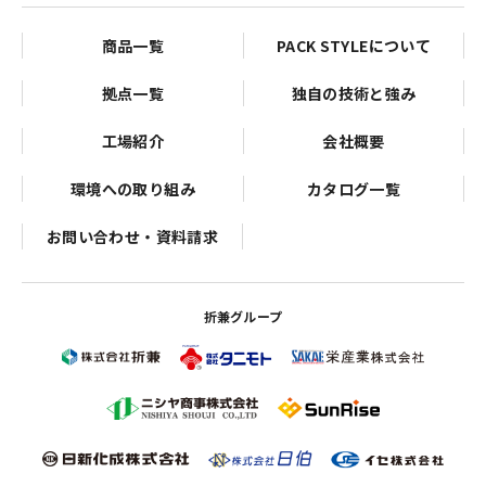
商品一覧
PACK STYLEについて
拠点一覧
独自の技術と強み
工場紹介
会社概要
環境への取り組み
カタログ一覧
お問い合わせ・資料請求
折兼グループ