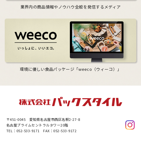
業界内の商品情報やノウハウ全般を発信するメディア
環境に優しい食品パッケージ「weeco（ウィーコ）」
〒451-0045
愛知県名古屋市西区名駅2-27-8
名古屋プライムセントラルタワー20階
TEL：052-533-9171 FAX：052-533-9172