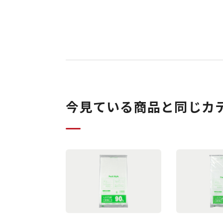
今見ている商品と同じカ