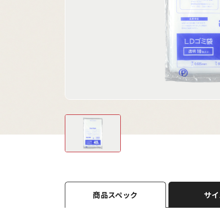
商品スペック
サイ