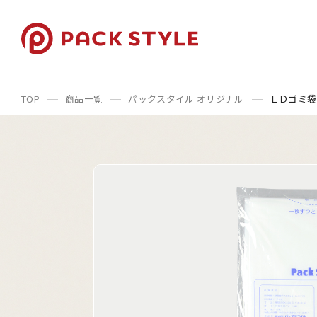
TOP
商品一覧
パックスタイル オリジナル
ＬＤゴミ袋