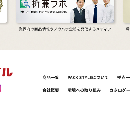
業界内の商品情報やノウハウ全般を発信するメディア
環
商品一覧
PACK STYLEについて
拠点一
会社概要
環境への取り組み
カタログ