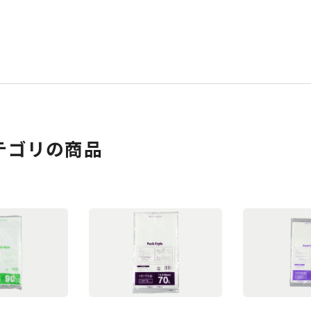
テゴリの商品