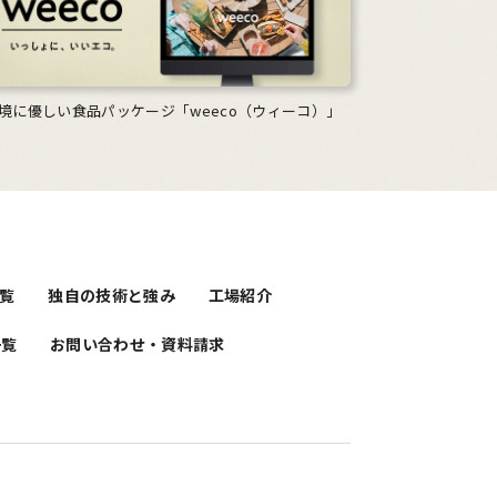
境に優しい食品パッケージ「weeco（ウィーコ）」
覧
独自の技術と強み
工場紹介
一覧
お問い合わせ・資料請求