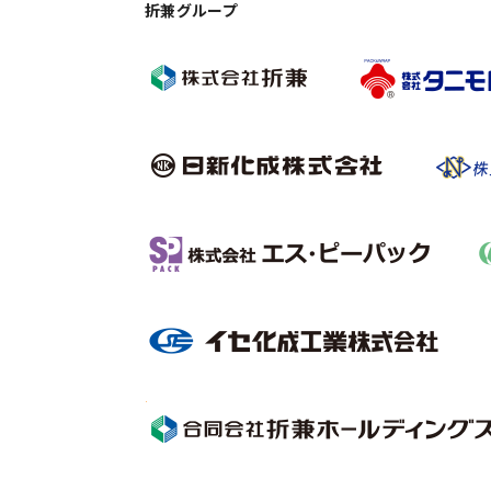
折兼グループ