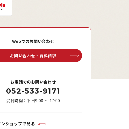
Webでのお問い合わせ
お問い合わせ・資料請求
お電話でのお問い合わせ
052-533-9171
受付時間：平日9:00 ～ 17:00
インショップで見る