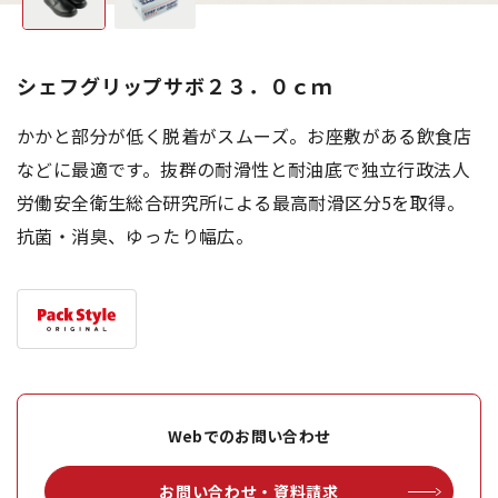
シェフグリップサボ２３．０ｃｍ
かかと部分が低く脱着がスムーズ。お座敷がある飲食店
などに最適です。抜群の耐滑性と耐油底で独立行政法人
労働安全衛生総合研究所による最高耐滑区分5を取得。
抗菌・消臭、ゆったり幅広。
Webでのお問い合わせ
お問い合わせ・資料請求