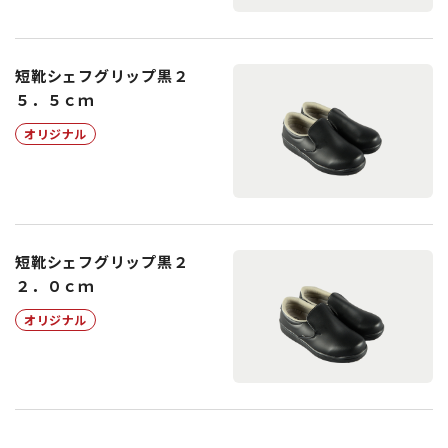
短靴シェフグリップ黒２
５．５ｃｍ
オリジナル
短靴シェフグリップ黒２
２．０ｃｍ
オリジナル