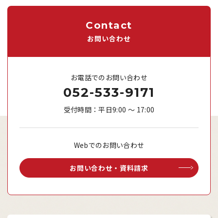
Contact
お問い合わせ
お電話でのお問い合わせ
052-533-9171
受付時間：平日9:00 ～ 17:00
Webでのお問い合わせ
お問い合わせ・資料請求