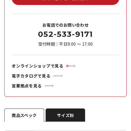
お電話でのお問い合わせ
052-533-9171
受付時間：平日9:00 ～ 17:00
オンラインショップで見る
電子カタログで見る
営業拠点を見る
商品スペック
サイズ別