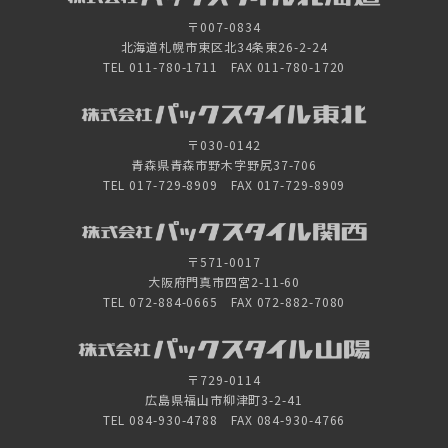
〒007-0834
北海道札幌市東区北34条東26-2-24
TEL 011-780-1711 FAX 011-780-1720
〒030-0142
青森県青森市野木字野尻37-706
TEL 017-729-8909 FAX 017-729-8909
〒571-0017
大阪府門真市四宮2-11-60
TEL 072-884-0665 FAX 072-882-7080
〒729-0114
広島県福山市柳津町3-2-41
TEL 084-930-4788 FAX 084-930-4766