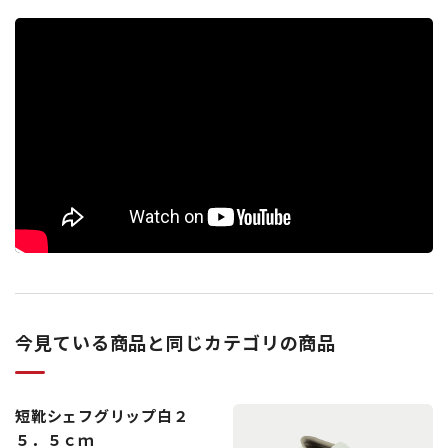
今見ている商品と同じカテゴリの商品
短靴シェフグリップ白２
５．５ｃｍ