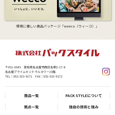
環境に優しい食品パッケージ「weeco（ウィーコ）」
〒451-0045
愛知県名古屋市西区名駅2-27-8
名古屋プライムセントラルタワー20階
TEL：052-533-9171 FAX：052-533-9172
商品一覧
PACK STYLEについて
拠点一覧
独自の技術と強み