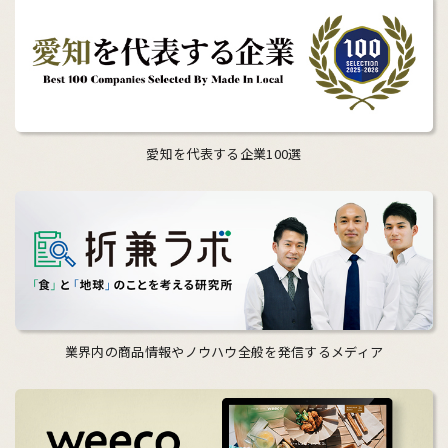
愛知を代表する企業100選
業界内の商品情報やノウハウ全般を発信するメディア