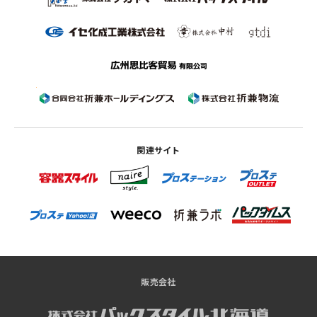
関連サイト
販売会社