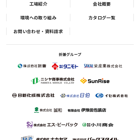
工場紹介
会社概要
環境への取り組み
カタログ一覧
お問い合わせ・資料請求
折兼グループ