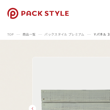
TOP
商品一覧
パックスタイル プレミアム
Ｙパネル 