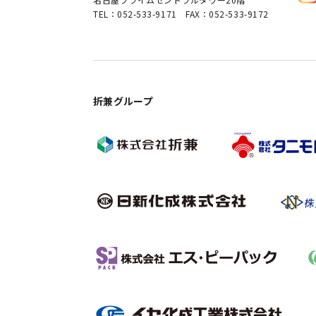
TEL：052-533-9171 FAX：052-533-9172
折兼グループ