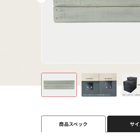
商品スペック
サイ