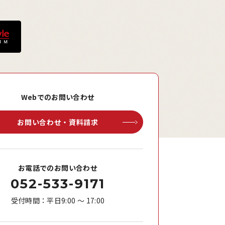
Webでのお問い合わせ
お問い合わせ・資料請求
お電話でのお問い合わせ
052-533-9171
受付時間：平日9:00 ～ 17:00