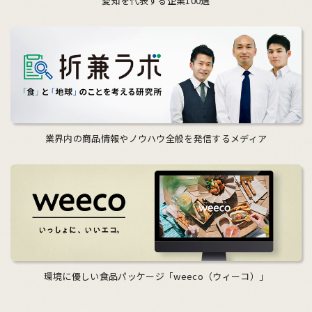
愛知を代表する企業100選
業界内の商品情報やノウハウ全般を発信するメディア
環境に優しい食品パッケージ「weeco（ウィーコ）」