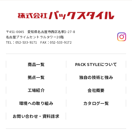
〒451-0045
愛知県名古屋市西区名駅2-27-8
名古屋プライムセントラルタワー20階
TEL：052-533-9171 FAX：052-533-9172
商品一覧
PACK STYLEについて
拠点一覧
独自の技術と強み
工場紹介
会社概要
環境への取り組み
カタログ一覧
お問い合わせ・資料請求