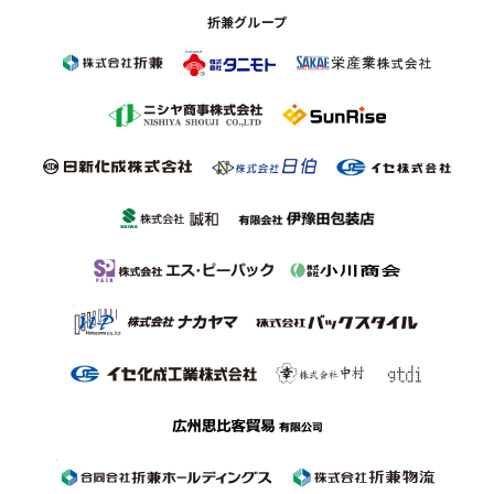
折兼グループ