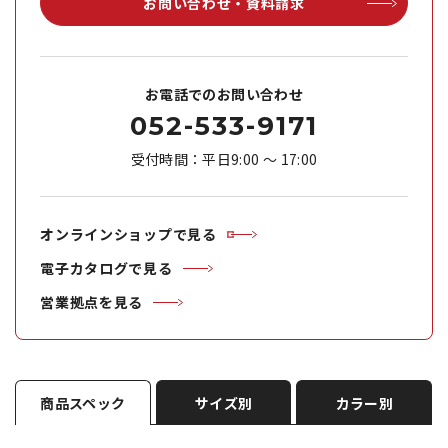
お問い合わせ・資料請求
お電話でのお問い合わせ
052-533-9171
受付時間：平日9:00 ～ 17:00
オンラインショップで見る
電子カタログで見る
営業拠点を見る
商品スペック
サイズ別
カラー別