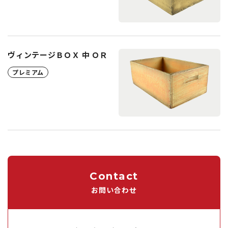
ヴィンテージＢＯＸ 中 ＯＲ
プレミアム
Contact
お問い合わせ