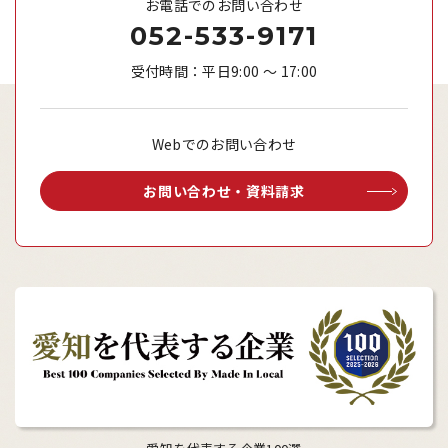
お電話でのお問い合わせ
052-533-9171
受付時間：平日9:00 ～ 17:00
Webでのお問い合わせ
お問い合わせ・資料請求