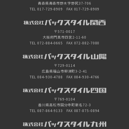
青森県青森市野木字野尻37-706
TEL 017-729-8909 FAX 017-729-8909
〒571-0017
大阪府門真市四宮2-11-60
TEL 072-884-0665 FAX 072-882-7080
〒729-0114
広島県福山市柳津町3-2-41
TEL 084-930-4788 FAX 084-930-4766
〒769-0104
香川県高松市国分寺町新名72-3
TEL 087-864-9133 FAX 087-875-0894