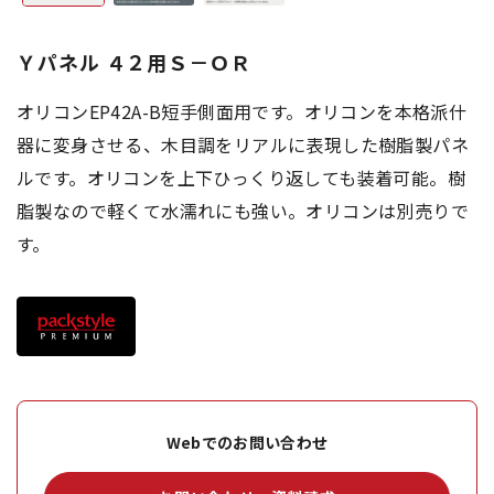
Ｙパネル ４２用Ｓ－ＯＲ
オリコンEP42A-B短手側面用です。オリコンを本格派什
器に変身させる、木目調をリアルに表現した樹脂製パネ
ルです。オリコンを上下ひっくり返しても装着可能。樹
脂製なので軽くて水濡れにも強い。オリコンは別売りで
す。
Webでのお問い合わせ