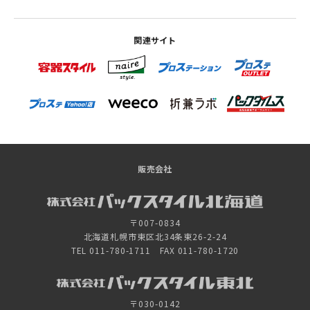
関連サイト
販売会社
〒007-0834
北海道札幌市東区北34条東26-2-24
TEL 011-780-1711 FAX 011-780-1720
〒030-0142