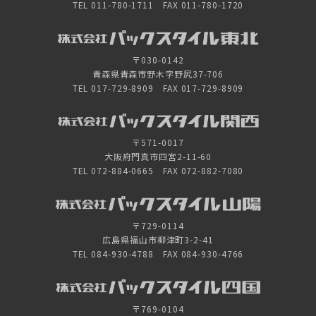
TEL 011-780-1711 FAX 011-780-1720
〒030-0142
青森県青森市野木字野尻37-706
TEL 017-729-8909 FAX 017-729-8909
〒571-0017
大阪府門真市四宮2-11-60
TEL 072-884-0665 FAX 072-882-7080
〒729-0114
広島県福山市柳津町3-2-41
TEL 084-930-4788 FAX 084-930-4766
〒769-0104