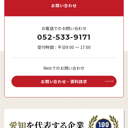
お問い合わせ
お電話でのお問い合わせ
052-533-9171
受付時間：平日9:00 ～ 17:00
Webでのお問い合わせ
お問い合わせ・資料請求