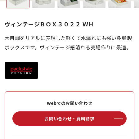
ヴィンテージＢＯＸ３０２２ ＷＨ
木目調をリアルに表現した軽くて水濡れにも強い樹脂製
ボックスです。ヴィンテージ感溢れる売場作りに最適。
Webでのお問い合わせ
お問い合わせ・資料請求