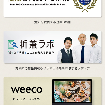
愛知を代表する企業100選
業界内の商品情報やノウハウ全般を発信するメディア