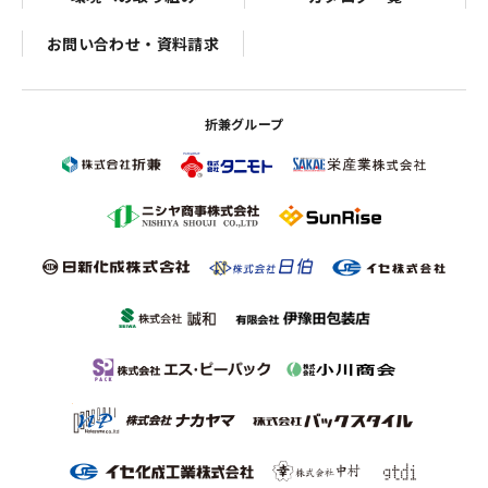
お問い合わせ・資料請求
折兼グループ