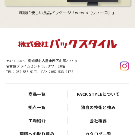
環境に優しい食品パッケージ「weeco（ウィーコ）」
〒451-0045
愛知県名古屋市西区名駅2-27-8
名古屋プライムセントラルタワー20階
TEL：052-533-9171 FAX：052-533-9172
商品一覧
PACK STYLEについて
拠点一覧
独自の技術と強み
工場紹介
会社概要
環境への取り組み
カタログ一覧