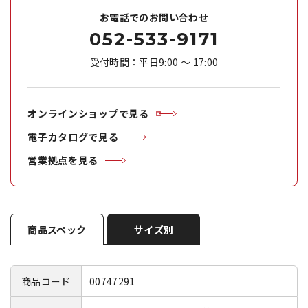
お電話でのお問い合わせ
052-533-9171
受付時間：平日9:00 ～ 17:00
オンラインショップで見る
電子カタログで見る
営業拠点を見る
商品スペック
サイズ別
商品コード
00747291