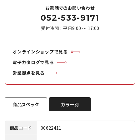
お電話でのお問い合わせ
052-533-9171
受付時間：平日9:00 ～ 17:00
オンラインショップで見る
電子カタログで見る
営業拠点を見る
商品スペック
カラー別
商品コード
00622411