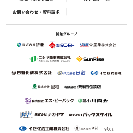
お問い合わせ・資料請求
折兼グループ