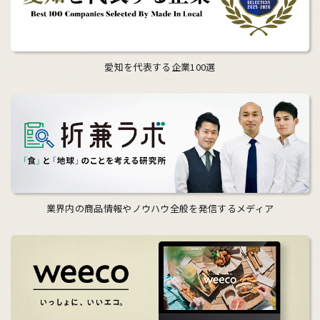
愛知を代表する企業100選
業界内の商品情報やノウハウ全般を発信するメディア