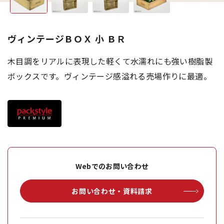
ヴィンテージＢＯＸ 小 ＢＲ
木目調をリアルに表現した軽くて水濡れにも強い樹脂製
ボックスです。ヴィンテージ感溢れる売場作りに最適。
Webでのお問い合わせ
お問い合わせ・資料請求