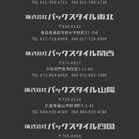
TEL 011-780-1711 FAX 011-780-1720
〒030-0142
青森県青森市野木字野尻37-706
TEL 017-729-8909 FAX 017-729-8909
〒571-0017
大阪府門真市四宮2-11-60
TEL 072-884-0665 FAX 072-882-7080
〒729-0114
広島県福山市柳津町3-2-41
TEL 084-930-4788 FAX 084-930-4766
〒769-0104