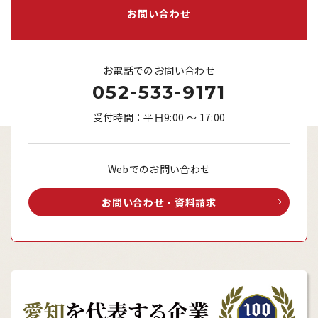
お問い合わせ
お電話でのお問い合わせ
052-533-9171
受付時間：平日9:00 ～ 17:00
Webでのお問い合わせ
お問い合わせ・資料請求