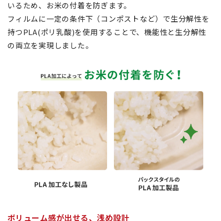
いるため、お米の付着を防ぎます。
フィルムに一定の条件下（コンポストなど）で生分解性を
持つPLA(ポリ乳酸)を使用することで、機能性と生分解性
の両立を実現しました。
ボリューム感が出せる、浅め設計