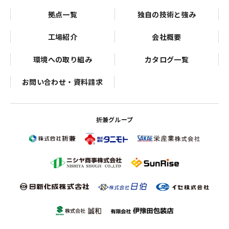
拠点一覧
独自の技術と強み
工場紹介
会社概要
環境への取り組み
カタログ一覧
お問い合わせ・資料請求
折兼グループ