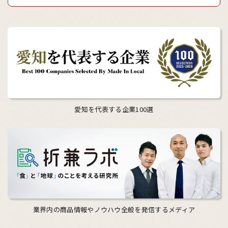
愛知を代表する企業100選
業界内の商品情報やノウハウ全般を発信するメディア