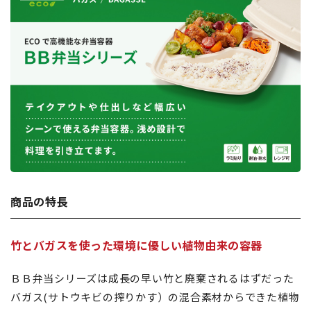
商品の特長
竹とバガスを使った環境に優しい植物由来の容器
ＢＢ弁当シリーズは成長の早い竹と廃棄されるはずだった
バガス(サトウキビの搾りかす）の混合素材からできた植物