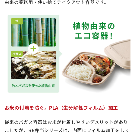
由来の業務用・使い捨てテイクアウト容器です。
お米の付着を防ぐ。PLA（生分解性フィルム）加工
従来のバガス容器はお米が付着しやすいデメリットがあり
ましたが、BB弁当シリーズは、内面にフィルム加工をして