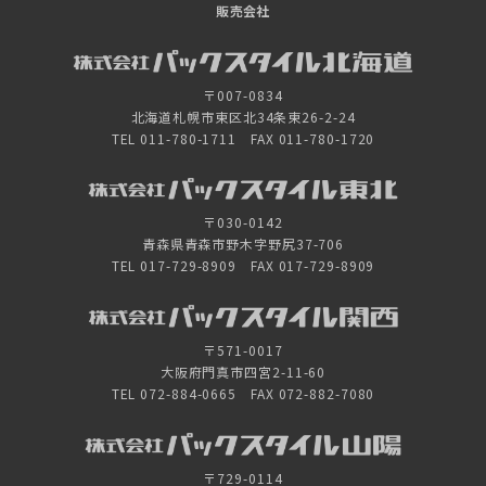
販売会社
〒007-0834
北海道札幌市東区北34条東26-2-24
TEL 011-780-1711 FAX 011-780-1720
〒030-0142
青森県青森市野木字野尻37-706
TEL 017-729-8909 FAX 017-729-8909
〒571-0017
大阪府門真市四宮2-11-60
TEL 072-884-0665 FAX 072-882-7080
〒729-0114