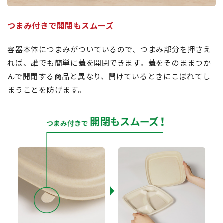
つまみ付きで開閉もスムーズ
容器本体につまみがついているので、つまみ部分を押さえ
れば、誰でも簡単に蓋を開閉できます。蓋をそのままつか
んで開閉する商品と異なり、開けているときにこぼれてし
まうことを防げます。