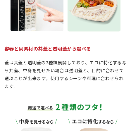
容器と同素材の共蓋と透明蓋から選べる
蓋は共蓋と透明蓋の2種類展開しており、エコに特化するな
ら共蓋、中身を見せたい場合は透明蓋と、目的に合わせて
選ぶことが出来ます。使用するシーンや料理に合わせられ
ます。