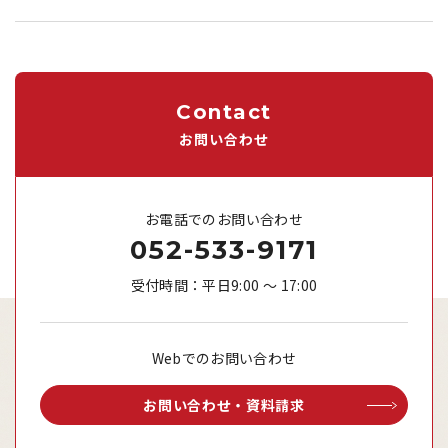
Contact
お問い合わせ
お電話でのお問い合わせ
052-533-9171
受付時間：平日9:00 ～ 17:00
Webでのお問い合わせ
お問い合わせ・資料請求