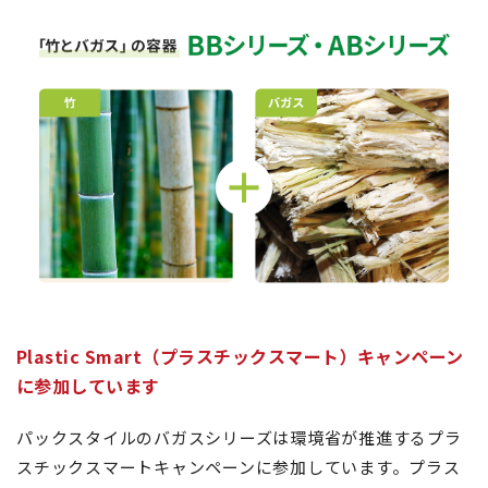
Plastic Smart（プラスチックスマート）キャンペーン
に参加しています
パックスタイルのバガスシリーズは環境省が推進するプラ
スチックスマートキャンペーンに参加しています。プラス