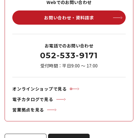
Webでのお問い合わせ
お問い合わせ・資料請求
お電話でのお問い合わせ
052-533-9171
受付時間：平日9:00 ～ 17:00
オンラインショップで見る
電子カタログで見る
営業拠点を見る