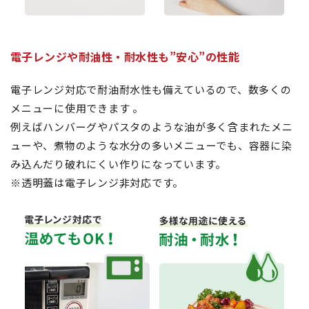
電子レンジや耐油性・耐水性も”安心”の性能
電子レンジ対応で耐油耐水性も備えているので、数多くの
メニューに使用できます 。
例えばハンバーグやパスタのような油が多く含まれたメニ
ューや、煮物のような水分の多いメニューでも、容器に染
み込んだり破れにくい作りになっています。
※透明蓋は電子レンジ非対応です。