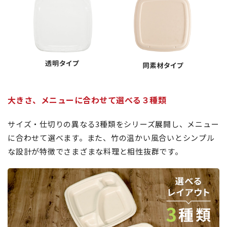
大きさ、メニューに合わせて選べる３種類
サイズ・仕切りの異なる3種類をシリーズ展開し、メニュー
に合わせて選べます。また、竹の温かい風合いとシンプル
な設計が特徴でさまざまな料理と相性抜群です。