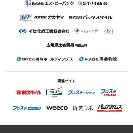
関連サイト