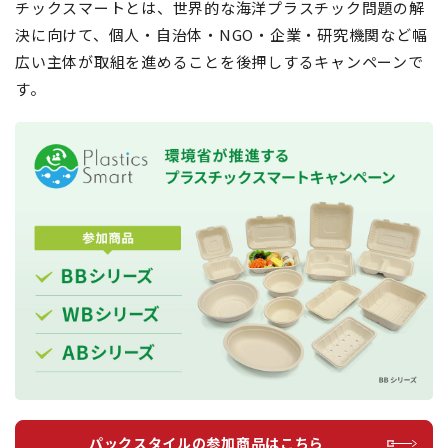
チックスマートとは、世界的な海洋プラスチック問題の解
決に向けて、個人・自治体・NGO・企業・研究機関など幅
広い主体が取組を進めることを後押しするキャンペーンで
す。
パックスタイルの参加商品はこちら