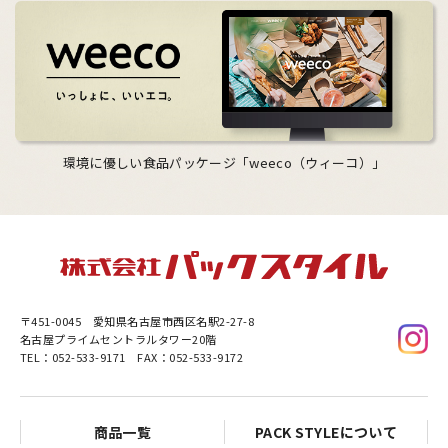
環境に優しい食品パッケージ「weeco（ウィーコ）」
〒451-0045
愛知県名古屋市西区名駅2-27-8
名古屋プライムセントラルタワー20階
TEL：052-533-9171 FAX：052-533-9172
商品一覧
PACK STYLEについて