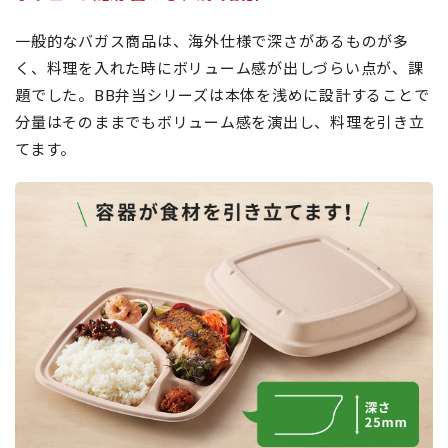
一般的なバガス商品は、海外仕様で深さがあるものが多
く、料理を入れた時にボリューム感が出しづらい点が、課
題でした。BB弁当シリーズは本体を浅めに設計することで
分量はそのままでもボリューム感を演出し、料理を引き立
てます。