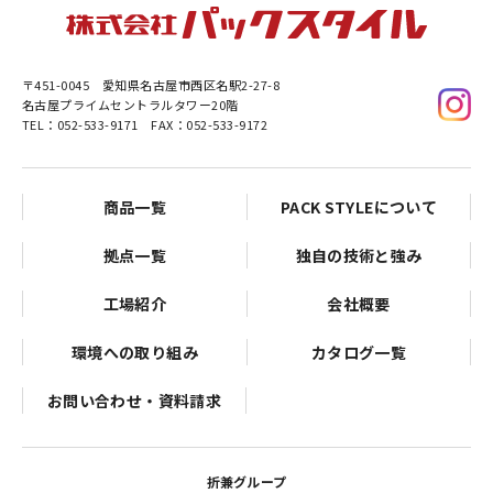
〒451-0045
愛知県名古屋市西区名駅2-27-8
名古屋プライムセントラルタワー20階
TEL：052-533-9171 FAX：052-533-9172
商品一覧
PACK STYLEについて
拠点一覧
独自の技術と強み
工場紹介
会社概要
環境への取り組み
カタログ一覧
お問い合わせ・資料請求
折兼グループ