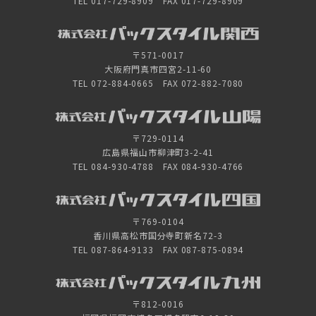
TEL 017-729-8909 FAX 017-729-8909
〒571-0017
大阪府門真市四宮2-11-60
TEL 072-884-0665 FAX 072-882-7080
〒729-0114
広島県福山市柳津町3-2-41
TEL 084-930-4788 FAX 084-930-4766
〒769-0104
香川県高松市国分寺町新名72-3
TEL 087-864-9133 FAX 087-875-0894
〒812-0016