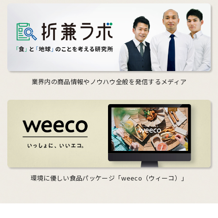
業界内の商品情報やノウハウ全般を発信するメディア
環境に優しい食品パッケージ「weeco（ウィーコ）」