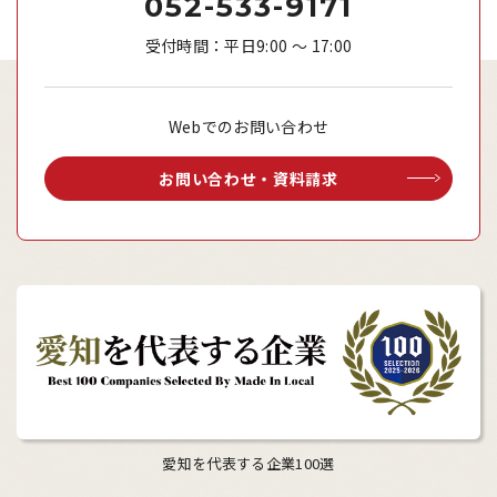
052-533-9171
受付時間：平日9:00 ～ 17:00
Webでのお問い合わせ
お問い合わせ・資料請求
愛知を代表する企業100選