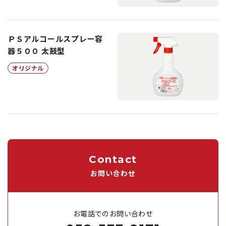
ＰＳアルコールスプレー容
器５００ 太鼓型
オリジナル
Contact
お問い合わせ
お電話でのお問い合わせ