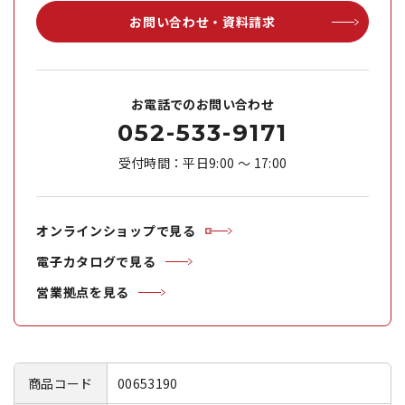
お問い合わせ・資料請求
お電話でのお問い合わせ
052-533-9171
受付時間：平日9:00 ～ 17:00
オンラインショップで見る
電子カタログで見る
営業拠点を見る
商品コード
00653190