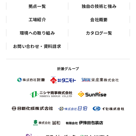
拠点一覧
独自の技術と強み
工場紹介
会社概要
環境への取り組み
カタログ一覧
お問い合わせ・資料請求
折兼グループ