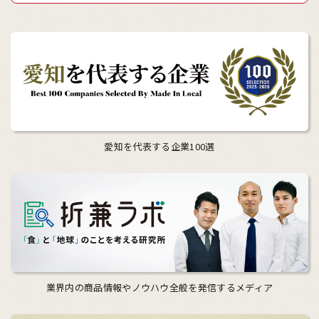
愛知を代表する企業100選
業界内の商品情報やノウハウ全般を発信するメディア