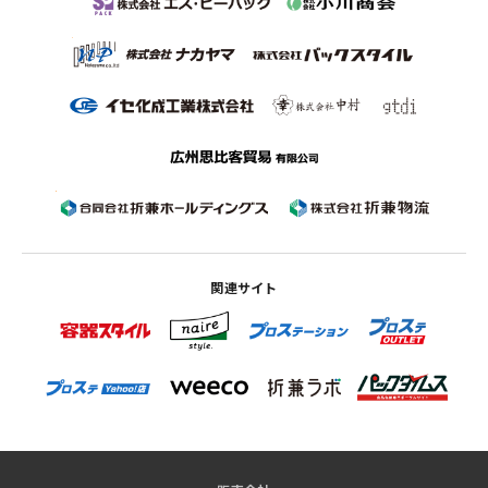
関連サイト