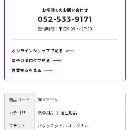
お電話でのお問い合わせ
052-533-9171
受付時間：平日9:00 ～ 17:00
オンラインショップで見る
電子カタログで見る
営業拠点を見る
商品コード
00478195
カテゴリ
洗浄用品 ｜ 衛生用品
ブランド
パックスタイル オリジナル