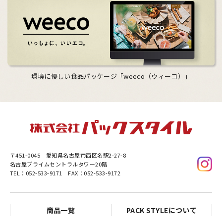
環境に優しい食品パッケージ「weeco（ウィーコ）」
〒451-0045
愛知県名古屋市西区名駅2-27-8
名古屋プライムセントラルタワー20階
TEL：052-533-9171 FAX：052-533-9172
商品一覧
PACK STYLEについて