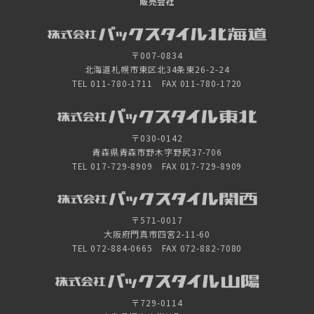
販売会社
〒007-0834
北海道札幌市東区北34条東26-2-24
TEL 011-780-1711 FAX 011-780-1720
〒030-0142
青森県青森市野木字野尻37-706
TEL 017-729-8909 FAX 017-729-8909
〒571-0017
大阪府門真市四宮2-11-60
TEL 072-884-0665 FAX 072-882-7080
〒729-0114