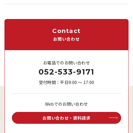
Contact
お問い合わせ
お電話でのお問い合わせ
052-533-9171
受付時間：平日9:00 ～ 17:00
Webでのお問い合わせ
お問い合わせ・資料請求