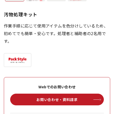
汚物処理キット
作業手順に応じて使用アイテムを色分けしているため、
初めてでも簡単・安心です。処理者と補助者の2名用で
す。
Webでのお問い合わせ
お問い合わせ・資料請求