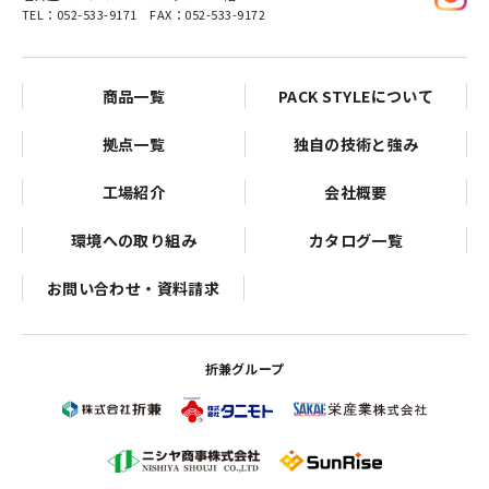
TEL：052-533-9171 FAX：052-533-9172
商品一覧
PACK STYLEについて
拠点一覧
独自の技術と強み
工場紹介
会社概要
環境への取り組み
カタログ一覧
お問い合わせ・資料請求
折兼グループ