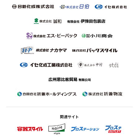
関連サイト