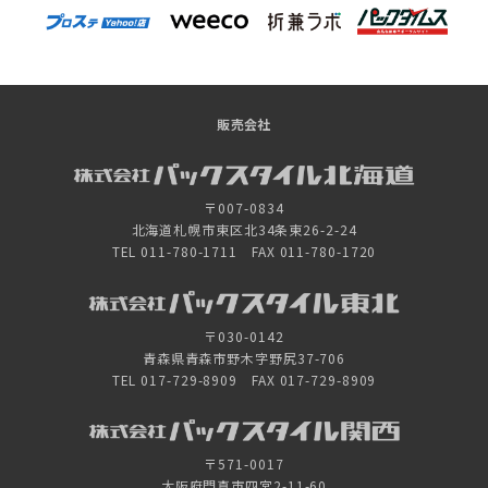
販売会社
〒007-0834
北海道札幌市東区北34条東26-2-24
TEL 011-780-1711 FAX 011-780-1720
〒030-0142
青森県青森市野木字野尻37-706
TEL 017-729-8909 FAX 017-729-8909
〒571-0017
大阪府門真市四宮2-11-60