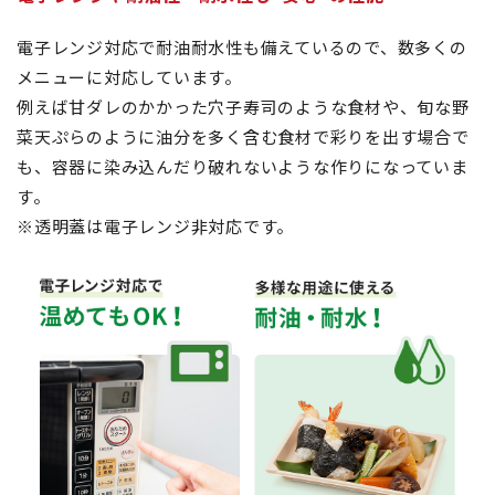
電子レンジ対応で耐油耐水性も備えているので、数多くの
メニューに対応しています。
例えば甘ダレのかかった穴子寿司のような食材や、旬な野
菜天ぷらのように油分を多く含む食材で彩りを出す場合で
も、容器に染み込んだり破れないような作りになっていま
す。
※透明蓋は電子レンジ非対応です。