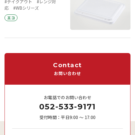
#テイクアウト
#レンジ対
応
#WBシリーズ
エコ
Contact
お問い合わせ
お電話でのお問い合わせ
052-533-9171
受付時間：平日9:00 ～ 17:00