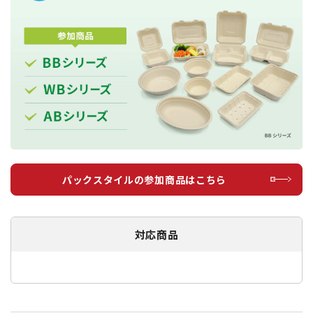
パックスタイルの参加商品はこちら
対応商品