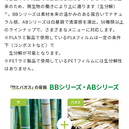
来のため、微生物の働きにより土に還ります（生分解）
※
。BBシリーズは素材本来の温かみのある風合いでナチュ
ラル感、ABシリーズは白基調で清潔感を演出。50種類以上
のラインナップで、さまざまなメニューに対応します。
※PLAラミ製品で使用しているPLAフィルムは一定の条件
下（コンポストなど）で
生分解が可能となります。
※PETラミ製品で使用しているPETフィルムには生分解性
はありません。