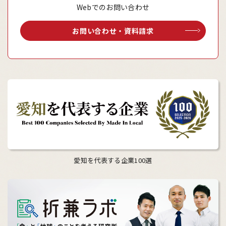
Webでのお問い合わせ
お問い合わせ・資料請求
愛知を代表する企業100選