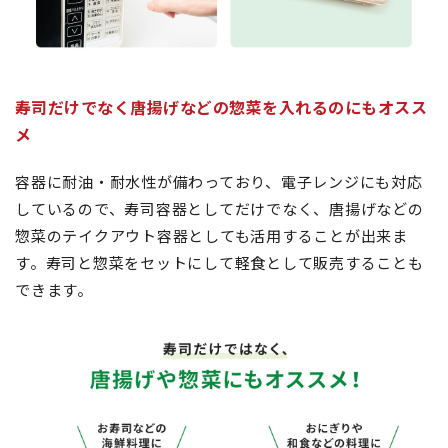
寿司だけでなく唐揚げなどの惣菜を入れるのにもオスス
メ
容器に耐油・耐水性が備わっており、電子レンジにも対応
しているので、寿司容器としてだけでなく、唐揚げなどの
惣菜のテイクアウト容器としても活用することが出来ま
す。寿司と惣菜をセットにして軽食として販売することも
できます。