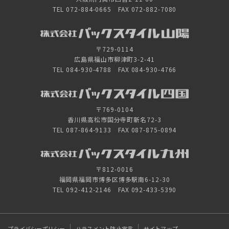
TEL 072-884-0665 FAX 072-882-7080
〒729-0114
広島県福山市柳津町3-2-41
TEL 084-930-4788 FAX 084-930-4766
〒769-0104
香川県高松市国分寺町新名72-3
TEL 087-864-9133 FAX 087-875-0894
〒812-0016
福岡県福岡市博多区博多駅南6-12-30
TEL 092-412-2146 FAX 092-433-5390
プライバシーポリシー
ハラスメント防止宣言
サイトマップ