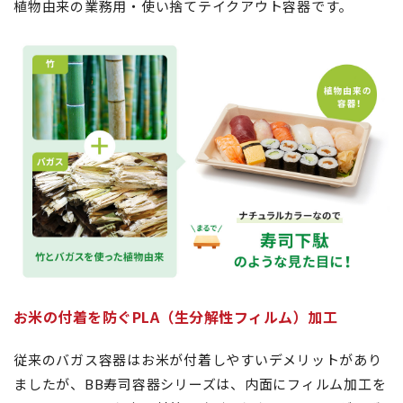
植物由来の業務用・使い捨てテイクアウト容器です。
お米の付着を防ぐPLA（生分解性フィルム）加工
従来のバガス容器はお米が付着しやすいデメリットがあり
ましたが、BB寿司容器シリーズは、内面にフィルム加工を