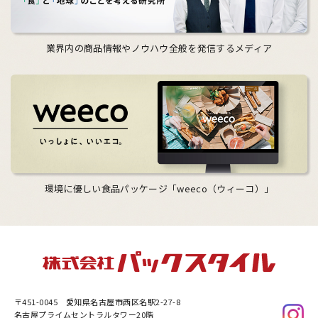
業界内の商品情報やノウハウ全般を発信するメディア
環境に優しい食品パッケージ「weeco（ウィーコ）」
〒451-0045
愛知県名古屋市西区名駅2-27-8
名古屋プライムセントラルタワー20階