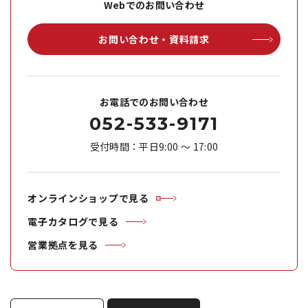
Webでのお問い合わせ
お問い合わせ・資料請求
お電話でのお問い合わせ
052-533-9171
受付時間：平日9:00 ～ 17:00
オンラインショップで見る
電子カタログで見る
営業拠点を見る