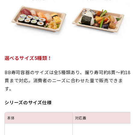
選べるサイズ5種類！
BB寿司容器のサイズは全5種類あり、握り寿司約8貫～約18
貫まで対応。消費者のニーズに合わせた量で販売できま
す。
シリーズのサイズ仕様
本体
対応蓋