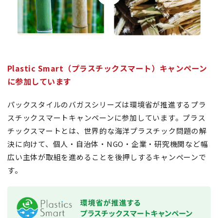
Plastic Smart（プラスチックスマート）キャンペーン
に参加しています
パックスタイルのバガスシリーズは環境省が推進するプラ
スチックスマートキャンペーンに参加しています。プラス
チックスマートとは、世界的な海洋プラスチック問題の解
決に向けて、個人・自治体・NGO・企業・研究機関など幅
広い主体が取組を進めることを後押しするキャンペーンで
す。