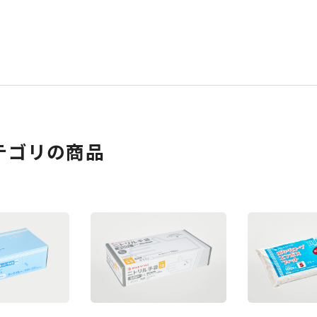
テゴリの商品