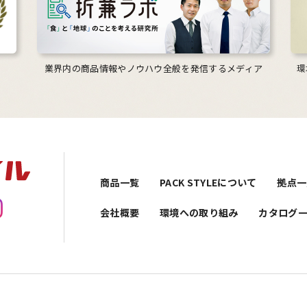
業界内の商品情報やノウハウ全般を発信するメディア
環
商品一覧
PACK STYLEについて
拠点一
会社概要
環境への取り組み
カタログ