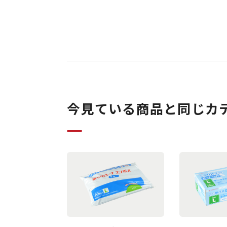
今見ている商品と同じカ