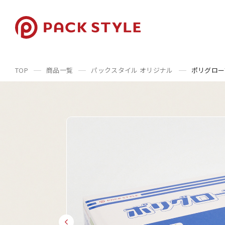
TOP
商品一覧
パックスタイル オリジナル
ポリグローブ