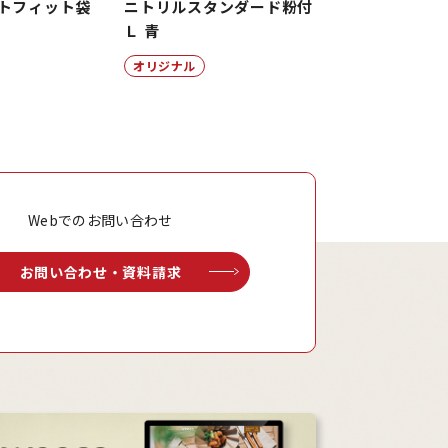
トフィット袋
ニトリルスタンダード粉付
Ｌ 青
オリジナル
Webでのお問い合わせ
お問い合わせ・資料請求