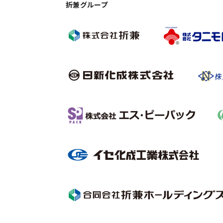
折兼グループ