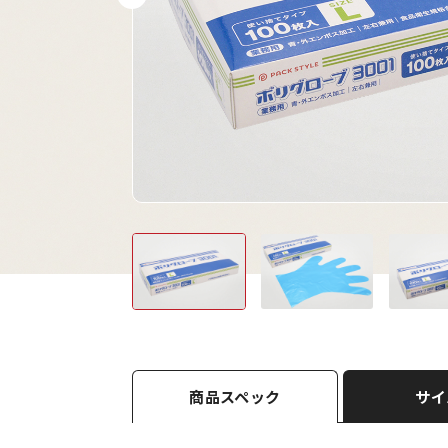
商品スペック
サイ