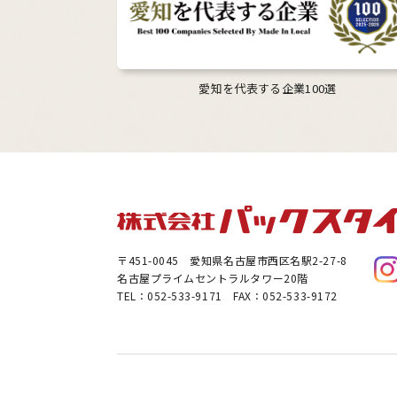
愛知を代表する企業100選
〒451-0045
愛知県名古屋市西区名駅2-27-8
名古屋プライムセントラルタワー20階
TEL：052-533-9171 FAX：052-533-9172