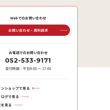
Webでのお問い合わせ
お問い合わせ・資料請求
お電話でのお問い合わせ
052-533-9171
受付時間：平日9:00 ～ 17:00
インショップで見る
タログで見る
点を見る