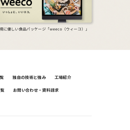
境に優しい食品パッケージ「weeco（ウィーコ）」
覧
独自の技術と強み
工場紹介
一覧
お問い合わせ・資料請求